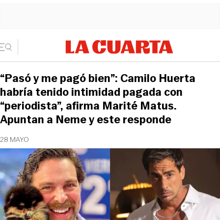
“Pasó y me pagó bien”: Camilo Huerta
habría tenido intimidad pagada con
“periodista”, afirma Marité Matus.
Apuntan a Neme y este responde
28 MAYO