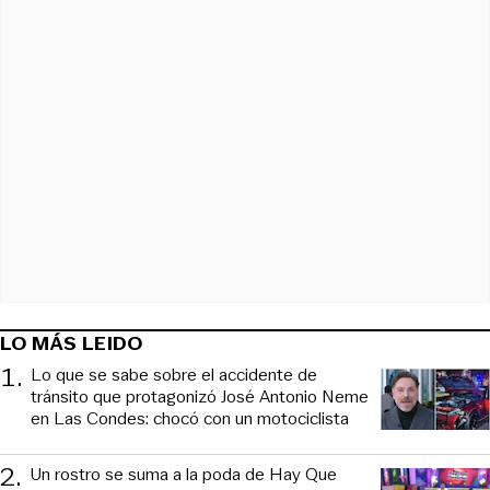
LO MÁS LEIDO
1
.
Lo que se sabe sobre el accidente de
tránsito que protagonizó José Antonio Neme
en Las Condes: chocó con un motociclista
2
.
Un rostro se suma a la poda de Hay Que