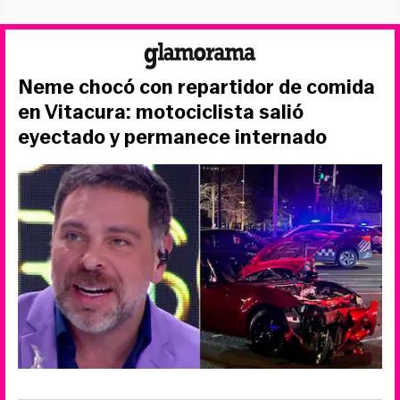
Neme chocó con repartidor de comida
en Vitacura: motociclista salió
eyectado y permanece internado