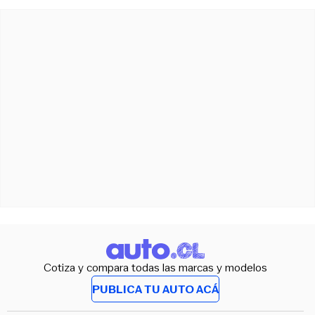
Cotiza y compara todas las marcas y modelos
PUBLICA TU AUTO ACÁ