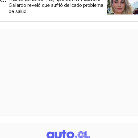
Gallardo reveló que sufrió delicado problema
de salud