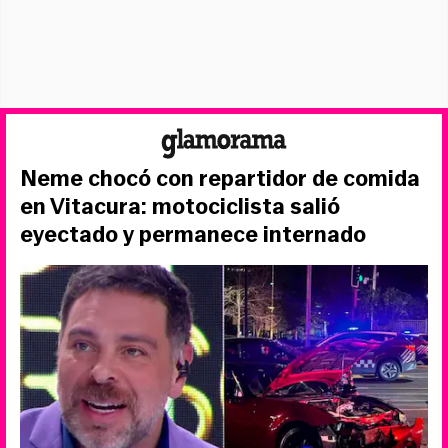
Neme chocó con repartidor de comida
en Vitacura: motociclista salió
eyectado y permanece internado