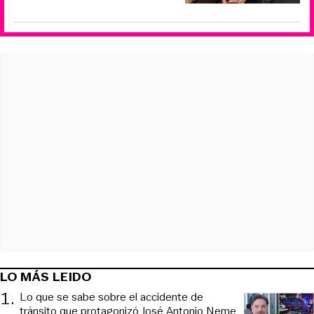
LO MÁS LEIDO
1
.
Lo que se sabe sobre el accidente de
tránsito que protagonizó José Antonio Neme