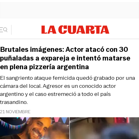
Brutales imágenes: Actor atacó con 30
puñaladas a expareja e intentó matarse
en plena pizzería argentina
El sangriento ataque femicida quedó grabado por una
cámara del local. Agresor es un conocido actor
argentino y el caso estremeció a todo el país
trasandino.
21 NOVIEMBRE