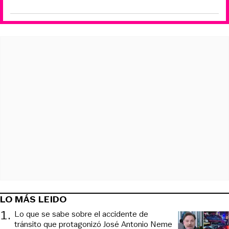
LO MÁS LEIDO
1
.
Lo que se sabe sobre el accidente de
tránsito que protagonizó José Antonio Neme