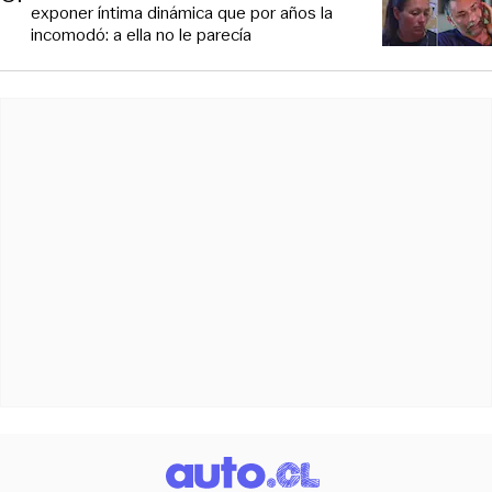
exponer íntima dinámica que por años la
incomodó: a ella no le parecía