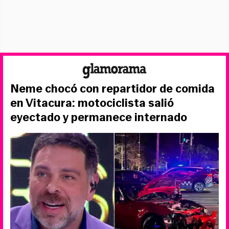
Neme chocó con repartidor de comida
en Vitacura: motociclista salió
eyectado y permanece internado