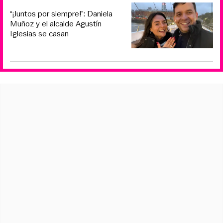
“¡Juntos por siempre!”: Daniela
Muñoz y el alcalde Agustín
Iglesias se casan