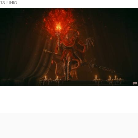
13 JUNIO