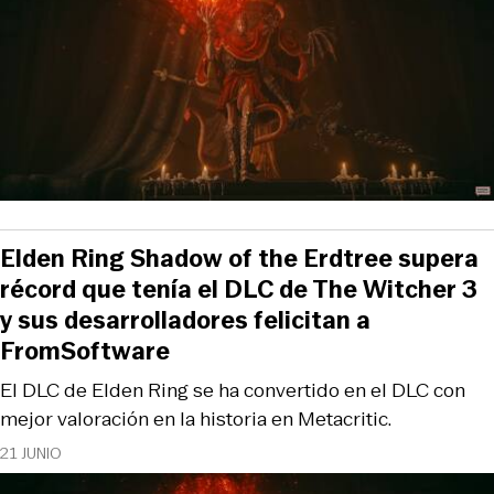
Elden Ring Shadow of the Erdtree supera
récord que tenía el DLC de The Witcher 3
y sus desarrolladores felicitan a
FromSoftware
El DLC de Elden Ring se ha convertido en el DLC con
mejor valoración en la historia en Metacritic.
21 JUNIO