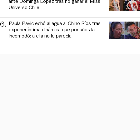
ante Dominga López tras no ganar el Miss
Universo Chile
6
.
Paula Pavic echó al agua al Chino Ríos tras
exponer íntima dinámica que por años la
incomodó: a ella no le parecía