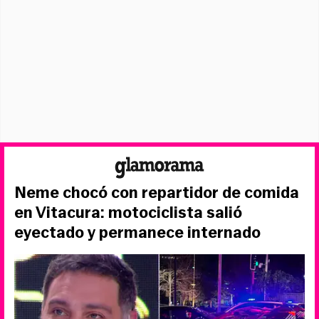
Neme chocó con repartidor de comida
en Vitacura: motociclista salió
eyectado y permanece internado