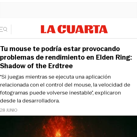
Tu mouse te podría estar provocando
problemas de rendimiento en Elden Ring:
Shadow of the Erdtree
“Si juegas mientras se ejecuta una aplicación
relacionada con el control del mouse, la velocidad de
fotogramas puede volverse inestable”, explicaron
desde la desarrolladora.
28 JUNIO