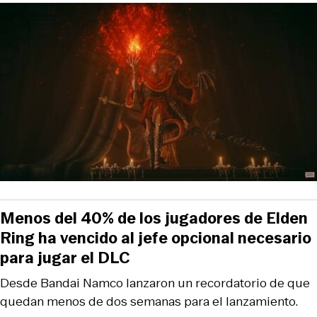
Menos del 40% de los jugadores de Elden
Ring ha vencido al jefe opcional necesario
para jugar el DLC
Desde Bandai Namco lanzaron un recordatorio de que
quedan menos de dos semanas para el lanzamiento.