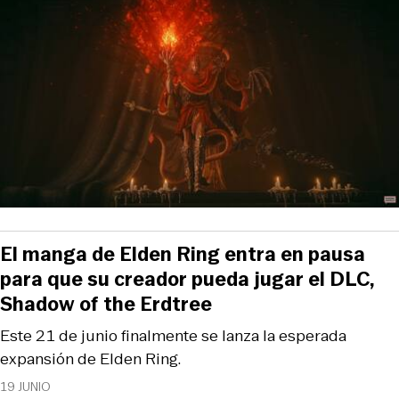
El manga de Elden Ring entra en pausa
para que su creador pueda jugar el DLC,
Shadow of the Erdtree
Este 21 de junio finalmente se lanza la esperada
expansión de Elden Ring.
19 JUNIO