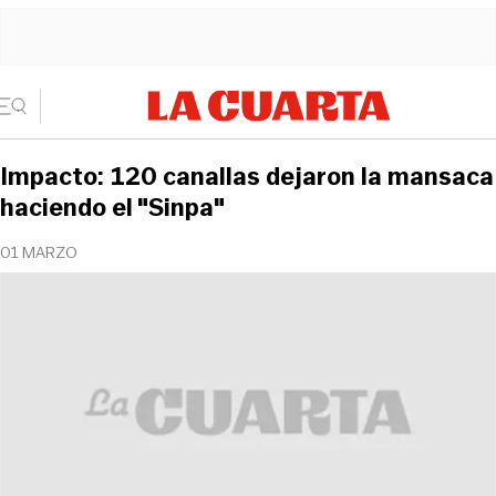
Impacto: 120 canallas dejaron la mansaca
haciendo el "Sinpa"
01 MARZO