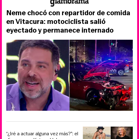
Neme chocó con repartidor de comida
en Vitacura: motociclista salió
eyectado y permanece internado
“¿Iré a actuar alguna vez más?”: el