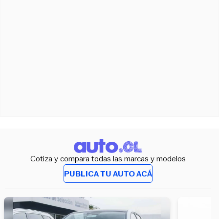
Cotiza y compara todas las marcas y modelos
PUBLICA TU AUTO ACÁ