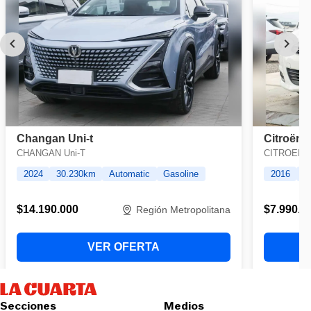
Secciones
Medios