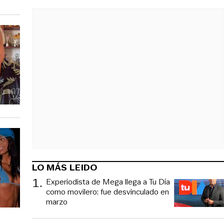
LO MÁS LEIDO
1
.
Experiodista de Mega llega a Tu Día
como movilero: fue desvinculado en
marzo