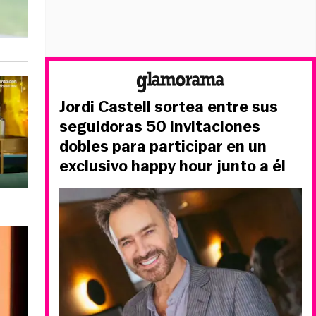
Jordi Castell sortea entre sus
seguidoras 50 invitaciones
dobles para participar en un
exclusivo happy hour junto a él