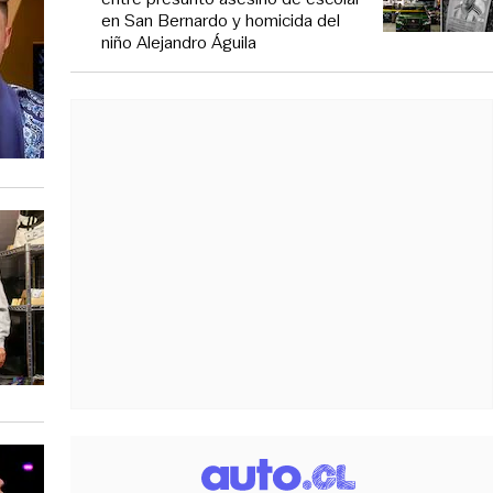
en San Bernardo y homicida del
niño Alejandro Águila