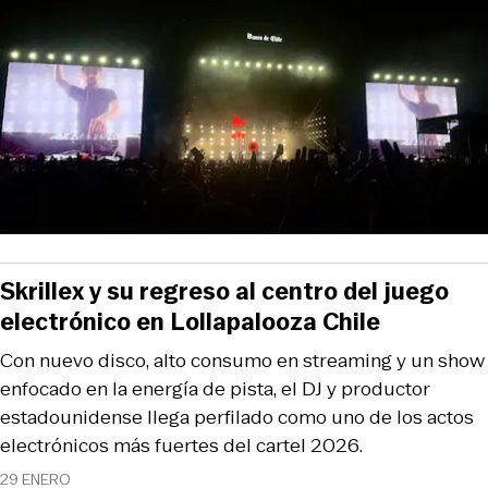
Skrillex y su regreso al centro del juego
electrónico en Lollapalooza Chile
Con nuevo disco, alto consumo en streaming y un show
enfocado en la energía de pista, el DJ y productor
estadounidense llega perfilado como uno de los actos
electrónicos más fuertes del cartel 2026.
29 ENERO