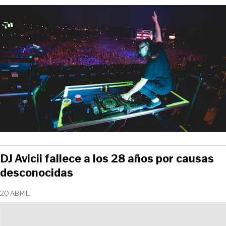
DJ Avicii fallece a los 28 años por causas
desconocidas
20 ABRIL