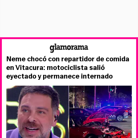
Neme chocó con repartidor de comida
en Vitacura: motociclista salió
eyectado y permanece internado