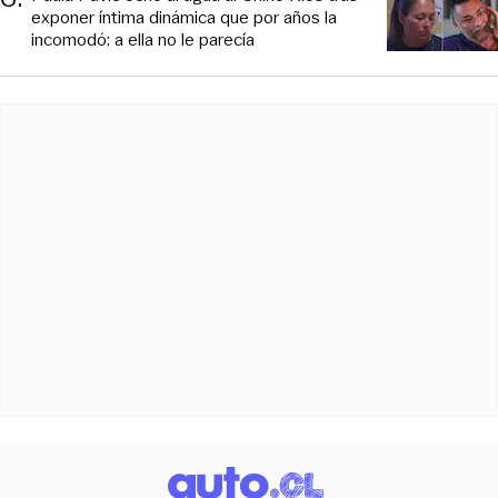
exponer íntima dinámica que por años la
incomodó: a ella no le parecía