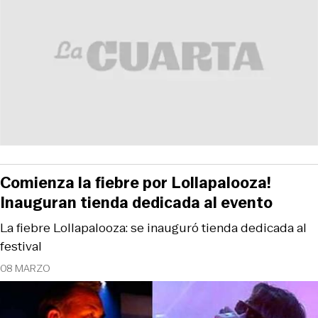
Comienza la fiebre por Lollapalooza!
Inauguran tienda dedicada al evento
La fiebre Lollapalooza: se inauguró tienda dedicada al
festival
08 MARZO