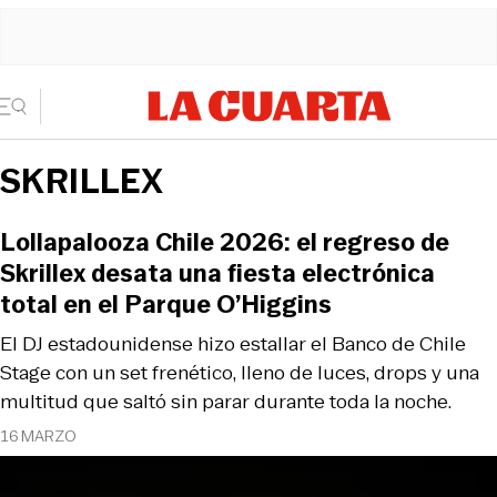
SKRILLEX
Lollapalooza Chile 2026: el regreso de
Skrillex desata una fiesta electrónica
total en el Parque O’Higgins
El DJ estadounidense hizo estallar el Banco de Chile
Stage con un set frenético, lleno de luces, drops y una
multitud que saltó sin parar durante toda la noche.
16 MARZO