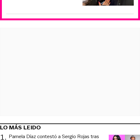
LO MÁS LEIDO
1
.
Pamela Díaz contestó a Sergio Rojas tras