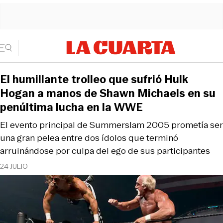
El humillante trolleo que sufrió Hulk
Hogan a manos de Shawn Michaels en su
penúltima lucha en la WWE
El evento principal de Summerslam 2005 prometía ser
una gran pelea entre dos ídolos que terminó
arruinándose por culpa del ego de sus participantes
24 JULIO