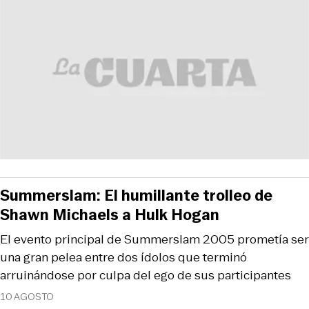
Summerslam: El humillante trolleo de
Shawn Michaels a Hulk Hogan
El evento principal de Summerslam 2005 prometía ser
una gran pelea entre dos ídolos que terminó
arruinándose por culpa del ego de sus participantes
10 AGOSTO