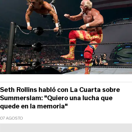
Seth Rollins habló con La Cuarta sobre
Summerslam: "Quiero una lucha que
quede en la memoria"
07 AGOSTO