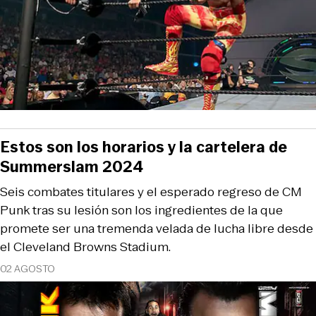
Estos son los horarios y la cartelera de
Summerslam 2024
Seis combates titulares y el esperado regreso de CM
Punk tras su lesión son los ingredientes de la que
promete ser una tremenda velada de lucha libre desde
el Cleveland Browns Stadium.
02 AGOSTO