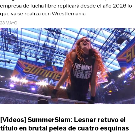
empresa de lucha libre replicará desde el año 2026 lo
que ya se realiza con Wrestlemania.
23 MAYO
[Videos] SummerSlam: Lesnar retuvo el
título en brutal pelea de cuatro esquinas