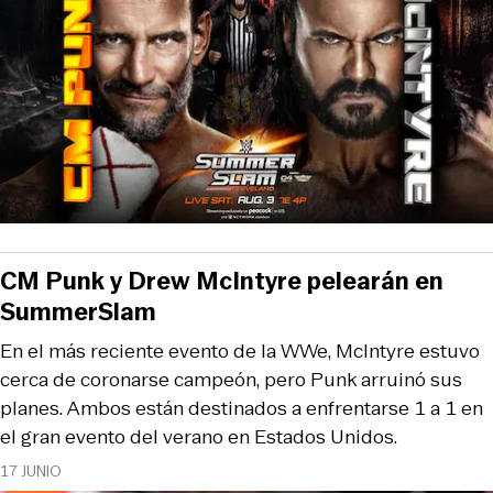
CM Punk y Drew McIntyre pelearán en
SummerSlam
En el más reciente evento de la WWe, McIntyre estuvo
cerca de coronarse campeón, pero Punk arruinó sus
planes. Ambos están destinados a enfrentarse 1 a 1 en
el gran evento del verano en Estados Unidos.
17 JUNIO