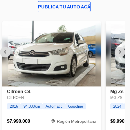
PUBLICA TU AUTO ACÁ