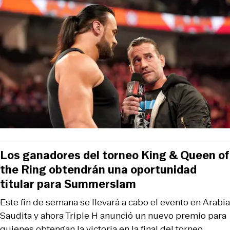
Los ganadores del torneo King & Queen of
the Ring obtendrán una oportunidad
titular para Summerslam
Este fin de semana se llevará a cabo el evento en Arabia
Saudita y ahora Triple H anunció un nuevo premio para
quienes obtengan la victoria en la final del torneo