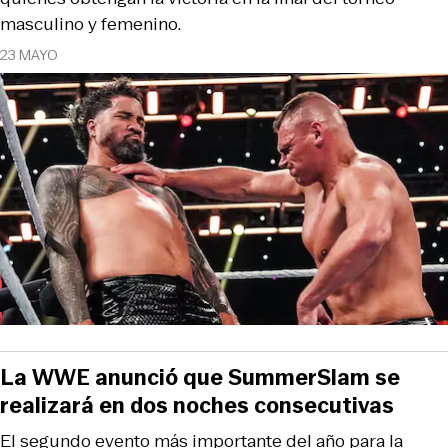
masculino y femenino.
23 MAYO
La WWE anunció que SummerSlam se
realizará en dos noches consecutivas
El segundo evento más importante del año para la