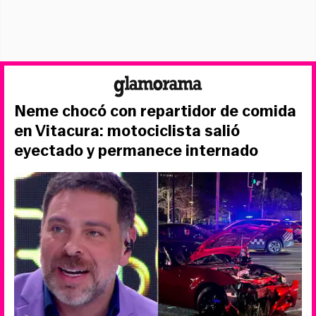
Neme chocó con repartidor de comida
en Vitacura: motociclista salió
eyectado y permanece internado