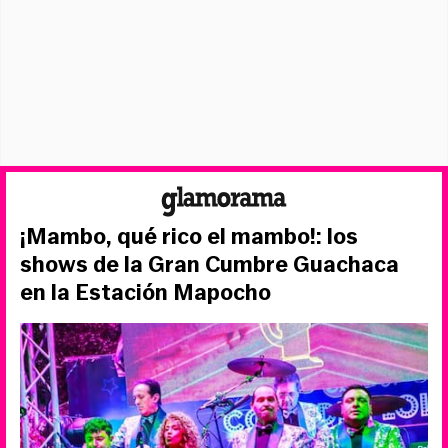
¡Mambo, qué rico el mambo!: los
shows de la Gran Cumbre Guachaca
en la Estación Mapocho