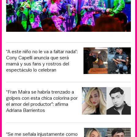
“A este niño no le va a faltar nada”:
Cony Capelli anuncia que será
mamá y sus fans y rostros del
espectáculo lo celebran
“Fran Maira se habría trenzado a
golpes con esta chica colorina por
el amor del productor”: afirma
Adriana Barrientos
“Se me señala injustamente como