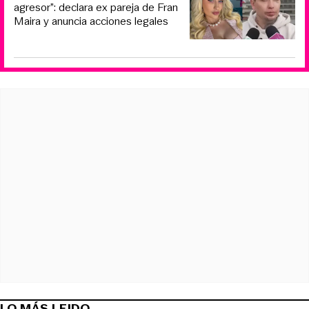
agresor”: declara ex pareja de Fran
Maira y anuncia acciones legales
LO MÁS LEIDO