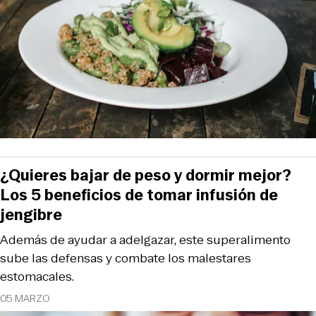
¿Quieres bajar de peso y dormir mejor?
Los 5 beneficios de tomar infusión de
jengibre
Además de ayudar a adelgazar, este superalimento
sube las defensas y combate los malestares
estomacales.
05 MARZO