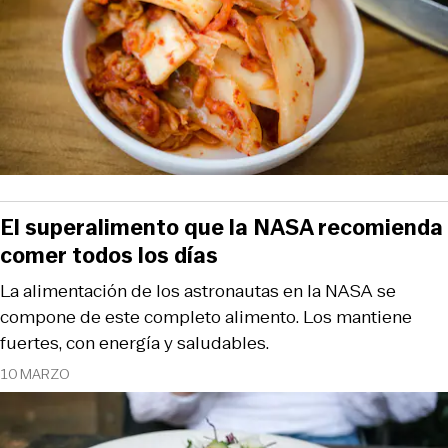
El superalimento que la NASA recomienda
comer todos los días
La alimentación de los astronautas en la NASA se
compone de este completo alimento. Los mantiene
fuertes, con energía y saludables.
10 MARZO