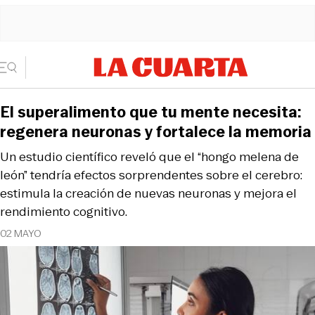
El superalimento que tu mente necesita:
regenera neuronas y fortalece la memoria
Un estudio científico reveló que el “hongo melena de
león” tendría efectos sorprendentes sobre el cerebro:
estimula la creación de nuevas neuronas y mejora el
rendimiento cognitivo.
02 MAYO