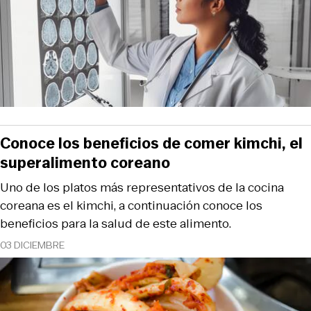
Conoce los beneficios de comer kimchi, el
superalimento coreano
Uno de los platos más representativos de la cocina
coreana es el kimchi, a continuación conoce los
beneficios para la salud de este alimento.
03 DICIEMBRE