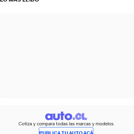
Cotiza y compara todas las marcas y modelos
PUBLICA TU AUTO ACÁ