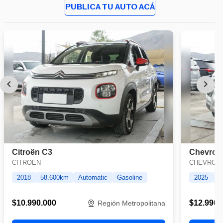
PUBLICA TU AUTO ACÁ