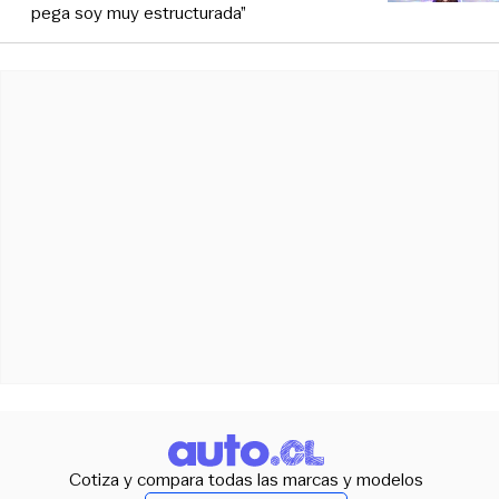
pega soy muy estructurada”
Cotiza y compara todas las marcas y modelos