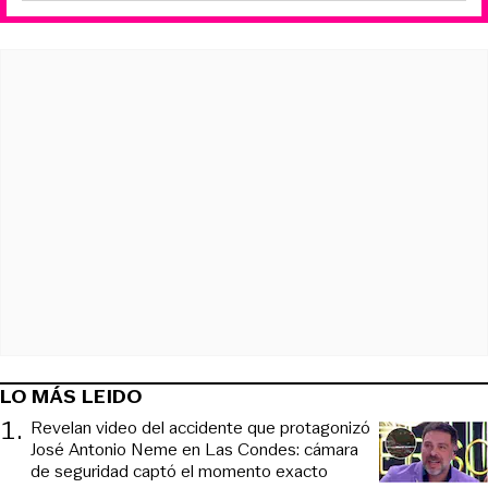
LO MÁS LEIDO
1
.
Revelan video del accidente que protagonizó
José Antonio Neme en Las Condes: cámara
de seguridad captó el momento exacto