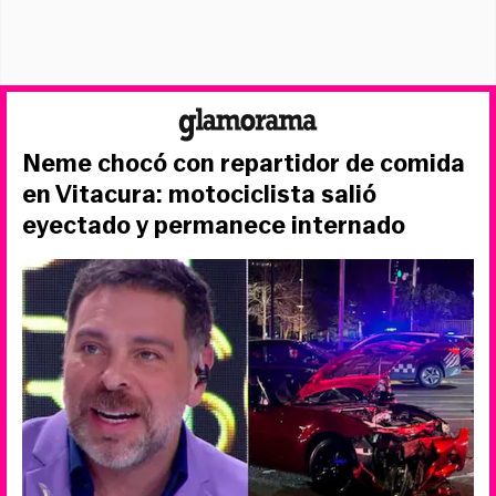
Neme chocó con repartidor de comida
en Vitacura: motociclista salió
eyectado y permanece internado