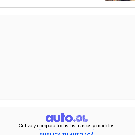
Cotiza y compara todas las marcas y modelos
PUBLICA TU AUTO ACÁ