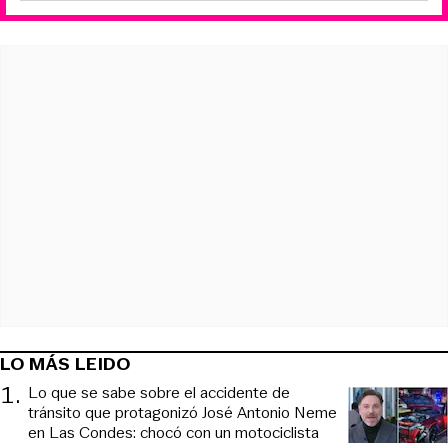
LO MÁS LEIDO
1
.
Lo que se sabe sobre el accidente de
tránsito que protagonizó José Antonio Neme
en Las Condes: chocó con un motociclista