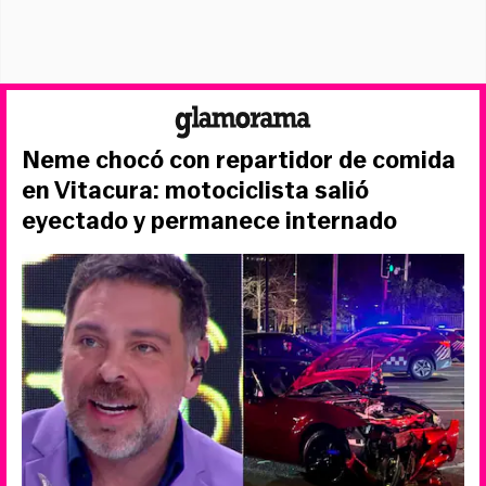
Neme chocó con repartidor de comida
en Vitacura: motociclista salió
eyectado y permanece internado