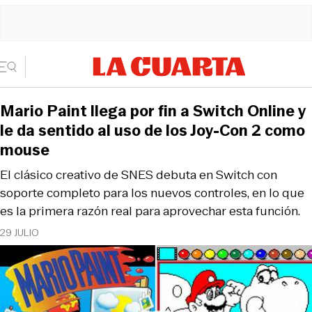
Mario Paint llega por fin a Switch Online y
le da sentido al uso de los Joy-Con 2 como
mouse
El clásico creativo de SNES debuta en Switch con
soporte completo para los nuevos controles, en lo que
es la primera razón real para aprovechar esta función.
29 JULIO