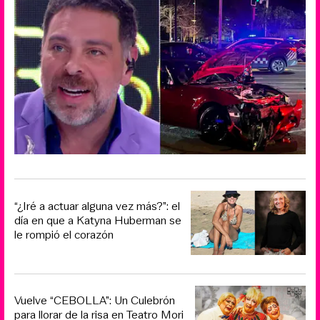
“¿Iré a actuar alguna vez más?”: el
día en que a Katyna Huberman se
le rompió el corazón
Vuelve “CEBOLLA”: Un Culebrón
para llorar de la risa en Teatro Mori