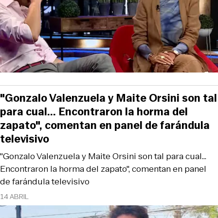
"Gonzalo Valenzuela y Maite Orsini son tal
para cual... Encontraron la horma del
zapato", comentan en panel de farándula
televisivo
"Gonzalo Valenzuela y Maite Orsini son tal para cual...
Encontraron la horma del zapato", comentan en panel
de farándula televisivo
14 ABRIL