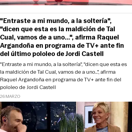
"Entraste a mi mundo, a la soltería",
"dicen que esta es la maldición de Tal
Cual, vamos de a uno...", afirma Raquel
Argandoña en programa de TV+ ante fin
del último pololeo de Jordi Castell
"Entraste a mi mundo, a la soltería", "dicen que esta es
la maldición de Tal Cual, vamos de a uno...", afirma
Raquel Argandoña en programa de TV+ ante fin del
pololeo de Jordi Castell
26 MARZO