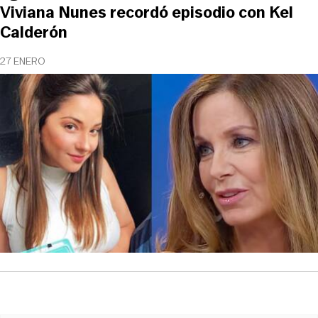
Viviana Nunes recordó episodio con Kel
Calderón
27 ENERO