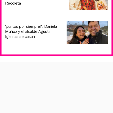
Recoleta
“¡Juntos por siempre!”: Daniela
Muñoz y el alcalde Agustín
Iglesias se casan