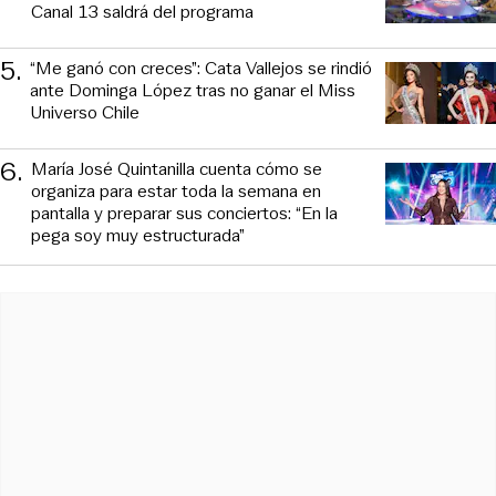
Canal 13 saldrá del programa
5
.
“Me ganó con creces”: Cata Vallejos se rindió
ante Dominga López tras no ganar el Miss
Universo Chile
6
.
María José Quintanilla cuenta cómo se
organiza para estar toda la semana en
pantalla y preparar sus conciertos: “En la
pega soy muy estructurada”