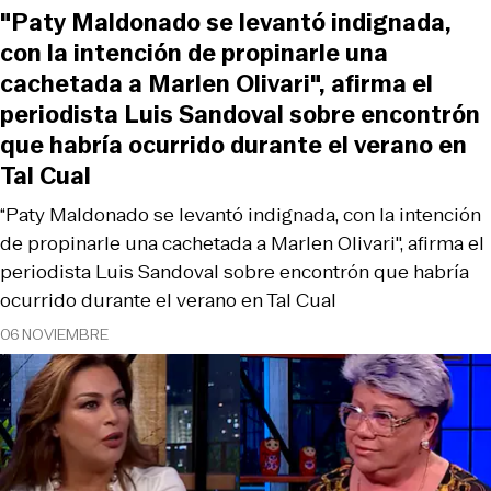
"Paty Maldonado se levantó indignada,
con la intención de propinarle una
cachetada a Marlen Olivari", afirma el
periodista Luis Sandoval sobre encontrón
que habría ocurrido durante el verano en
Tal Cual
“Paty Maldonado se levantó indignada, con la intención
de propinarle una cachetada a Marlen Olivari", afirma el
periodista Luis Sandoval sobre encontrón que habría
ocurrido durante el verano en Tal Cual
06 NOVIEMBRE