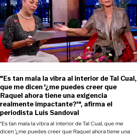
"Es tan mala la vibra al interior de Tal Cual,
que me dicen '¿me puedes creer que
Raquel ahora tiene una exigencia
realmente impactante?'", afirma el
periodista Luis Sandoval
“Es tan mala la vibra al interior de Tal Cual, que me
dicen '¿me puedes creer que Raquel ahora tiene una