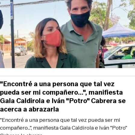
"Encontré a una persona que tal vez
pueda ser mi compañero...", manifiesta
Gala Caldirola e Iván "Potro" Cabrera se
acerca a abrazarla
"Encontré a una persona que tal vez pueda ser mi
compañero...", manifiesta Gala Caldirola e Iván "Potro"