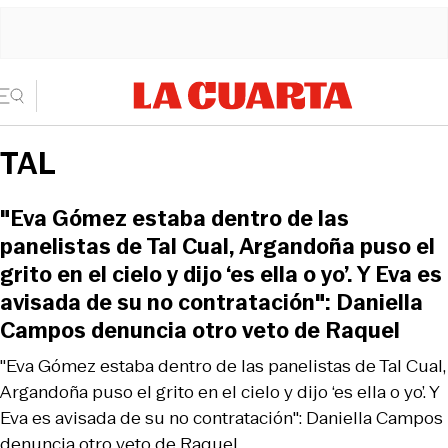
TAL
"Eva Gómez estaba dentro de las
panelistas de Tal Cual, Argandoña puso el
grito en el cielo y dijo ‘es ella o yo’. Y Eva es
avisada de su no contratación": Daniella
Campos denuncia otro veto de Raquel
"Eva Gómez estaba dentro de las panelistas de Tal Cual,
Argandoña puso el grito en el cielo y dijo ‘es ella o yo’. Y
Eva es avisada de su no contratación": Daniella Campos
denuncia otro veto de Raquel