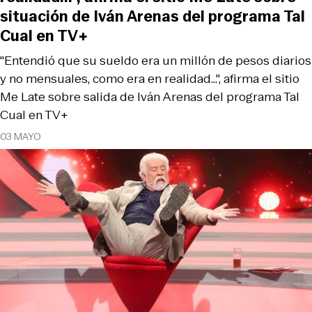
situación de Iván Arenas del programa Tal
Cual en TV+
"Entendió que su sueldo era un millón de pesos diarios
y no mensuales, como era en realidad...", afirma el sitio
Me Late sobre salida de Iván Arenas del programa Tal
Cual en TV+
03 MAYO