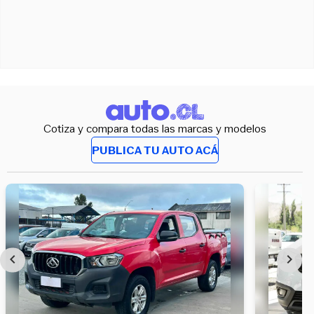
Cotiza y compara todas las marcas y modelos
PUBLICA TU AUTO ACÁ