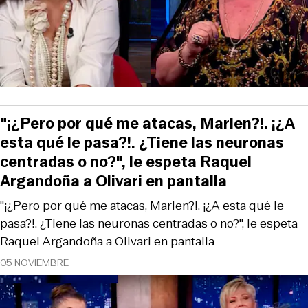
"¡¿Pero por qué me atacas, Marlen?!. ¡¿A
esta qué le pasa?!. ¿Tiene las neuronas
centradas o no?", le espeta Raquel
Argandoña a Olivari en pantalla
"¡¿Pero por qué me atacas, Marlen?!. ¡¿A esta qué le
pasa?!. ¿Tiene las neuronas centradas o no?", le espeta
Raquel Argandoña a Olivari en pantalla
05 NOVIEMBRE