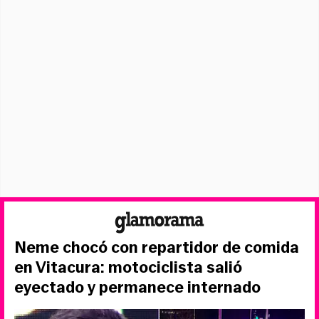
Neme chocó con repartidor de comida
en Vitacura: motociclista salió
eyectado y permanece internado