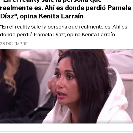
realmente es. Ahí es donde perdió Pamela
Díaz", opina Kenita Larraín
"En el reality sale la persona que realmente es. Ahí es
donde perdió Pamela Díaz", opina Kenita Larraín
28 DICIEMBRE