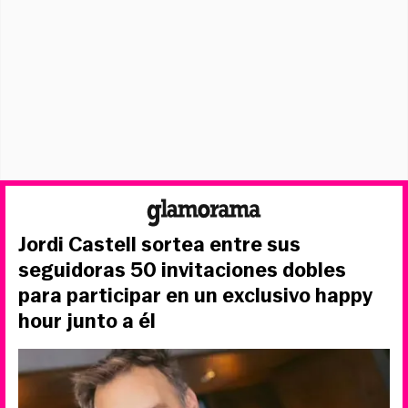
Jordi Castell sortea entre sus
seguidoras 50 invitaciones dobles
para participar en un exclusivo happy
hour junto a él