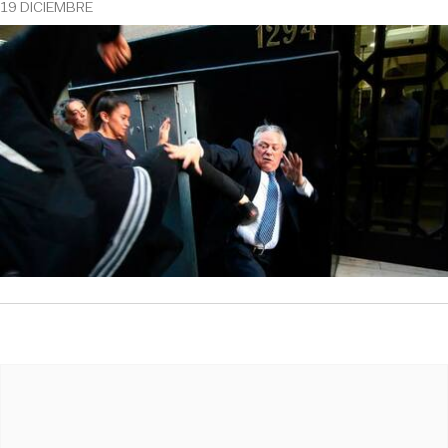
19 DICIEMBRE