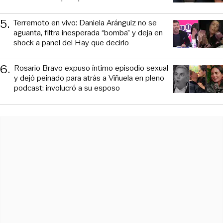
5
.
Terremoto en vivo: Daniela Aránguiz no se
aguanta, filtra inesperada “bomba” y deja en
shock a panel del Hay que decirlo
6
.
Rosario Bravo expuso íntimo episodio sexual
y dejó peinado para atrás a Viñuela en pleno
podcast: involucró a su esposo