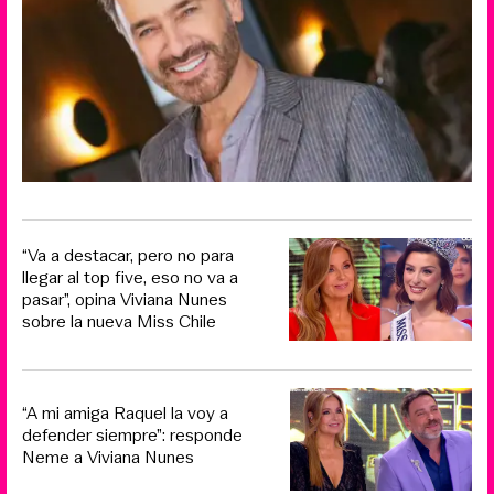
“Va a destacar, pero no para
llegar al top five, eso no va a
pasar”, opina Viviana Nunes
sobre la nueva Miss Chile
“A mi amiga Raquel la voy a
defender siempre”: responde
Neme a Viviana Nunes