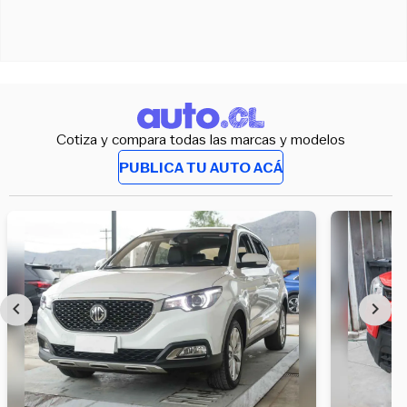
Cotiza y compara todas las marcas y modelos
PUBLICA TU AUTO ACÁ