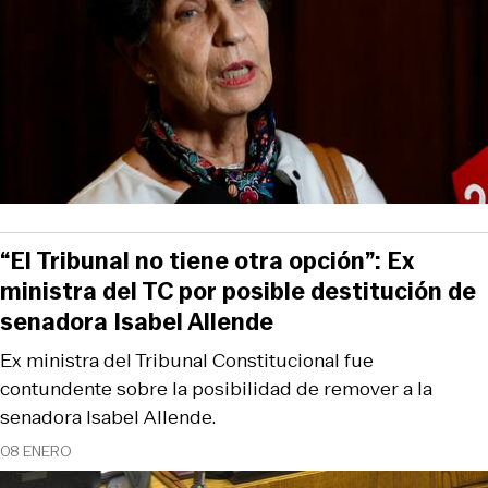
“El Tribunal no tiene otra opción”: Ex
ministra del TC por posible destitución de
senadora Isabel Allende
Ex ministra del Tribunal Constitucional fue
contundente sobre la posibilidad de remover a la
senadora Isabel Allende.
08 ENERO