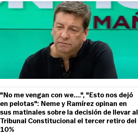
"No me vengan con we....", "Esto nos dejó
en pelotas": Neme y Ramírez opinan en
sus matinales sobre la decisión de llevar al
Tribunal Constitucional el tercer retiro del
10%