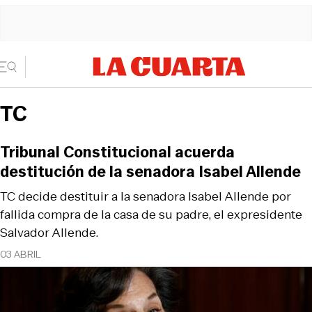
TC
Tribunal Constitucional acuerda
destitución de la senadora Isabel Allende
TC decide destituir a la senadora Isabel Allende por
fallida compra de la casa de su padre, el expresidente
Salvador Allende.
03 ABRIL