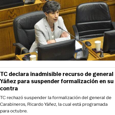
TC declara inadmisible recurso de general
Yáñez para suspender formalización en su
contra
TC rechazó suspender la formalización del general de
Carabineros, Ricardo Yáñez, la cual está programada
para octubre.