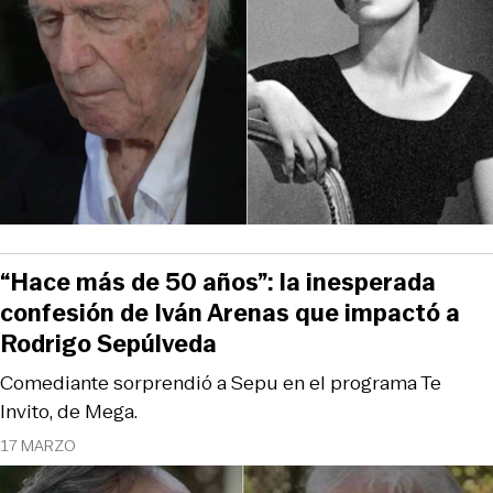
“Hace más de 50 años”: la inesperada
confesión de Iván Arenas que impactó a
Rodrigo Sepúlveda
Comediante sorprendió a Sepu en el programa Te
Invito, de Mega.
17 MARZO