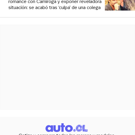
romance con Camiroga y exponer reveladora
situación: se acabó tras ‘culpa’ de una colega