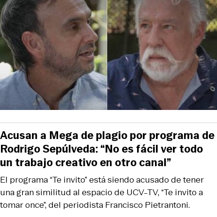
Acusan a Mega de plagio por programa de
Rodrigo Sepúlveda: “No es fácil ver todo
un trabajo creativo en otro canal”
El programa “Te invito” está siendo acusado de tener
una gran similitud al espacio de UCV-TV, “Te invito a
tomar once”, del periodista Francisco Pietrantoni.