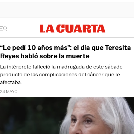
“Le pedí 10 años más”: el día que Teresita
Reyes habló sobre la muerte
La intérprete falleció la madrugada de este sábado
producto de las complicaciones del cáncer que le
afectaba.
24 MAYO