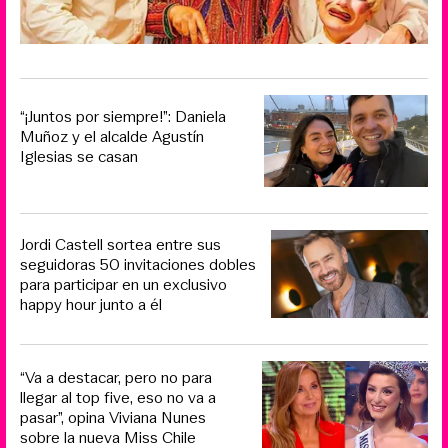
“¡Juntos por siempre!”: Daniela
Muñoz y el alcalde Agustín
Iglesias se casan
Jordi Castell sortea entre sus
seguidoras 50 invitaciones dobles
para participar en un exclusivo
happy hour junto a él
“Va a destacar, pero no para
llegar al top five, eso no va a
pasar”, opina Viviana Nunes
sobre la nueva Miss Chile