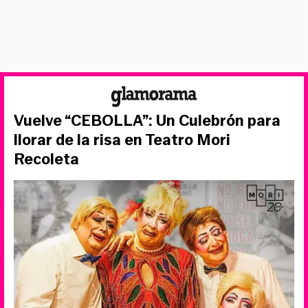
Vuelve “CEBOLLA”: Un Culebrón para
llorar de la risa en Teatro Mori
Recoleta