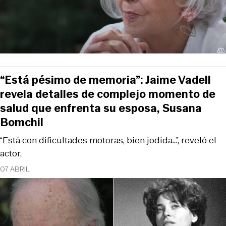
“Está pésimo de memoria”: Jaime Vadell
revela detalles de complejo momento de
salud que enfrenta su esposa, Susana
Bomchil
“Está con dificultades motoras, bien jodida...”, reveló el
actor.
07 ABRIL