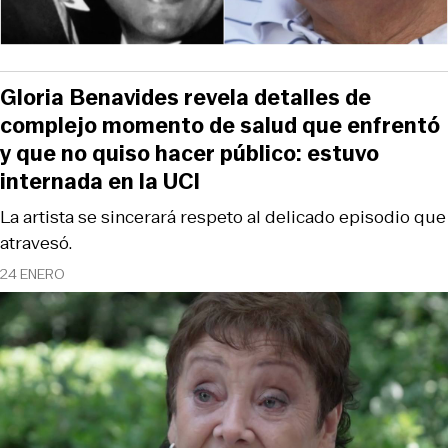
Gloria Benavides revela detalles de
complejo momento de salud que enfrentó
y que no quiso hacer público: estuvo
internada en la UCI
La artista se sincerará respeto al delicado episodio que
atravesó.
24 ENERO