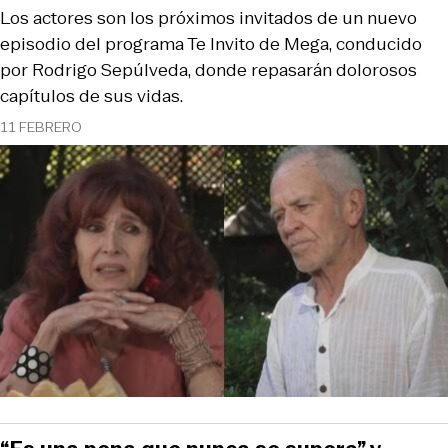
Los actores son los próximos invitados de un nuevo
episodio del programa Te Invito de Mega, conducido
por Rodrigo Sepúlveda, donde repasarán dolorosos
capítulos de sus vidas.
11 FEBRERO