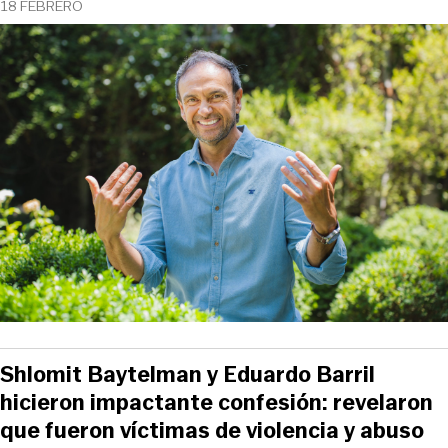
18 FEBRERO
Shlomit Baytelman y Eduardo Barril
hicieron impactante confesión: revelaron
que fueron víctimas de violencia y abuso