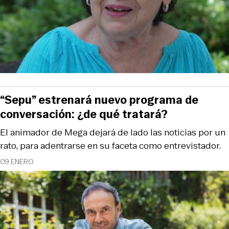
“Sepu” estrenará nuevo programa de
conversación: ¿de qué tratará?
El animador de Mega dejará de lado las noticias por un
rato, para adentrarse en su faceta como entrevistador.
09 ENERO