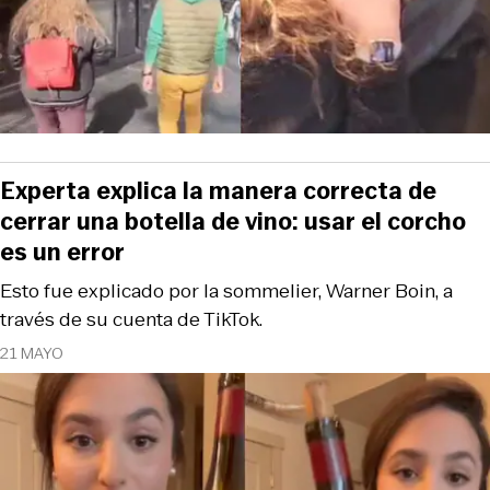
Experta explica la manera correcta de
cerrar una botella de vino: usar el corcho
es un error
Esto fue explicado por la sommelier, Warner Boin, a
través de su cuenta de TikTok.
21 MAYO