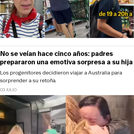
No se veían hace cinco años: padres
prepararon una emotiva sorpresa a su hija
Los progenitores decidieron viajar a Australia para
sorprender a su retoña.
03 JULIO