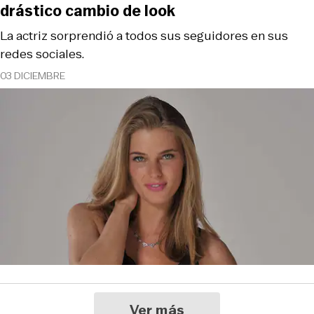
drástico cambio de look
La actriz sorprendió a todos sus seguidores en sus
redes sociales.
03 DICIEMBRE
Ver más