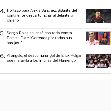
4
.
Portazo para Alexis Sánchez: gigante del
continente descartó fichar al delantero
chileno
5
.
Sergio Rojas se lanzó con todo contra
Pamela Díaz: “Gorreada por todas sus
parejas…”
6
.
Al ángulo: el descomunal gol de Erick Pulgar
que maravilla a los hinchas del Flamengo