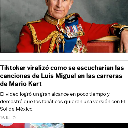
Tiktoker viralizó como se escucharían las
canciones de Luis Miguel en las carreras
de Mario Kart
El video logró un gran alcance en poco tiempo y
demostró que los fanáticos quieren una versión con El
Sol de México.
16 JULIO