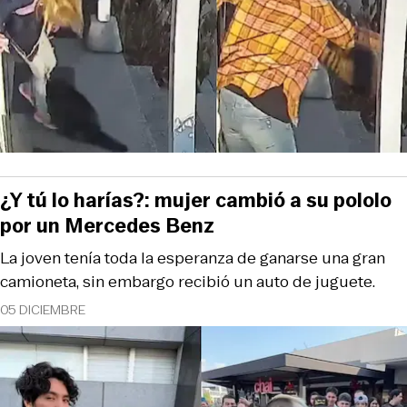
¿Y tú lo harías?: mujer cambió a su pololo
por un Mercedes Benz
La joven tenía toda la esperanza de ganarse una gran
camioneta, sin embargo recibió un auto de juguete.
05 DICIEMBRE