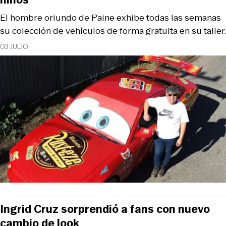
El hombre oriundo de Paine exhibe todas las semanas
su colección de vehículos de forma gratuita en su taller.
03 JULIO
Ingrid Cruz sorprendió a fans con nuevo
cambio de look