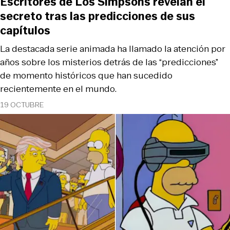
Escritores de Los Simpsons revelan el
secreto tras las predicciones de sus
capítulos
La destacada serie animada ha llamado la atención por
años sobre los misterios detrás de las “predicciones”
de momento históricos que han sucedido
recientemente en el mundo.
19 OCTUBRE