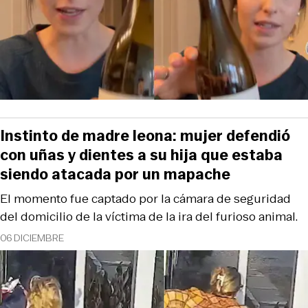
Instinto de madre leona: mujer defendió
con uñas y dientes a su hija que estaba
siendo atacada por un mapache
El momento fue captado por la cámara de seguridad
del domicilio de la víctima de la ira del furioso animal.
06 DICIEMBRE