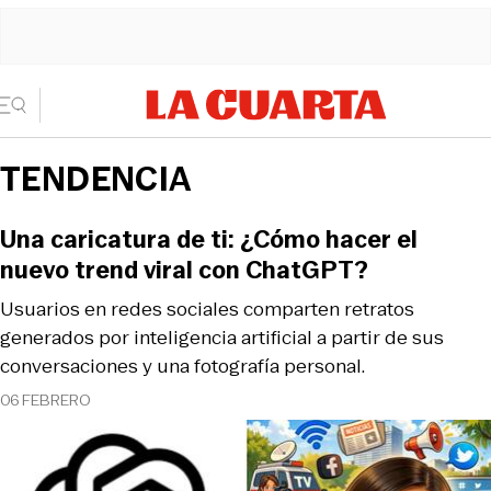
TENDENCIA
Una caricatura de ti: ¿Cómo hacer el
nuevo trend viral con ChatGPT?
Usuarios en redes sociales comparten retratos
generados por inteligencia artificial a partir de sus
conversaciones y una fotografía personal.
06 FEBRERO