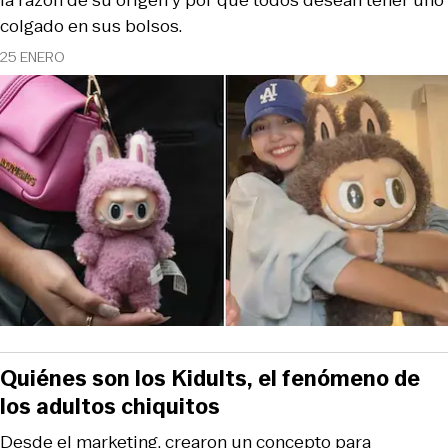
colgado en sus bolsos.
25 ENERO
Quiénes son los Kidults, el fenómeno de
los adultos chiquitos
Desde el marketing, crearon un concepto para