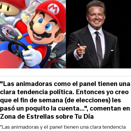
"Las animadoras como el panel tienen una
clara tendencia política. Entonces yo creo
que el fin de semana (de elecciones) les
pasó un poquito la cuenta...", comentan en
Zona de Estrellas sobre Tu Día
"Las animadoras y el panel tienen una clara tendencia