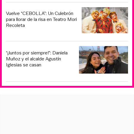
Vuelve “CEBOLLA”: Un Culebrón
para llorar de la risa en Teatro Mori
Recoleta
“¡Juntos por siempre!”: Daniela
Muñoz y el alcalde Agustín
Iglesias se casan