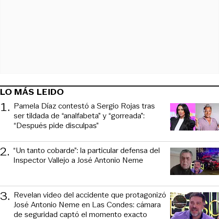
LO MÁS LEIDO
1
.
Pamela Díaz contestó a Sergio Rojas tras
ser tildada de “analfabeta” y “gorreada”:
“Después pide disculpas”
2
.
“Un tanto cobarde”: la particular defensa del
Inspector Vallejo a José Antonio Neme
3
.
Revelan video del accidente que protagonizó
José Antonio Neme en Las Condes: cámara
de seguridad captó el momento exacto