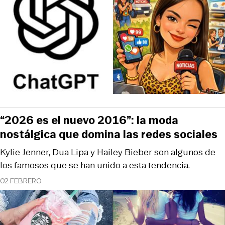
“2026 es el nuevo 2016”: la moda
nostálgica que domina las redes sociales
Kylie Jenner, Dua Lipa y Hailey Bieber son algunos de
los famosos que se han unido a esta tendencia.
02 FEBRERO