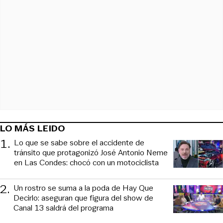
LO MÁS LEIDO
1
.
Lo que se sabe sobre el accidente de
tránsito que protagonizó José Antonio Neme
en Las Condes: chocó con un motociclista
2
.
Un rostro se suma a la poda de Hay Que
Decirlo: aseguran que figura del show de
Canal 13 saldrá del programa