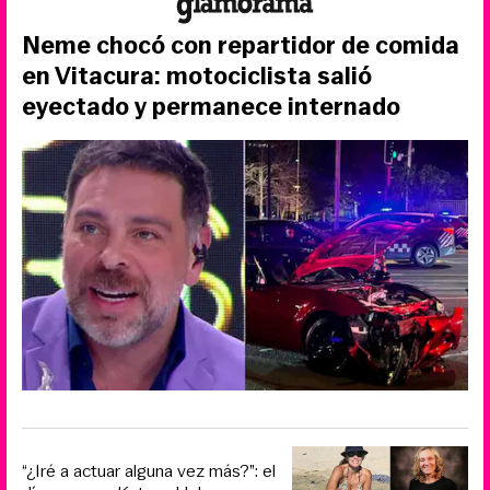
Neme chocó con repartidor de comida
en Vitacura: motociclista salió
eyectado y permanece internado
“¿Iré a actuar alguna vez más?”: el