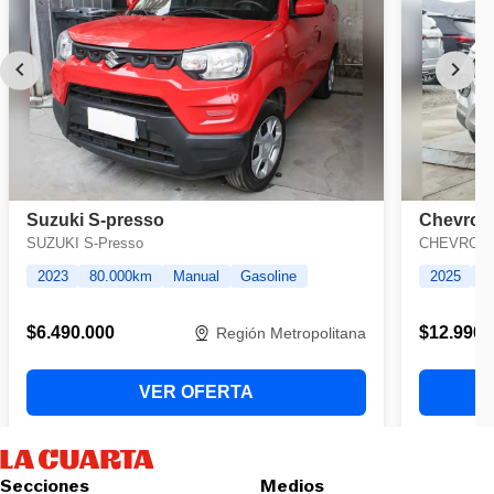
Secciones
Medios