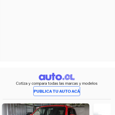
Cotiza y compara todas las marcas y modelos
PUBLICA TU AUTO ACÁ