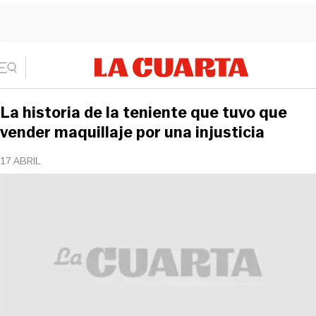
La historia de la teniente que tuvo que
vender maquillaje por una injusticia
17 ABRIL