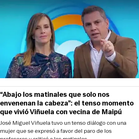
“Abajo los matinales que solo nos
envenenan la cabeza”: el tenso momento
que vivió Viñuela con vecina de Maipú
José Miguel Viñuela tuvo un tenso diálogo con una
mujer que se expresó a favor del paro de los