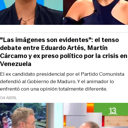
"Las imágenes son evidentes": el tenso
debate entre Eduardo Artés, Martín
Cárcamo y ex preso político por la crisis en
Venezuela
El ex candidato presidencial por el Partido Comunista
defendió al Gobierno de Maduro. Y el animador lo
enfrentó con una opinión totalmente diferente.
04 ABRIL