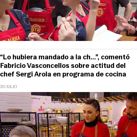
“Lo hubiera mandado a la ch...”, comentó
Fabricio Vasconcellos sobre actitud del
chef Sergi Arola en programa de cocina
30 JULIO