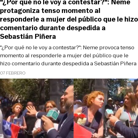
"¿Por qué no le voy a contestar?": Neme
protagoniza tenso momento al
responderle a mujer del público que le hizo
comentario durante despedida a
Sebastián Piñera
"¿Por qué no le voy a contestar?": Neme provoca tenso
momento al responderle a mujer del público que le
hizo comentario durante despedida a Sebastián Piñera
07 FEBRERO