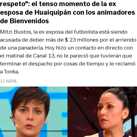
respeto": el tenso momento de la ex
esposa de Huaiquipán con los animadores
de Bienvenidos
Mitzi Bustos, la ex esposa del futbolista está siendo
acusada de deber más de $ 23 millones por el arriendo
de una panadería. Hoy hizo un contacto en directo con
el matinal de Canal 13, no le pareció que tuvieran que
terminar el despacho por cosas de tiempo y le reclamó
a Tonka.
12 ABRIL