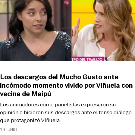
Los descargos del Mucho Gusto ante
incómodo momento vivido por Viñuela con
vecina de Maipú
Los animadores como panelistas expresaron su
opinión e hicieron sus descargos ante el tenso diálogo
que protagonizó Viñuela.
19 JUNIO