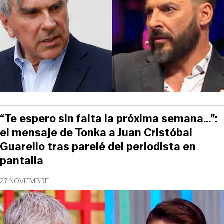
“Te espero sin falta la próxima semana…”:
el mensaje de Tonka a Juan Cristóbal
Guarello tras parelé del periodista en
pantalla
27 NOVIEMBRE