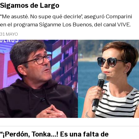
Sigamos de Largo
"Me asusté. No supe qué decirle”, aseguró Comparini
en el programa Síganme Los Buenos, del canal VIVE.
31 MAYO
“¡Perdón, Tonka...! Es una falta de