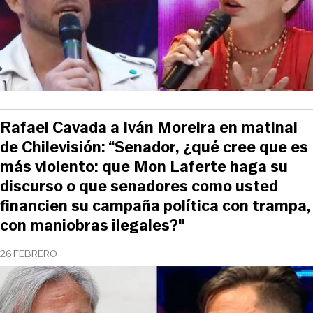
Rafael Cavada a Iván Moreira en matinal
de Chilevisión: “Senador, ¿qué cree que es
más violento: que Mon Laferte haga su
discurso o que senadores como usted
financien su campaña política con trampa,
con maniobras ilegales?"
26 FEBRERO