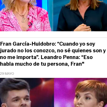
Fran García-Huidobro: “Cuando yo soy
jurado no los conozco, no sé quienes son y
no me importa”. Leandro Penna: “Eso
habla mucho de tu persona, Fran"
29 MAYO