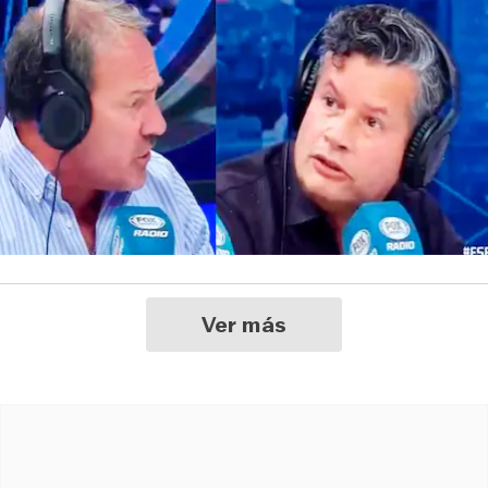
Ver más