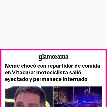
Neme chocó con repartidor de comida
en Vitacura: motociclista salió
eyectado y permanece internado