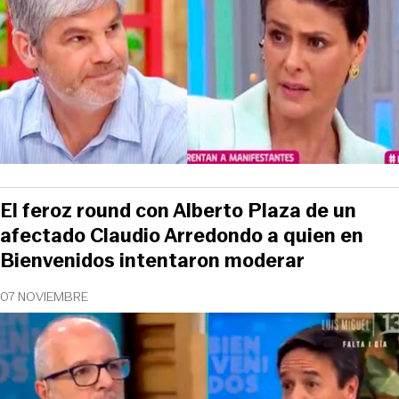
El feroz round con Alberto Plaza de un
afectado Claudio Arredondo a quien en
Bienvenidos intentaron moderar
07 NOVIEMBRE