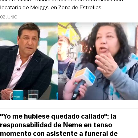
locataria de Meiggs, en Zona de Estrellas
02 JUNIO
"Yo me hubiese quedado callado": la
responsabilidad de Neme en tenso
momento con asistente a funeral de