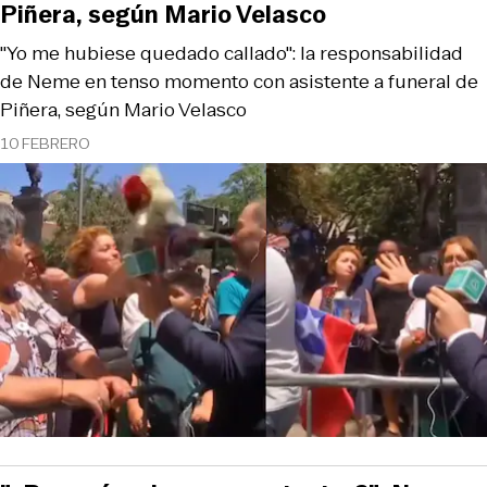
Piñera, según Mario Velasco
"Yo me hubiese quedado callado": la responsabilidad
de Neme en tenso momento con asistente a funeral de
Piñera, según Mario Velasco
10 FEBRERO