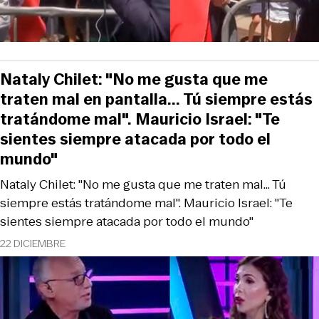
Nataly Chilet: "No me gusta que me
traten mal en pantalla... Tú siempre estás
tratándome mal". Mauricio Israel: "Te
sientes siempre atacada por todo el
mundo"
Nataly Chilet: "No me gusta que me traten mal... Tú
siempre estás tratándome mal". Mauricio Israel: "Te
sientes siempre atacada por todo el mundo"
22 DICIEMBRE