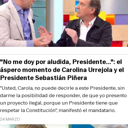
"No me doy por aludida, Presidente...": el
áspero momento de Carolina Urrejola y el
Presidente Sebastián Piñera
"Usted, Carola, no puede decirle a este Presidente, sin
darme la posibilidad de responder, de que yo presento
un proyecto ilegal, porque un Presidente tiene que
respetar la Constitución", manifestó el mandatario.
24 MARZO