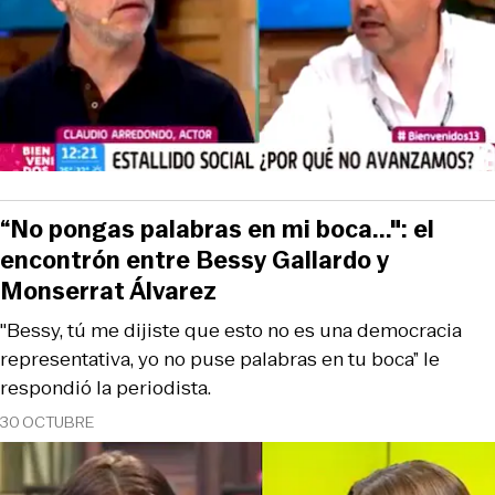
“No pongas palabras en mi boca...": el
encontrón entre Bessy Gallardo y
Monserrat Álvarez
"Bessy, tú me dijiste que esto no es una democracia
representativa, yo no puse palabras en tu boca” le
respondió la periodista.
30 OCTUBRE