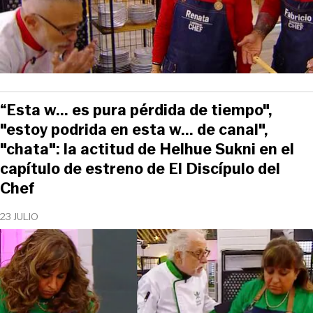
“Esta w... es pura pérdida de tiempo",
"estoy podrida en esta w... de canal",
"chata": la actitud de Helhue Sukni en el
capítulo de estreno de El Discípulo del
Chef
23 JULIO