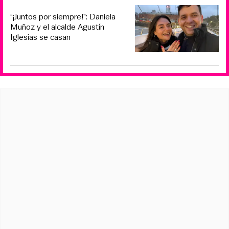
“¡Juntos por siempre!”: Daniela
Muñoz y el alcalde Agustín
Iglesias se casan