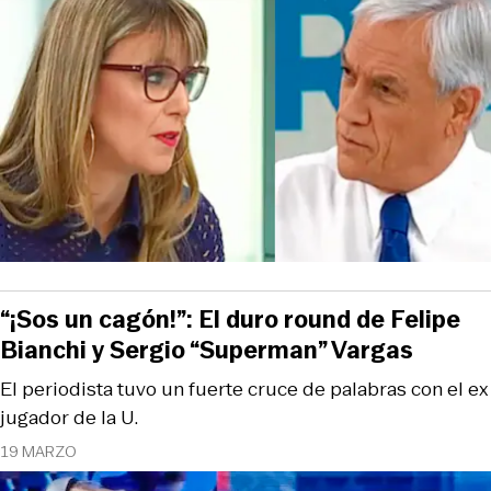
“¡Sos un cagón!”: El duro round de Felipe
Bianchi y Sergio “Superman” Vargas
El periodista tuvo un fuerte cruce de palabras con el ex
jugador de la U.
19 MARZO