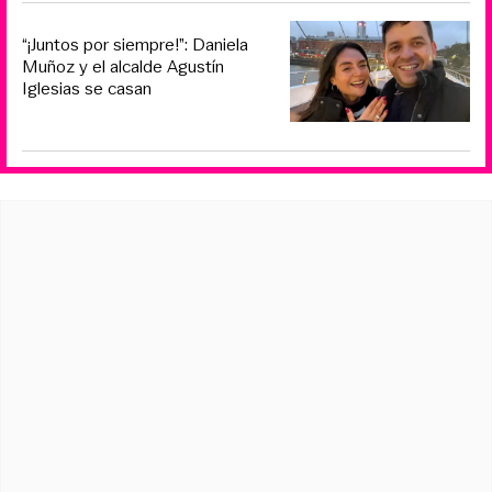
“¡Juntos por siempre!”: Daniela
Muñoz y el alcalde Agustín
Iglesias se casan