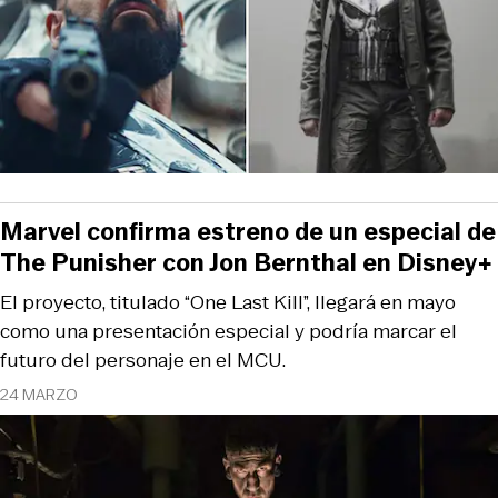
Marvel confirma estreno de un especial de
The Punisher con Jon Bernthal en Disney+
El proyecto, titulado “One Last Kill”, llegará en mayo
como una presentación especial y podría marcar el
futuro del personaje en el MCU.
24 MARZO