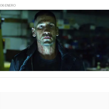
06 ENERO