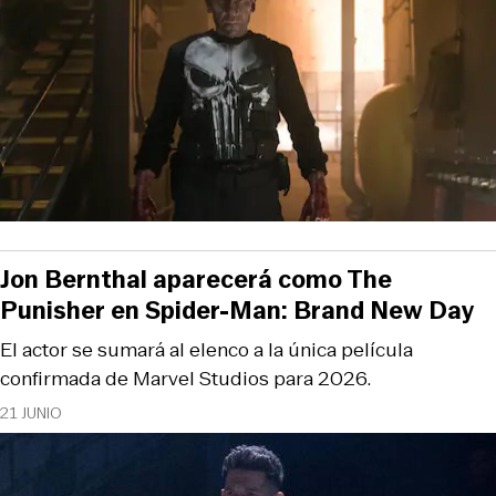
Jon Bernthal aparecerá como The
Punisher en Spider-Man: Brand New Day
El actor se sumará al elenco a la única película
confirmada de Marvel Studios para 2026.
21 JUNIO