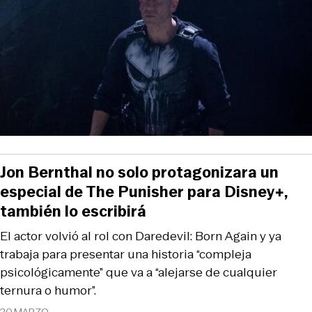
Jon Bernthal no solo protagonizara un
especial de The Punisher para Disney+,
también lo escribirá
El actor volvió al rol con Daredevil: Born Again y ya
trabaja para presentar una historia “compleja
psicológicamente” que va a “alejarse de cualquier
ternura o humor”.
20 MARZO