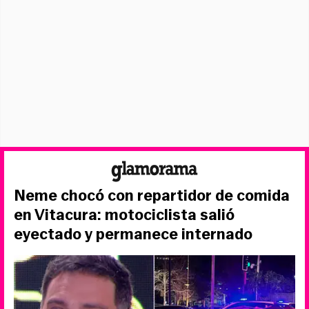
Neme chocó con repartidor de comida
en Vitacura: motociclista salió
eyectado y permanece internado