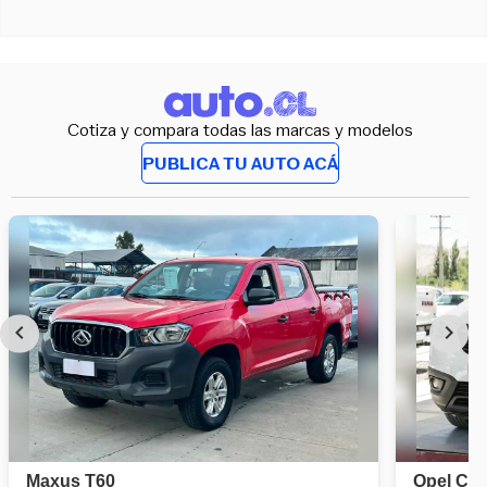
Cotiza y compara todas las marcas y modelos
PUBLICA TU AUTO ACÁ