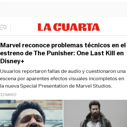
Marvel reconoce problemas técnicos en el
estreno de The Punisher: One Last Kill en
Disney+
Usuarios reportaron fallas de audio y cuestionaron una
escena por aparentes efectos visuales incompletos en
la nueva Special Presentation de Marvel Studios.
13 MAYO