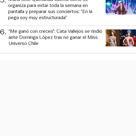
organiza para estar toda la semana en
pantalla y preparar sus conciertos: “En la
pega soy muy estructurada”
6
.
“Me ganó con creces”: Cata Vallejos se rindió
ante Dominga López tras no ganar el Miss
Universo Chile