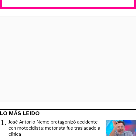
LO MÁS LEIDO
1
.
José Antonio Neme protagonizó accidente
con motociclista: motorista fue trasladado a
clínica