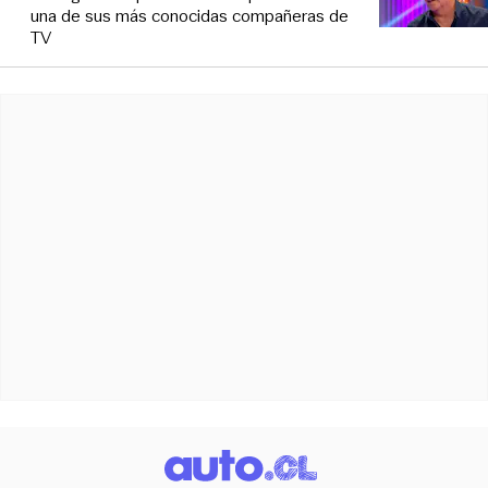
una de sus más conocidas compañeras de
TV