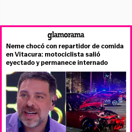
Neme chocó con repartidor de comida
en Vitacura: motociclista salió
eyectado y permanece internado