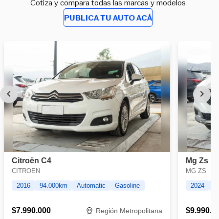
Cotiza y compara todas las marcas y modelos
PUBLICA TU AUTO ACÁ