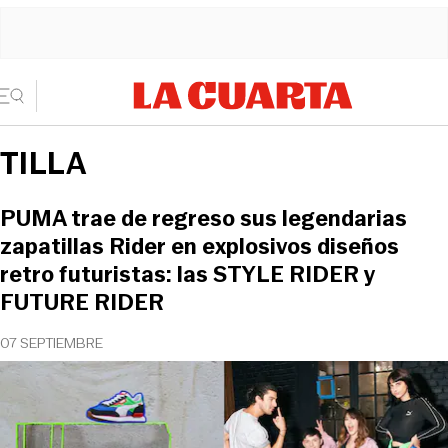
TILLA
PUMA trae de regreso sus legendarias
zapatillas Rider en explosivos diseños
retro futuristas: las STYLE RIDER y
FUTURE RIDER
07 SEPTIEMBRE