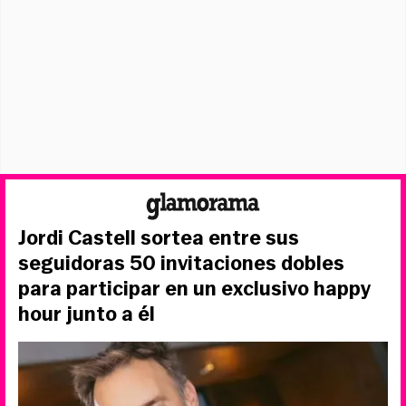
Jordi Castell sortea entre sus
seguidoras 50 invitaciones dobles
para participar en un exclusivo happy
hour junto a él