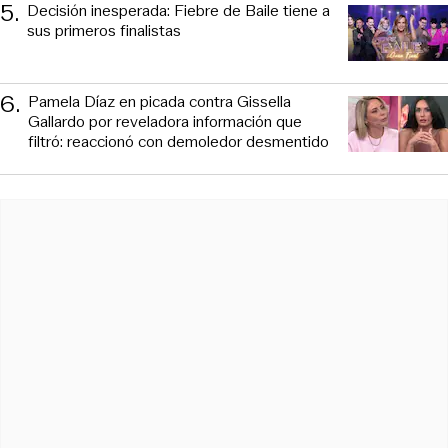
5
.
Decisión inesperada: Fiebre de Baile tiene a
sus primeros finalistas
6
.
Pamela Díaz en picada contra Gissella
Gallardo por reveladora información que
filtró: reaccionó con demoledor desmentido