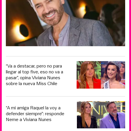
“Va a destacar, pero no para
llegar al top five, eso no va a
pasar”, opina Viviana Nunes
sobre la nueva Miss Chile
“A mi amiga Raquel la voy a
defender siempre”: responde
Neme a Viviana Nunes