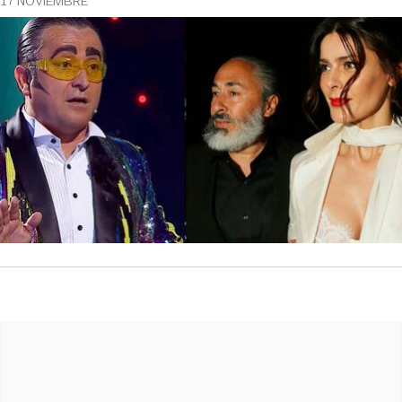
17 NOVIEMBRE