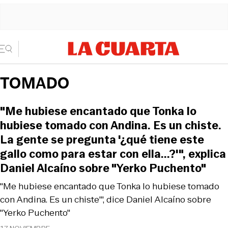
TOMADO
"Me hubiese encantado que Tonka lo
hubiese tomado con Andina. Es un chiste.
La gente se pregunta '¿qué tiene este
gallo como para estar con ella...?'", explica
Daniel Alcaíno sobre "Yerko Puchento"
"Me hubiese encantado que Tonka lo hubiese tomado
con Andina. Es un chiste'", dice Daniel Alcaíno sobre
"Yerko Puchento"