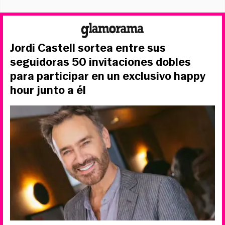
Jordi Castell sortea entre sus
seguidoras 50 invitaciones dobles
para participar en un exclusivo happy
hour junto a él