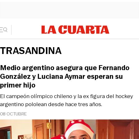
TRASANDINA
Medio argentino asegura que Fernando
González y Luciana Aymar esperan su
primer hijo
El campeón olímpico chileno y la ex figura del hockey
argentino pololean desde hace tres años.
08 OCTUBRE