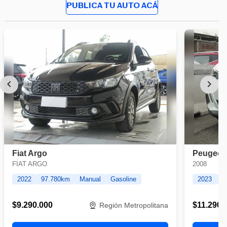
PUBLICA TU AUTO ACÁ