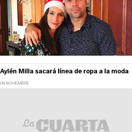
Aylén Milla sacará línea de ropa a la moda
06 NOVIEMBRE