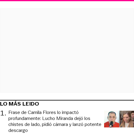
LO MÁS LEIDO
1
.
Frase de Camila Flores lo impactó
profundamente: Lucho Miranda dejó los
chistes de lado, pidió cámara y lanzó potente
descargo