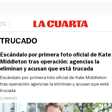
TRUCADO
Escándalo por primera foto oficial de Kate
Middleton tras operación: agencias la
eliminan y acusan que está trucada
Escándalo por primera foto oficial de Kate Middleton
tras operación: agencias la eliminan y acusan que está
trucada
11 MARZO