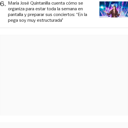
6
.
María José Quintanilla cuenta cómo se
organiza para estar toda la semana en
pantalla y preparar sus conciertos: “En la
pega soy muy estructurada”