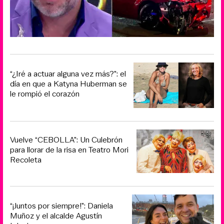
“¿Iré a actuar alguna vez más?”: el
día en que a Katyna Huberman se
le rompió el corazón
Vuelve “CEBOLLA”: Un Culebrón
para llorar de la risa en Teatro Mori
Recoleta
“¡Juntos por siempre!”: Daniela
Muñoz y el alcalde Agustín