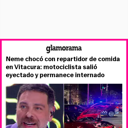
Neme chocó con repartidor de comida
en Vitacura: motociclista salió
eyectado y permanece internado