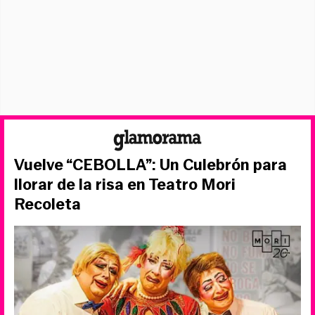
Vuelve “CEBOLLA”: Un Culebrón para
llorar de la risa en Teatro Mori
Recoleta