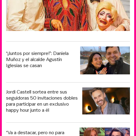
“¡Juntos por siempre!”: Daniela
Muñoz y el alcalde Agustín
Iglesias se casan
Jordi Castell sortea entre sus
seguidoras 50 invitaciones dobles
para participar en un exclusivo
happy hour junto a él
“Va a destacar, pero no para