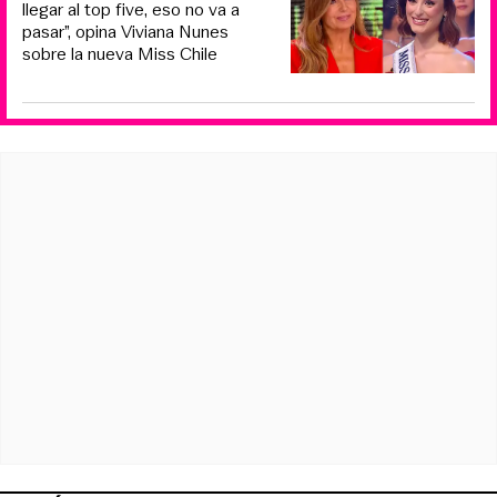
llegar al top five, eso no va a
pasar”, opina Viviana Nunes
sobre la nueva Miss Chile