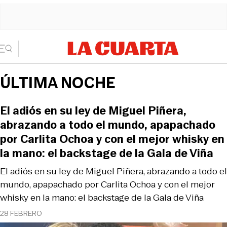
ÚLTIMA NOCHE
El adiós en su ley de Miguel Piñera,
abrazando a todo el mundo, apapachado
por Carlita Ochoa y con el mejor whisky en
la mano: el backstage de la Gala de Viña
El adiós en su ley de Miguel Piñera, abrazando a todo el
mundo, apapachado por Carlita Ochoa y con el mejor
whisky en la mano: el backstage de la Gala de Viña
28 FEBRERO