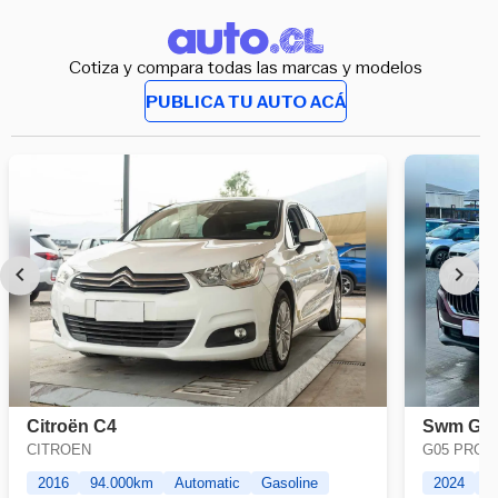
Cotiza y compara todas las marcas y modelos
PUBLICA TU AUTO ACÁ