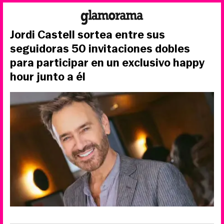
Jordi Castell sortea entre sus
seguidoras 50 invitaciones dobles
para participar en un exclusivo happy
hour junto a él