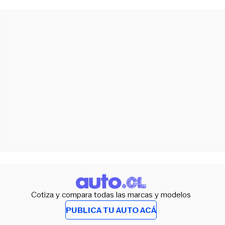
Cotiza y compara todas las marcas y modelos
PUBLICA TU AUTO ACÁ