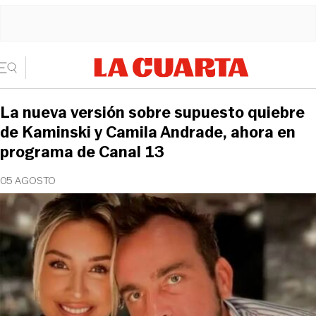
La nueva versión sobre supuesto quiebre
de Kaminski y Camila Andrade, ahora en
programa de Canal 13
05 AGOSTO