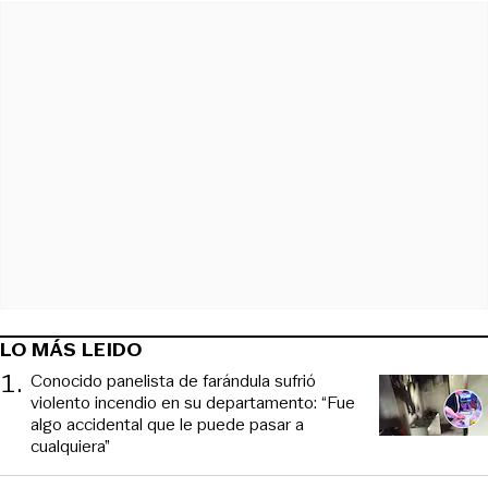
LO MÁS LEIDO
1
.
Conocido panelista de farándula sufrió
violento incendio en su departamento: “Fue
algo accidental que le puede pasar a
cualquiera”