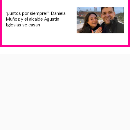
“¡Juntos por siempre!”: Daniela
Muñoz y el alcalde Agustín
Iglesias se casan