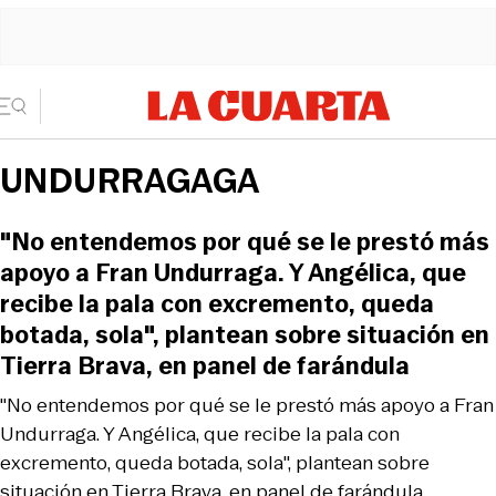
UNDURRAGAGA
"No entendemos por qué se le prestó más
apoyo a Fran Undurraga. Y Angélica, que
recibe la pala con excremento, queda
botada, sola", plantean sobre situación en
Tierra Brava, en panel de farándula
"No entendemos por qué se le prestó más apoyo a Fran
Undurraga. Y Angélica, que recibe la pala con
excremento, queda botada, sola", plantean sobre
situación en Tierra Brava, en panel de farándula