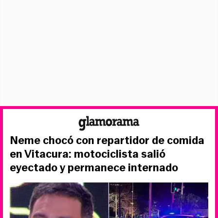
Neme chocó con repartidor de comida
en Vitacura: motociclista salió
eyectado y permanece internado