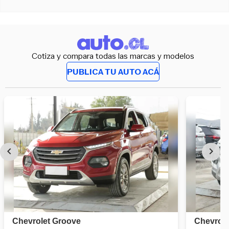
Cotiza y compara todas las marcas y modelos
PUBLICA TU AUTO ACÁ