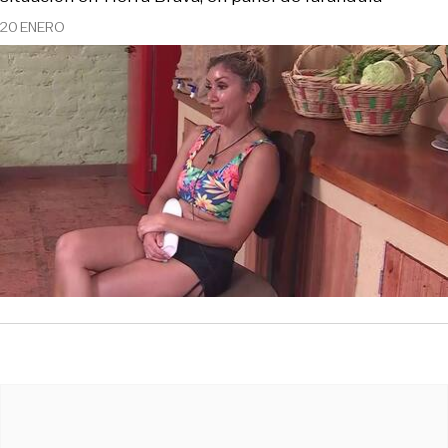
20 ENERO