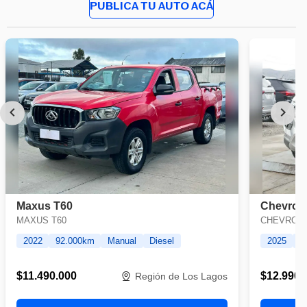
PUBLICA TU AUTO ACÁ