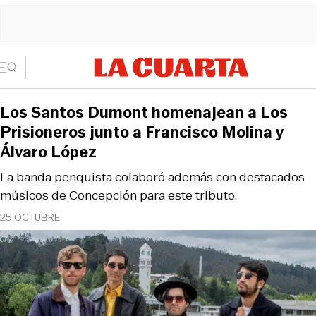
Los Santos Dumont homenajean a Los
Prisioneros junto a Francisco Molina y
Álvaro López
La banda penquista colaboró además con destacados
músicos de Concepción para este tributo.
25 OCTUBRE