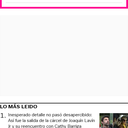
LO MÁS LEIDO
1
.
Inesperado detalle no pasó desapercibido:
Así fue la salida de la cárcel de Joaquín Lavín
Jr y su reencuentro con Cathy Barriga