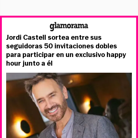
Jordi Castell sortea entre sus
seguidoras 50 invitaciones dobles
para participar en un exclusivo happy
hour junto a él