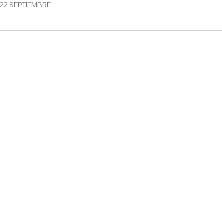
22 SEPTIEMBRE