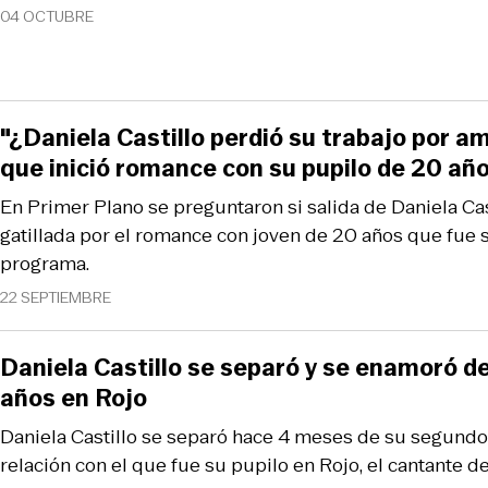
04 OCTUBRE
"¿Daniela Castillo perdió su trabajo por a
que inició romance con su pupilo de 20 año
En Primer Plano se preguntaron si salida de Daniela Cas
gatillada por el romance con joven de 20 años que fue 
programa.
22 SEPTIEMBRE
Daniela Castillo se separó y se enamoró de
años en Rojo
Daniela Castillo se separó hace 4 meses de su segund
relación con el que fue su pupilo en Rojo, el cantante de