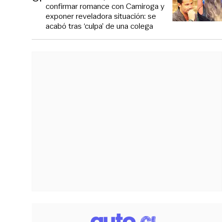
confirmar romance con Camiroga y
exponer reveladora situación: se
acabó tras ‘culpa’ de una colega