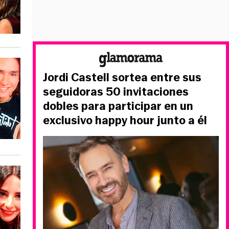
Jordi Castell sortea entre sus
seguidoras 50 invitaciones
dobles para participar en un
exclusivo happy hour junto a él