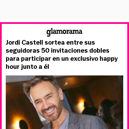
Jordi Castell sortea entre sus
seguidoras 50 invitaciones dobles
para participar en un exclusivo happy
hour junto a él