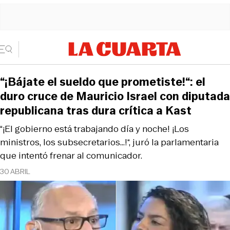
“¡Bájate el sueldo que prometiste!“: el
duro cruce de Mauricio Israel con diputada
republicana tras dura crítica a Kast
“¡El gobierno está trabajando día y noche! ¡Los
ministros, los subsecretarios...!“, juró la parlamentaria
que intentó frenar al comunicador.
30 ABRIL