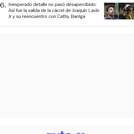
6
.
Inesperado detalle no pasó desapercibido:
Así fue la salida de la cárcel de Joaquín Lavín
Jr y su reencuentro con Cathy Barriga