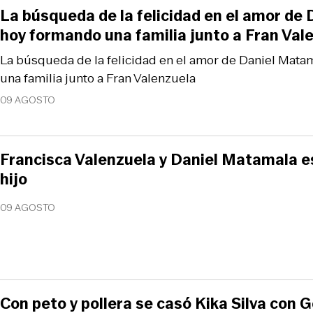
La búsqueda de la felicidad en el amor de
hoy formando una familia junto a Fran Val
La búsqueda de la felicidad en el amor de Daniel Mata
una familia junto a Fran Valenzuela
09 AGOSTO
Francisca Valenzuela y Daniel Matamala e
hijo
09 AGOSTO
Con peto y pollera se casó Kika Silva con 