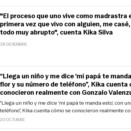
"El proceso que uno vive como madrastra es
primera vez que vivo con alguien, me casé, 
todo muy abrupto", cuenta Kika Silva
18 DICIEMBRE
“Llega un niño y me dice ‘mi papá te manda
flor y su número de teléfono”, Kika cuenta
conocieron realmente con Gonzalo Valenz
“Llega un niño y me dice ‘mi papá te manda esto’, con un
teléfono”, Kika cuenta cómo se conocieron realmente c
20 OCTUBRE