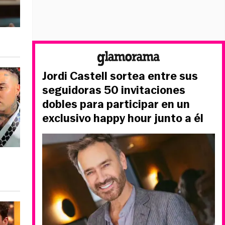
Jordi Castell sortea entre sus
seguidoras 50 invitaciones
dobles para participar en un
exclusivo happy hour junto a él