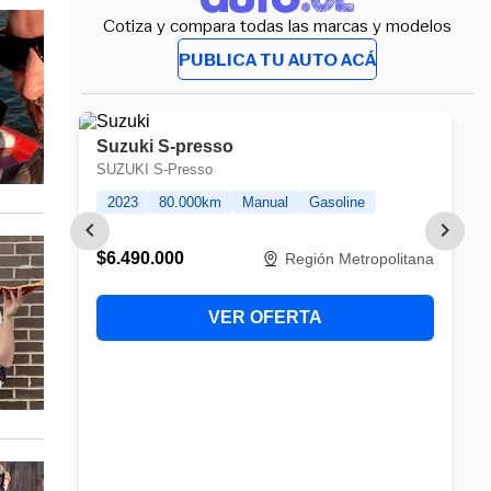
Cotiza y compara todas las marcas y modelos
PUBLICA TU AUTO ACÁ