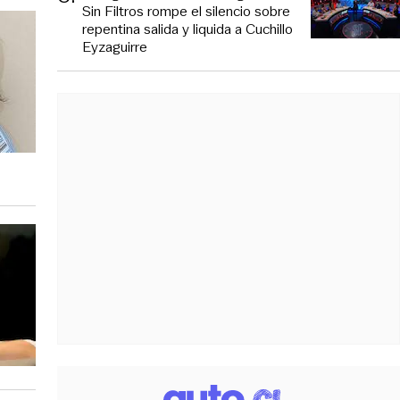
Sin Filtros rompe el silencio sobre
repentina salida y liquida a Cuchillo
Eyzaguirre