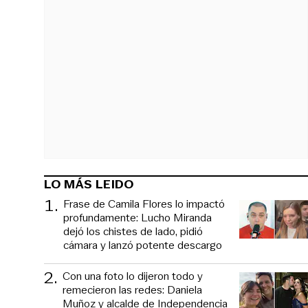
LO MÁS LEIDO
1
.
Frase de Camila Flores lo impactó
profundamente: Lucho Miranda
dejó los chistes de lado, pidió
cámara y lanzó potente descargo
2
.
Con una foto lo dijeron todo y
remecieron las redes: Daniela
Muñoz y alcalde de Independencia