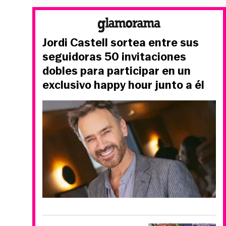
Jordi Castell sortea entre sus
seguidoras 50 invitaciones
dobles para participar en un
exclusivo happy hour junto a él