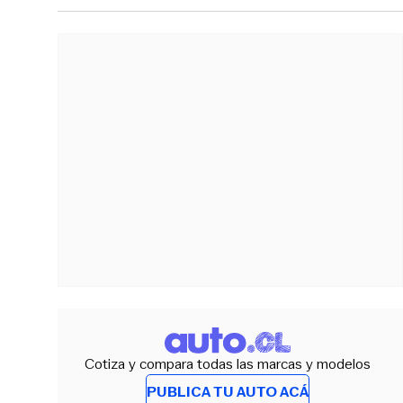
Cotiza y compara todas las marcas y modelos
PUBLICA TU AUTO ACÁ