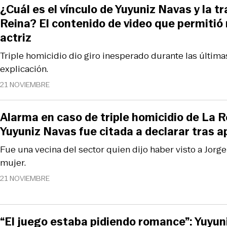
¿Cuál es el vínculo de Yuyuniz Navas y la t
Reina? El contenido de video que permitió 
actriz
Triple homicidio dio giro inesperado durante las última
explicación.
21 NOVIEMBRE
Alarma en caso de triple homicidio de La R
Yuyuniz Navas fue citada a declarar tras 
Fue una vecina del sector quien dijo haber visto a Jorg
mujer.
21 NOVIEMBRE
“El juego estaba pidiendo romance”: Yuyun