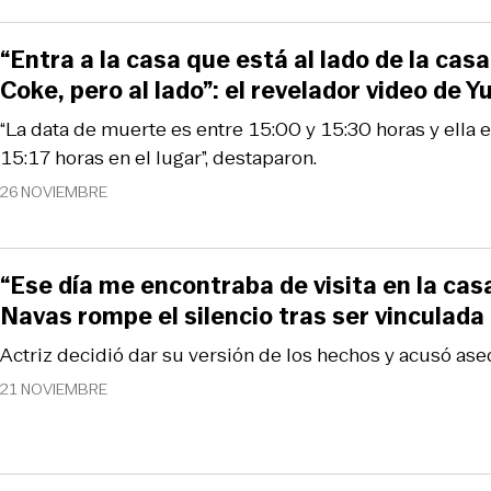
“Entra a la casa que está al lado de la cas
Coke, pero al lado”: el revelador video de 
“La data de muerte es entre 15:00 y 15:30 horas y ella e
15:17 horas en el lugar”, destaparon.
26 NOVIEMBRE
“Ese día me encontraba de visita en la casa.
Navas rompe el silencio tras ser vinculada 
Actriz decidió dar su versión de los hechos y acusó ase
21 NOVIEMBRE