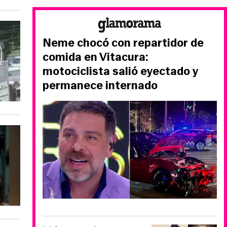
Neme chocó con repartidor de
comida en Vitacura:
motociclista salió eyectado y
permanece internado