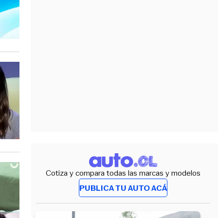
Cotiza y compara todas las marcas y modelos
PUBLICA TU AUTO ACÁ