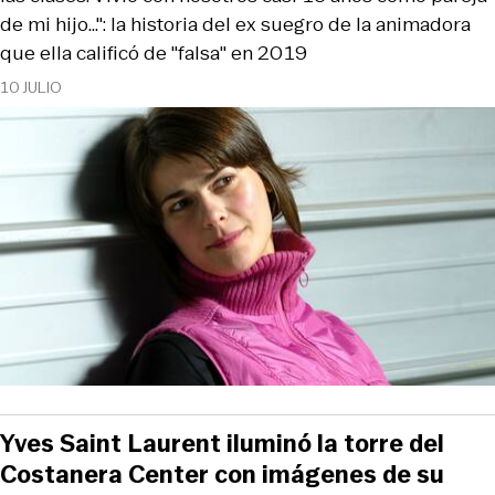
de mi hijo...": la historia del ex suegro de la animadora
que ella calificó de "falsa" en 2019
10 JULIO
Yves Saint Laurent iluminó la torre del
Costanera Center con imágenes de su