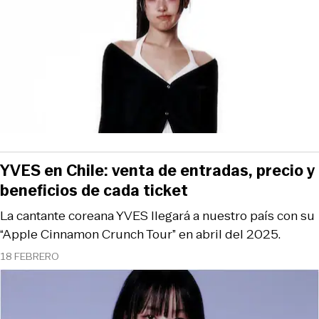
YVES en Chile: venta de entradas, precio y
beneficios de cada ticket
La cantante coreana YVES llegará a nuestro país con su
“Apple Cinnamon Crunch Tour” en abril del 2025.
18 FEBRERO