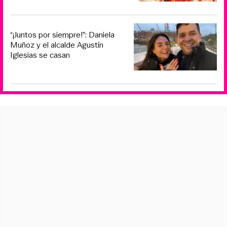
“¡Juntos por siempre!”: Daniela
Muñoz y el alcalde Agustín
Iglesias se casan