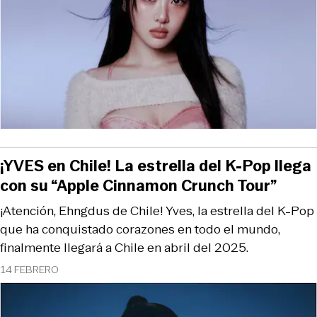
¡YVES en Chile! La estrella del K-Pop llega
con su “Apple Cinnamon Crunch Tour”
¡Atención, Ehngdus de Chile! Yves, la estrella del K-Pop
que ha conquistado corazones en todo el mundo,
finalmente llegará a Chile en abril del 2025.
14 FEBRERO