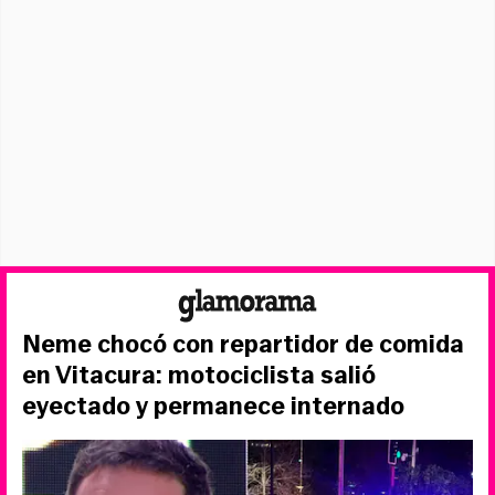
Neme chocó con repartidor de comida
en Vitacura: motociclista salió
eyectado y permanece internado