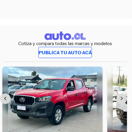
Cotiza y compara todas las marcas y modelos
PUBLICA TU AUTO ACÁ