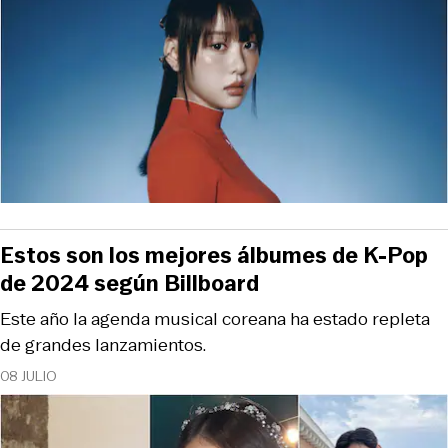
Estos son los mejores álbumes de K-Pop
de 2024 según Billboard
Este año la agenda musical coreana ha estado repleta
de grandes lanzamientos.
08 JULIO