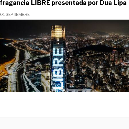
fragancia LIBRE presentada por Dua Lipa
01 SEPTIEMBRE