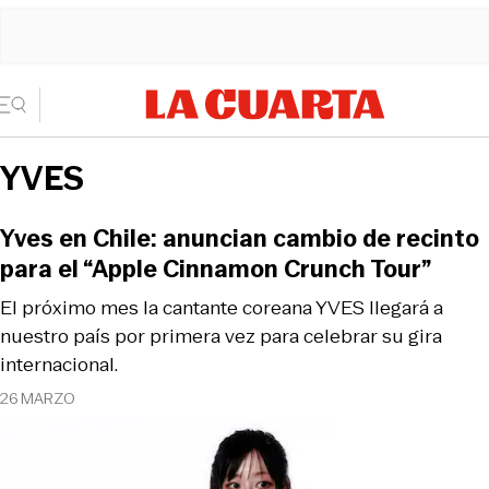
YVES
Yves en Chile: anuncian cambio de recinto
para el “Apple Cinnamon Crunch Tour”
El próximo mes la cantante coreana YVES llegará a
nuestro país por primera vez para celebrar su gira
internacional.
26 MARZO