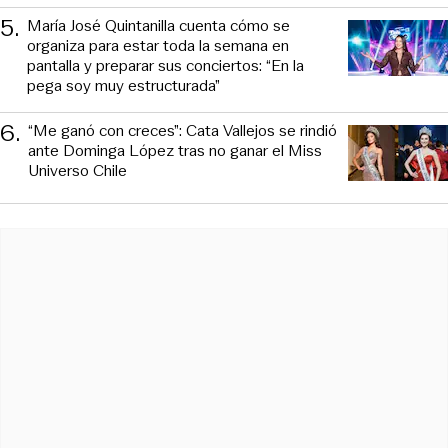
5
.
María José Quintanilla cuenta cómo se
organiza para estar toda la semana en
pantalla y preparar sus conciertos: “En la
pega soy muy estructurada”
6
.
“Me ganó con creces”: Cata Vallejos se rindió
ante Dominga López tras no ganar el Miss
Universo Chile