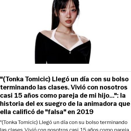
"(Tonka Tomicic) Llegó un día con su bolso
terminando las clases. Vivió con nosotros
casi 15 años como pareja de mi hijo...": la
historia del ex suegro de la animadora que
ella calificó de "falsa" en 2019
"(Tonka Tomicic) Llegó un día con su bolso terminando
las clases. Vivió con nosotros casi 15 años como pareja