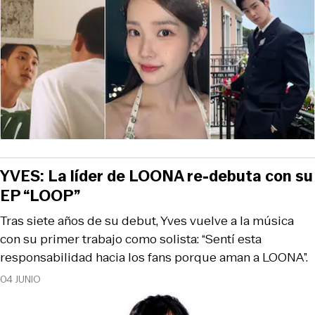
YVES: La líder de LOONA re-debuta con su
EP “LOOP”
Tras siete años de su debut, Yves vuelve a la música
con su primer trabajo como solista: “Sentí esta
responsabilidad hacia los fans porque aman a LOONA”.
04 JUNIO