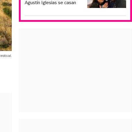
Agustín Iglesias se casan
estival.