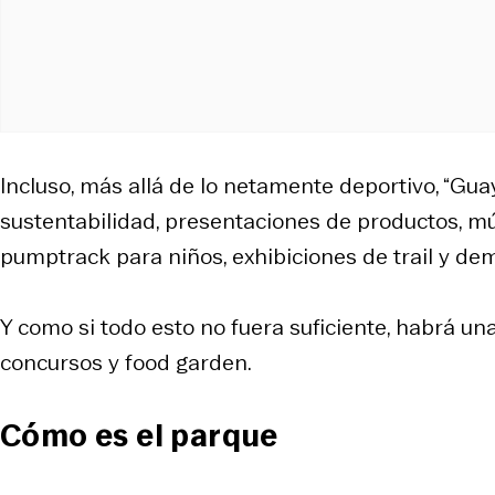
Incluso, más allá de lo netamente deportivo, “Gua
sustentabilidad, presentaciones de productos, mú
pumptrack
para niños, exhibiciones de
trail
y dem
Y como si todo esto no fuera suficiente, habrá una
concursos y
food garden
.
Cómo es el parque