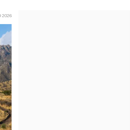
O 2026