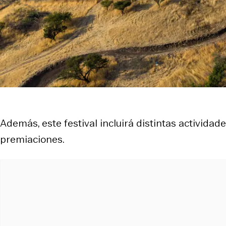
Además, este festival incluirá distintas actividade
premiaciones.