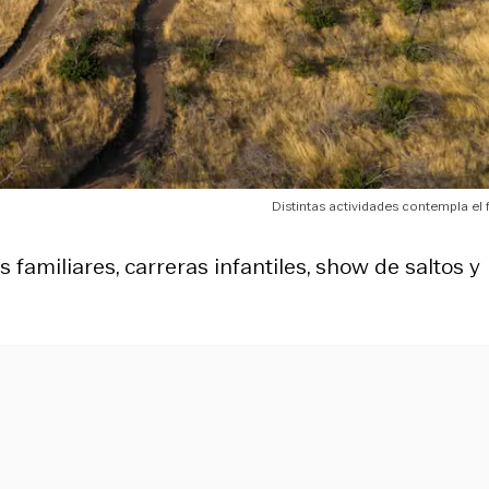
Distintas actividades contempla el f
s familiares, carreras infantiles, show de saltos y