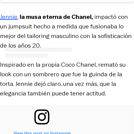
Jennie
,
la musa eterna de Chanel,
impactó con
un jumpsuit hecho a medida que fusionaba lo
mejor del tailoring masculino con la sofisticación
de los años 20.
Inspirado en la propia Coco Chanel, remató su
look con un sombrero que fue la guinda de la
torta. Jennie dejó claro, una vez más, que la
elegancia también puede tener actitud.
View this post on Instagram