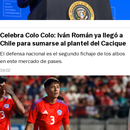
Celebra Colo Colo: Iván Román ya llegó a
Chile para sumarse al plantel del Cacique
El defensa nacional es el segundo fichaje de los albos
en este mercado de pases.
16:02