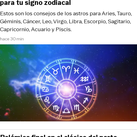
para tu signo zodiacal
Estos son los consejos de los astros para Aries, Tauro,
Géminis, Cáncer, Leo, Virgo, Libra, Escorpio, Sagitario,
Capricornio, Acuario y Piscis.
hace 30 min