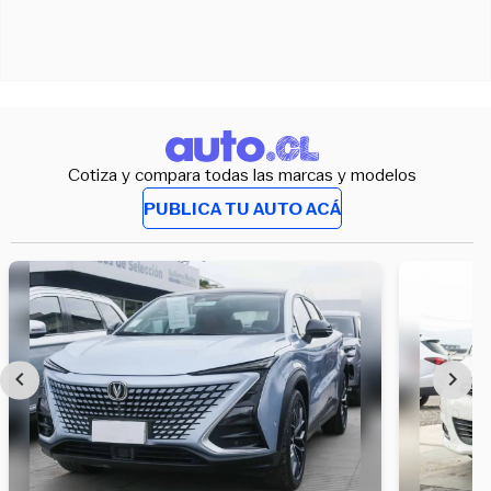
Cotiza y compara todas las marcas y modelos
PUBLICA TU AUTO ACÁ