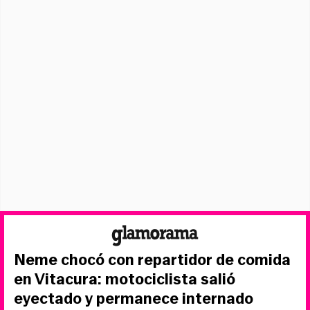
Neme chocó con repartidor de comida
en Vitacura: motociclista salió
eyectado y permanece internado