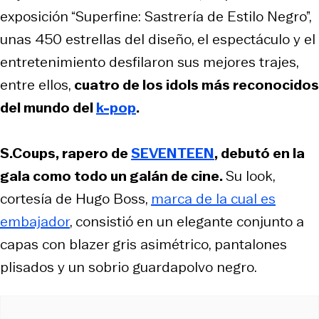
exposición “Superfine: Sastrería de Estilo Negro”,
unas 450 estrellas del diseño, el espectáculo y el
entretenimiento desfilaron sus mejores trajes,
entre ellos,
cuatro de los idols más reconocidos
del mundo del
k-pop
.
S.Coups, rapero de
SEVENTEEN
, debutó en la
gala como todo un galán de cine.
Su look,
cortesía de Hugo Boss,
marca de la cual es
embajador
, consistió en un elegante conjunto a
capas con blazer gris asimétrico, pantalones
plisados y un sobrio guardapolvo negro.