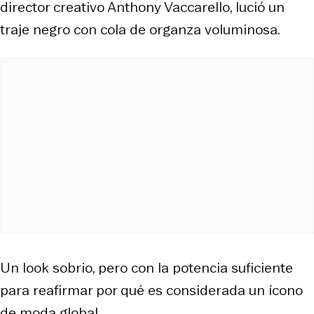
director creativo Anthony Vaccarello, lució un
traje negro con cola de organza voluminosa.
Un look sobrio, pero con la potencia suficiente
para reafirmar por qué es considerada un ícono
de moda global.