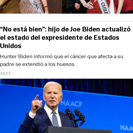
“No está bien”: hijo de Joe Biden actualizó
el estado del expresidente de Estados
Unidos
Hunter Biden informó que el cáncer que afecta a su
padre se extendió a los huesos.
16:13