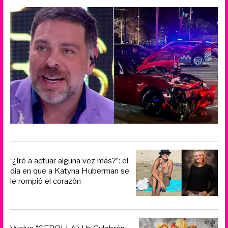
“¿Iré a actuar alguna vez más?”: el
día en que a Katyna Huberman se
le rompió el corazón