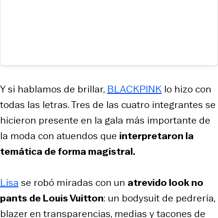
Y si hablamos de brillar,
BLACKPINK
lo hizo con
todas las letras. Tres de las cuatro integrantes se
hicieron presente en la gala más importante de
la moda con atuendos que
interpretaron la
temática de forma magistral.
Lisa
se robó miradas con un
atrevido look no
pants de Louis Vuitton
: un bodysuit de pedrería,
blazer en transparencias, medias y tacones de