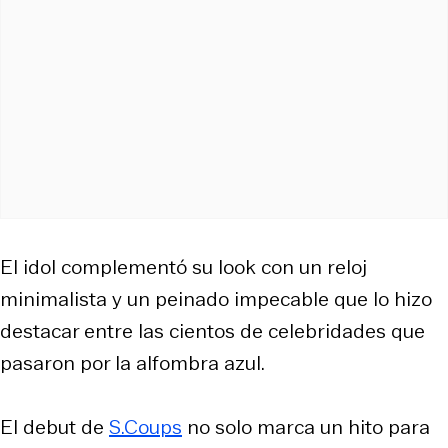
El idol complementó su look con un reloj
minimalista y un peinado impecable que lo hizo
destacar entre las cientos de celebridades que
pasaron por la alfombra azul.
El debut de
S.Coups
no solo marca un hito para