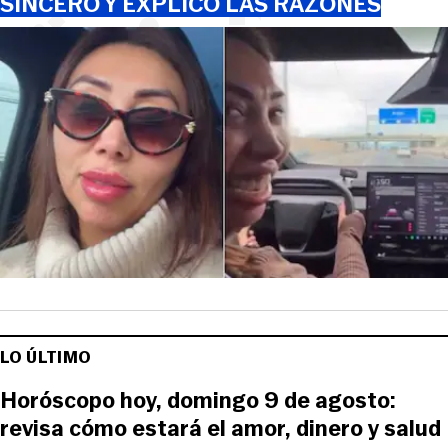
SINCERÓ Y EXPLICÓ LAS RAZONES
LO ÚLTIMO
Horóscopo hoy, domingo 9 de agosto:
revisa cómo estará el amor, dinero y salud