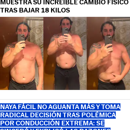
MUESTRA SU INCREÍBLE CAMBIO FÍSICO
TRAS BAJAR 18 KILOS
NAYA FÁCIL NO AGUANTA MÁS Y TOMA
RADICAL DECISIÓN TRAS POLÉMICA
POR CONDUCCIÓN EXTREMA: SE