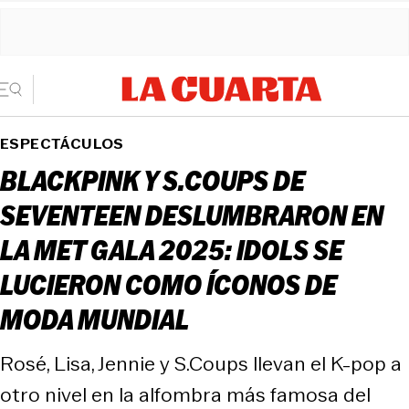
ESPECTÁCULOS
BLACKPINK Y S.COUPS DE
SEVENTEEN DESLUMBRARON EN
LA MET GALA 2025: IDOLS SE
LUCIERON COMO ÍCONOS DE
MODA MUNDIAL
Rosé, Lisa, Jennie y S.Coups llevan el K-pop a
otro nivel en la alfombra más famosa del