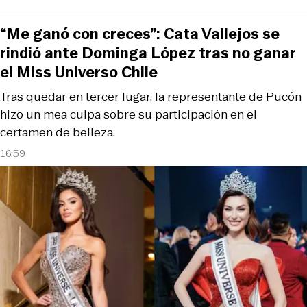
“Me ganó con creces”: Cata Vallejos se
rindió ante Dominga López tras no ganar
el Miss Universo Chile
Tras quedar en tercer lugar, la representante de Pucón
hizo un mea culpa sobre su participación en el
certamen de belleza.
16:59