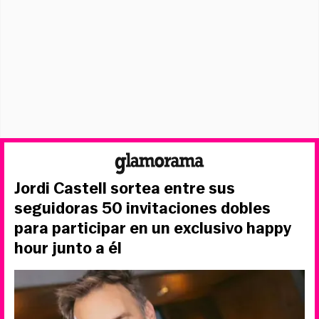
Jordi Castell sortea entre sus
seguidoras 50 invitaciones dobles
para participar en un exclusivo happy
hour junto a él