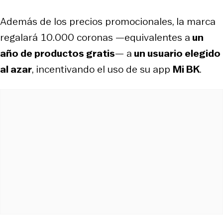
Además de los precios promocionales, la marca
regalará 10.000 coronas —equivalentes a
un
año de productos gratis
— a
un usuario elegido
al azar
, incentivando el uso de su app
Mi BK
.