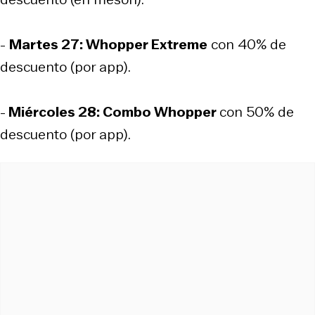
-
Martes 27: Whopper Extreme
con 40% de
descuento (por app).
-
Miércoles 28: Combo Whopper
con 50% de
descuento (por app).