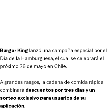
Burger King
lanzó una campaña especial por el
Día de la Hamburguesa, el cual se celebrará el
próximo 28 de mayo en Chile.
A grandes rasgos, la cadena de comida rápida
combinará
descuentos por tres días y un
sorteo exclusivo para usuarios de su
aplicación
.