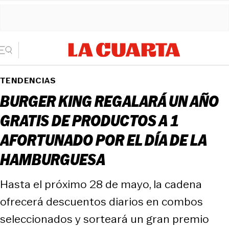
TENDENCIAS
BURGER KING REGALARÁ UN AÑO
GRATIS DE PRODUCTOS A 1
AFORTUNADO POR EL DÍA DE LA
HAMBURGUESA
Hasta el próximo 28 de mayo, la cadena
ofrecerá descuentos diarios en combos
seleccionados y sorteará un gran premio