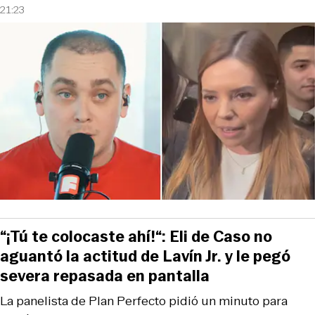
21:23
“¡Tú te colocaste ahí!“: Eli de Caso no
aguantó la actitud de Lavín Jr. y le pegó
severa repasada en pantalla
La panelista de Plan Perfecto pidió un minuto para