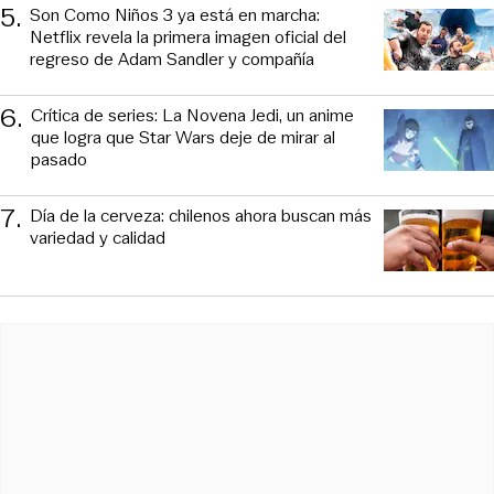
5
.
Son Como Niños 3 ya está en marcha:
Netflix revela la primera imagen oficial del
regreso de Adam Sandler y compañía
6
.
Crítica de series: La Novena Jedi, un anime
que logra que Star Wars deje de mirar al
pasado
7
.
Día de la cerveza: chilenos ahora buscan más
variedad y calidad