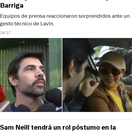
Barriga
Equipos de prensa reaccionaron sorprendidos ante un
gesto técnico de Lavín.
18:17
Sam Neill tendrá un rol póstumo en la