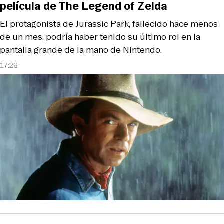
película de The Legend of Zelda
El protagonista de Jurassic Park, fallecido hace menos
de un mes, podría haber tenido su último rol en la
pantalla grande de la mano de Nintendo.
17:26