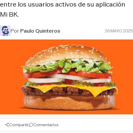
entre los usuarios activos de su aplicación
Mi BK.
Por
Paulo Quinteros
26 MAYO 2025
Compartir
Comentarios