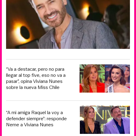
“Va a destacar, pero no para
llegar al top five, eso no va a
pasar”, opina Viviana Nunes
sobre la nueva Miss Chile
“A mi amiga Raquel la voy a
defender siempre”: responde
Neme a Viviana Nunes