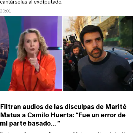
cantárselas al exdiputado.
20:01
Filtran audios de las disculpas de Marité
Matus a Camilo Huerta: “Fue un error de
mi parte basado... ”