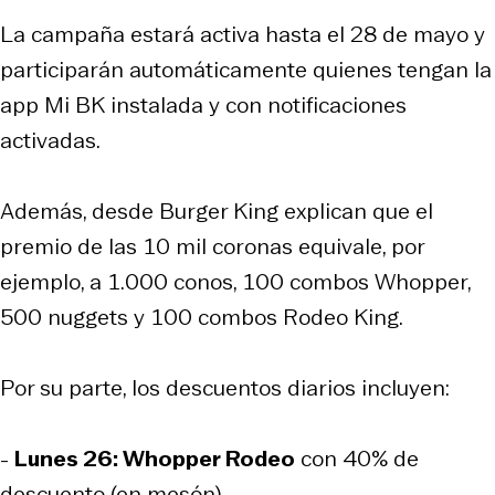
La campaña estará activa hasta el 28 de mayo y
participarán automáticamente quienes tengan la
app Mi BK instalada y con notificaciones
activadas.
Además, desde Burger King explican que el
premio de las 10 mil coronas equivale, por
ejemplo, a 1.000 conos, 100 combos Whopper,
500 nuggets y 100 combos Rodeo King.
Por su parte, los descuentos diarios incluyen:
-
Lunes 26: Whopper Rodeo
con 40% de
descuento (en mesón).