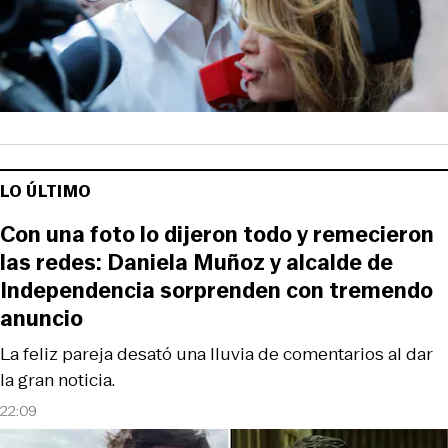
LO ÚLTIMO
Con una foto lo dijeron todo y remecieron
las redes: Daniela Muñoz y alcalde de
Independencia sorprenden con tremendo
anuncio
La feliz pareja desató una lluvia de comentarios al dar
la gran noticia.
22:09