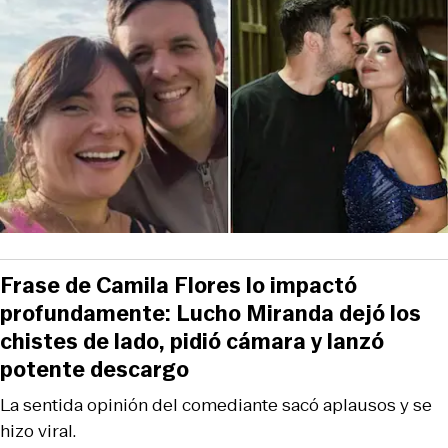
Frase de Camila Flores lo impactó
profundamente: Lucho Miranda dejó los
chistes de lado, pidió cámara y lanzó
potente descargo
La sentida opinión del comediante sacó aplausos y se
hizo viral.