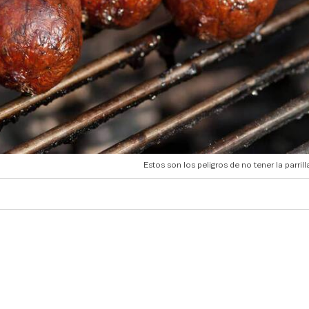
Estos son los peligros de no tener la parrill