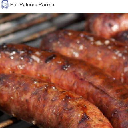
Por
Paloma Pareja