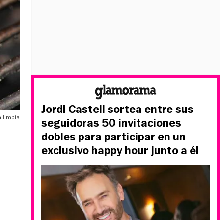
Jordi Castell sortea entre sus
a limpia
seguidoras 50 invitaciones
dobles para participar en un
exclusivo happy hour junto a él