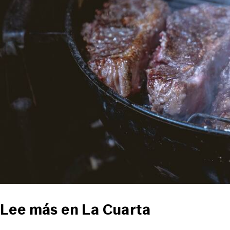
Lee más en La Cuarta