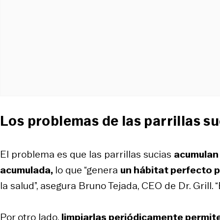
Los problemas de las parrillas su
El problema es que las parrillas sucias
acumulan 
acumulada,
lo que “genera
un hábitat perfecto p
la salud”, asegura Bruno Tejada, CEO de Dr. Grill
Por otro lado,
limpiarlas periódicamente permit