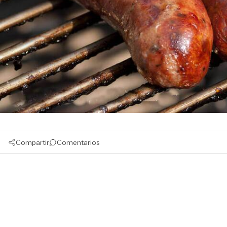
Compartir
Comentarios