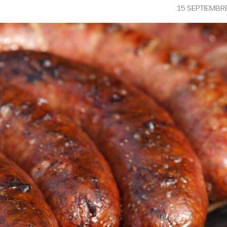
15 SEPTIEMBR