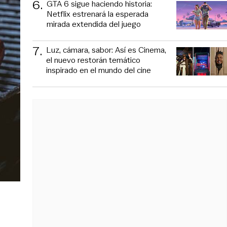
6
.
GTA 6 sigue haciendo historia:
Netflix estrenará la esperada
mirada extendida del juego
7
.
Luz, cámara, sabor: Así es Cinema,
el nuevo restorán temático
inspirado en el mundo del cine