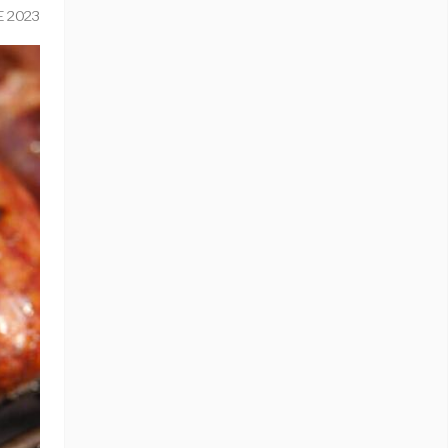
E 2023