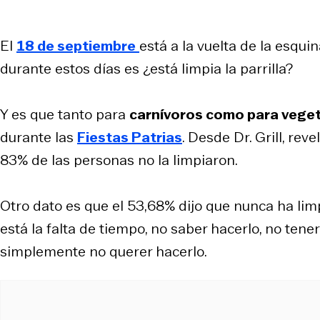
El
18 de septiembre
está a la vuelta de la esqu
durante estos días es ¿está limpia la parrilla?
Y es que tanto para
carnívoros como para vege
durante las
Fiestas Patrias
. Desde Dr. Grill, rev
83% de las personas no la limpiaron.
Otro dato es que el 53,68% dijo que nunca ha limp
está la falta de tiempo, no saber hacerlo, no tene
simplemente no querer hacerlo.