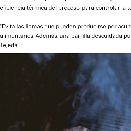
eficiencia térmica del proceso, para controlar la
“Evita las llamas que pueden producirse por acum
alimentarios. Además, una parrilla descuidada pu
Tejeda.