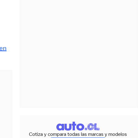
 en
Cotiza y compara todas las marcas y modelos