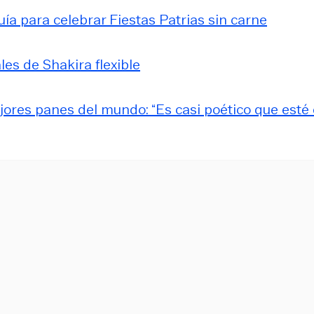
a para celebrar Fiestas Patrias sin carne
les de Shakira flexible
ores panes del mundo: “Es casi poético que esté