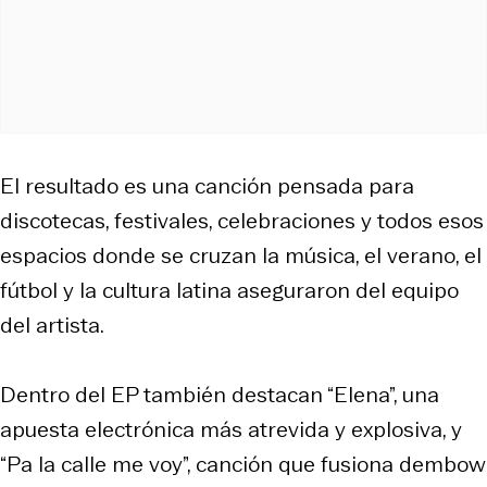
El resultado es una canción pensada para
discotecas, festivales, celebraciones y todos esos
espacios donde se cruzan la música, el verano, el
fútbol y la cultura latina aseguraron del equipo
del artista.
Dentro del EP también destacan “Elena”, una
apuesta electrónica más atrevida y explosiva, y
“Pa la calle me voy”, canción que fusiona dembow