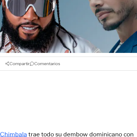
Compartir
Comentarios
Chimbala
trae todo su dembow dominicano con