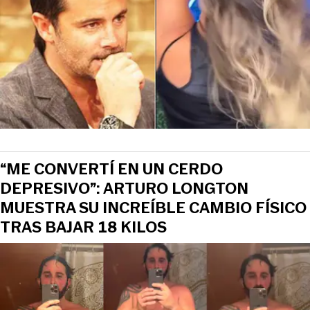
“ME CONVERTÍ EN UN CERDO
DEPRESIVO”: ARTURO LONGTON
MUESTRA SU INCREÍBLE CAMBIO FÍSICO
TRAS BAJAR 18 KILOS