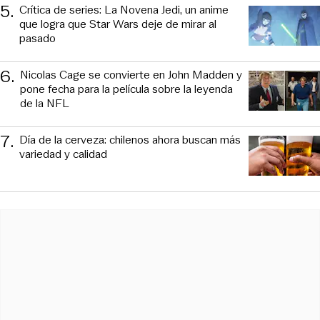
5
.
Crítica de series: La Novena Jedi, un anime
que logra que Star Wars deje de mirar al
pasado
6
.
Nicolas Cage se convierte en John Madden y
pone fecha para la película sobre la leyenda
de la NFL
7
.
Día de la cerveza: chilenos ahora buscan más
variedad y calidad