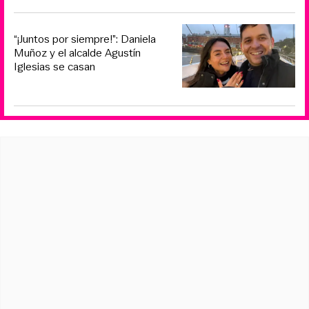
“¡Juntos por siempre!”: Daniela
Muñoz y el alcalde Agustín
Iglesias se casan