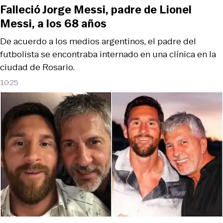
Falleció Jorge Messi, padre de Lionel
Messi, a los 68 años
De acuerdo a los medios argentinos, el padre del
futbolista se encontraba internado en una clínica en la
ciudad de Rosario.
10:25