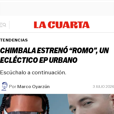
TENDENCIAS
CHIMBALA ESTRENÓ “ROMO”, UN
ECLÉCTICO EP URBANO
Escúchalo a continuación.
Por
Marco Oyarzún
3 JULIO 2026