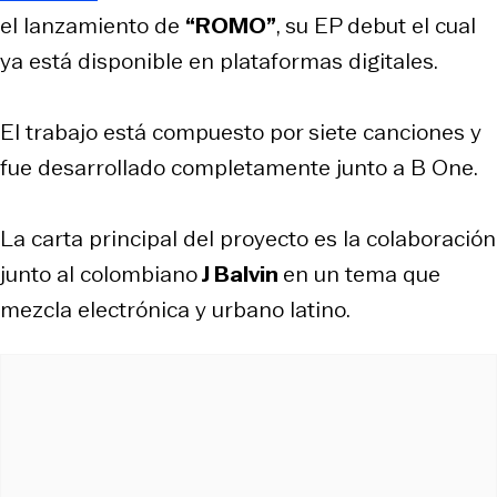
el lanzamiento de
“ROMO”
, su EP debut el cual
ya está disponible en plataformas digitales.
El trabajo está compuesto por siete canciones y
fue desarrollado completamente junto a B One.
La carta principal del proyecto es la colaboración
junto al colombiano
J Balvin
en un tema que
mezcla electrónica y urbano latino.