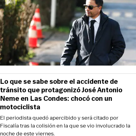
Lo que se sabe sobre el accidente de
tránsito que protagonizó José Antonio
Neme en Las Condes: chocó con un
motociclista
El periodista quedó apercibido y será citado por
Fiscalía tras la colisión en la que se vio involucrado la
noche de este viernes.