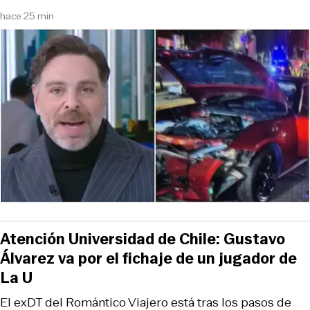
hace 25 min
Atención Universidad de Chile: Gustavo
Álvarez va por el fichaje de un jugador de
La U
El exDT del Romántico Viajero está tras los pasos de