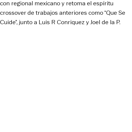
con regional mexicano y retoma el espíritu
crossover de trabajos anteriores como “Que Se
Cuide”, junto a Luis R Conriquez y Joel de la P.