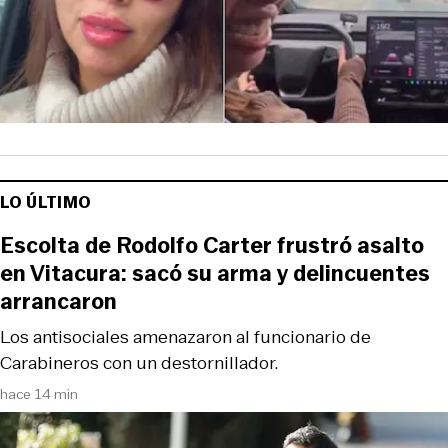
LO ÚLTIMO
Escolta de Rodolfo Carter frustró asalto
en Vitacura: sacó su arma y delincuentes
arrancaron
Los antisociales amenazaron al funcionario de
Carabineros con un destornillador.
hace 14 min