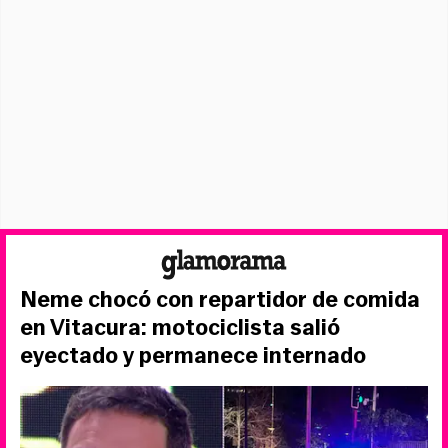
Neme chocó con repartidor de comida
en Vitacura: motociclista salió
eyectado y permanece internado