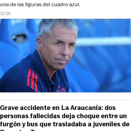
una de las figuras del cuadro azul.
12:39
Grave accidente en La Araucanía: dos
personas fallecidas deja choque entre un
furgón y bus que trasladaba a juveniles de