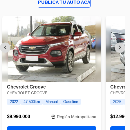
PUBLICA TU AUTO ACÁ