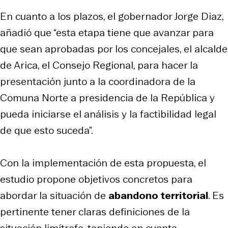
En cuanto a los plazos, el gobernador Jorge Diaz,
añadió que “esta etapa tiene que avanzar para
que sean aprobadas por los concejales, el alcalde
de Arica, el Consejo Regional, para hacer la
presentación junto a la coordinadora de la
Comuna Norte a presidencia de la República y
pueda iniciarse el análisis y la factibilidad legal
de que esto suceda”.
Con la implementación de esta propuesta, el
estudio propone objetivos concretos para
abordar la situación de
abandono territorial
. Es
pertinente tener claras definiciones de la
situación limítrofe, teniendo en cuenta