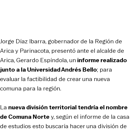
Jorge Díaz Ibarra, gobernador de la Región de
Arica y Parinacota, presentó ante el alcalde de
Arica, Gerardo Espíndola, un
informe realizado
junto a la Universidad Andrés Bello
; para
evaluar la factibilidad de crear una nueva
comuna para la región.
La
nueva división territorial tendría el nombre
de Comuna Norte
y, según el informe de la casa
de estudios esto buscaría hacer una división de