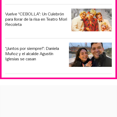
Vuelve “CEBOLLA”: Un Culebrón
para llorar de la risa en Teatro Mori
Recoleta
“¡Juntos por siempre!”: Daniela
Muñoz y el alcalde Agustín
Iglesias se casan