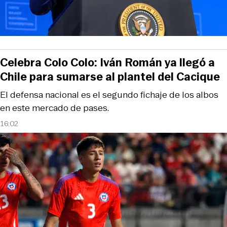
Celebra Colo Colo: Iván Román ya llegó a
Chile para sumarse al plantel del Cacique
El defensa nacional es el segundo fichaje de los albos
en este mercado de pases.
16:02