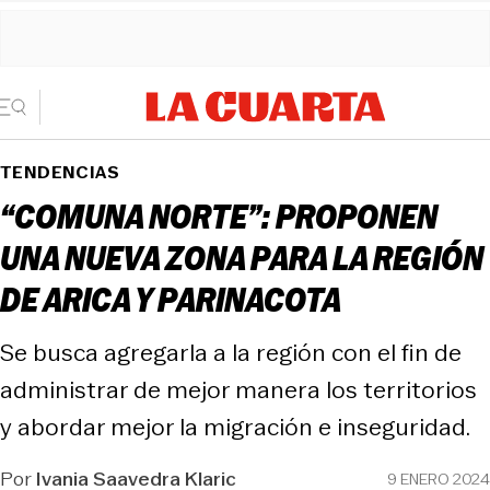
TENDENCIAS
“COMUNA NORTE”: PROPONEN
UNA NUEVA ZONA PARA LA REGIÓN
DE ARICA Y PARINACOTA
Se busca agregarla a la región con el fin de
administrar de mejor manera los territorios
y abordar mejor la migración e inseguridad.
Por
Ivania Saavedra Klaric
9 ENERO 2024