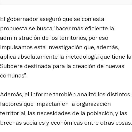
El gobernador aseguró que se con esta
propuesta se busca “hacer más eficiente la
administración de los territorios, por eso
impulsamos esta investigación que, además,
aplica absolutamente la metodología que tiene la
Subdere destinada para la creación de nuevas
comunas”.
Además, el informe también analizó los distintos
factores que impactan en la organización
territorial, las necesidades de la población, y las
brechas sociales y económicas entre otras cosas.