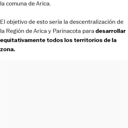
la comuna de Arica.
El objetivo de esto sería la descentralización de
la Región de Arica y Parinacota para
desarrollar
equitativamente todos los territorios de la
zona.