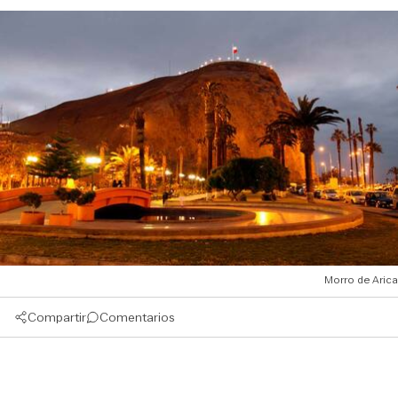
Morro de Arica
Compartir
Comentarios