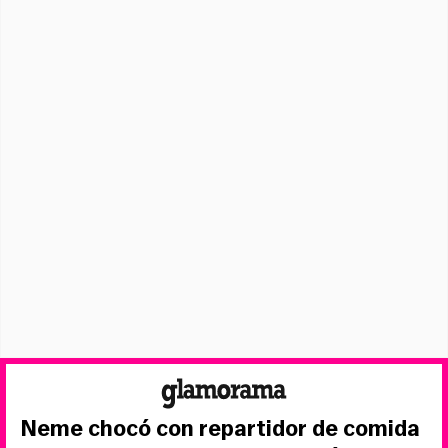
Neme chocó con repartidor de comida