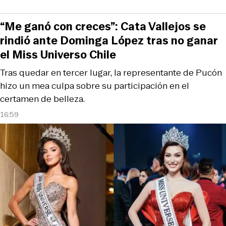
“Me ganó con creces”: Cata Vallejos se
rindió ante Dominga López tras no ganar
el Miss Universo Chile
Tras quedar en tercer lugar, la representante de Pucón
hizo un mea culpa sobre su participación en el
certamen de belleza.
16:59