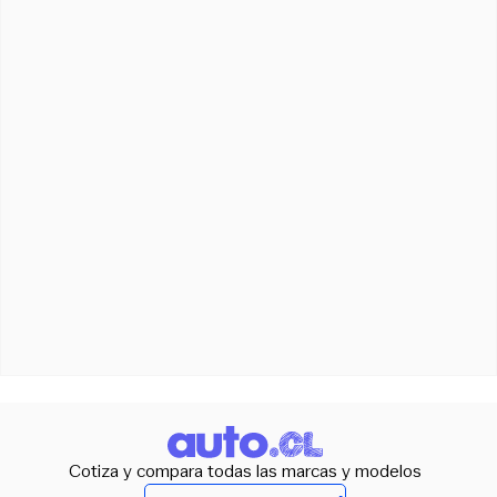
Cotiza y compara todas las marcas y modelos