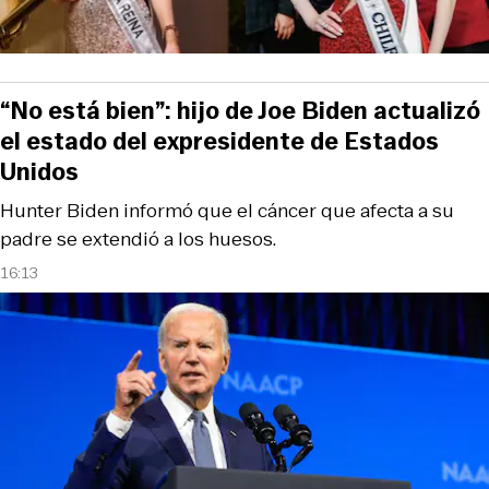
“No está bien”: hijo de Joe Biden actualizó
el estado del expresidente de Estados
Unidos
Hunter Biden informó que el cáncer que afecta a su
padre se extendió a los huesos.
16:13