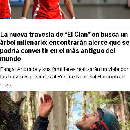
La nueva travesía de “El Clan” en busca un
árbol milenario: encontrarán alerce que se
podría convertir en el más antiguo del
mundo
Pangal Andrade y sus familiares realizarán un viaje por
los bosques cercanos al Parque Nacional Hornopirén.
14:49