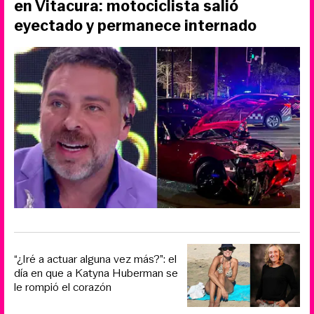
en Vitacura: motociclista salió
eyectado y permanece internado
“¿Iré a actuar alguna vez más?”: el
día en que a Katyna Huberman se
le rompió el corazón