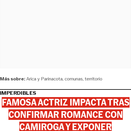
Más sobre:
Arica y Parinacota
comunas
territorio
IMPERDIBLES
FAMOSA ACTRIZ IMPACTA TRAS
CONFIRMAR ROMANCE CON
CAMIROGA Y EXPONER