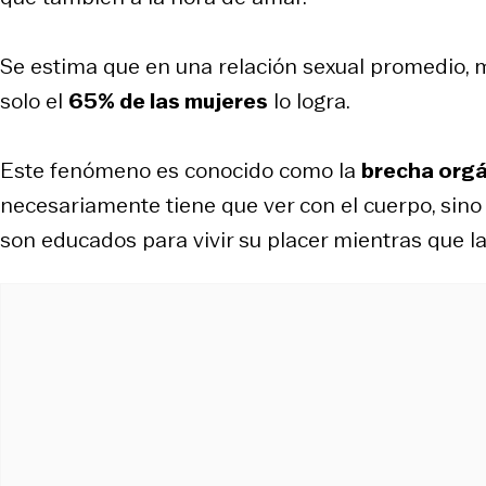
Se estima que en una relación sexual promedio, 
solo el
65% de las mujeres
lo logra.
Este fenómeno es conocido como la
brecha org
necesariamente tiene que ver con el cuerpo, sin
son educados para vivir su placer mientras que la