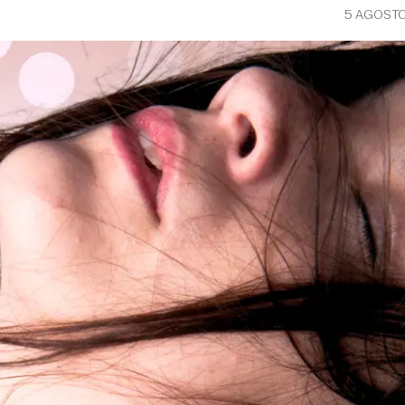
5 AGOSTO