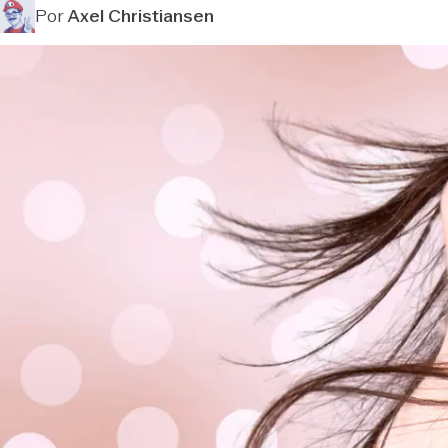
Por
Axel Christiansen