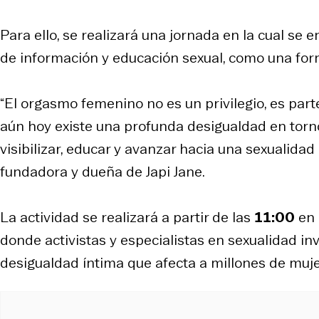
Para ello, se realizará una jornada en la cual se 
de información y educación sexual, como una for
“El orgasmo femenino no es un privilegio, es part
aún hoy existe una profunda desigualdad en torn
visibilizar, educar y avanzar hacia una sexualidad
fundadora y dueña de Japi Jane.
La actividad se realizará a partir de las
11:00
en 
donde activistas y especialistas en sexualidad in
desigualdad íntima que afecta a millones de muj