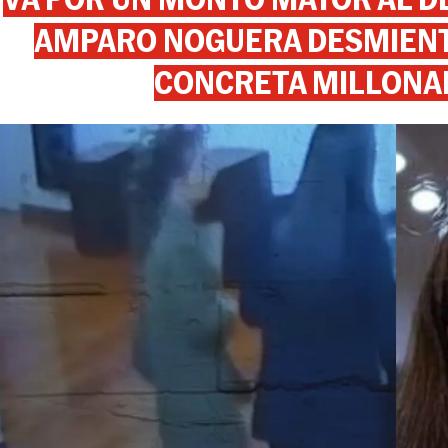
AMPARO NOGUERA DESMIENTE
CONCRETA MILLONA