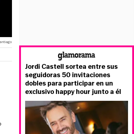
Santiago
Jordi Castell sortea entre sus
seguidoras 50 invitaciones
dobles para participar en un
exclusivo happy hour junto a él
o