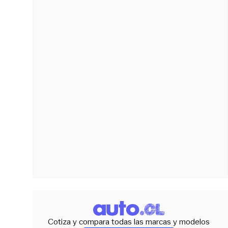
Cotiza y compara todas las marcas y modelos