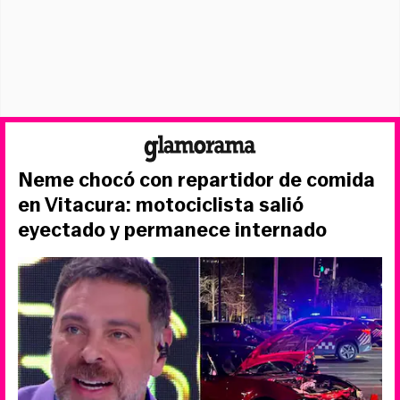
Neme chocó con repartidor de comida
en Vitacura: motociclista salió
eyectado y permanece internado