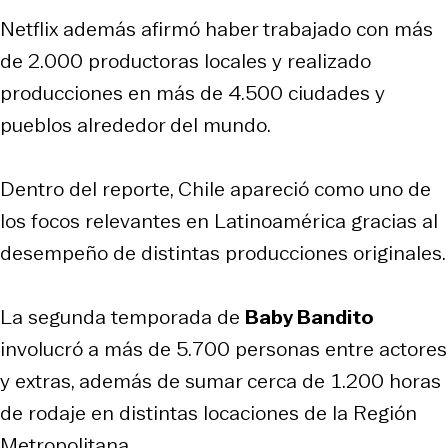
Netflix además afirmó haber trabajado con más
de 2.000 productoras locales y realizado
producciones en más de 4.500 ciudades y
pueblos alrededor del mundo.
Dentro del reporte, Chile apareció como uno de
los focos relevantes en Latinoamérica gracias al
desempeño de distintas producciones originales.
La segunda temporada de
Baby Bandito
involucró a más de 5.700 personas entre actores
y extras, además de sumar cerca de 1.200 horas
de rodaje en distintas locaciones de la Región
Metropolitana.