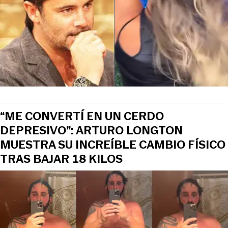
“ME CONVERTÍ EN UN CERDO
DEPRESIVO”: ARTURO LONGTON
MUESTRA SU INCREÍBLE CAMBIO FÍSICO
TRAS BAJAR 18 KILOS