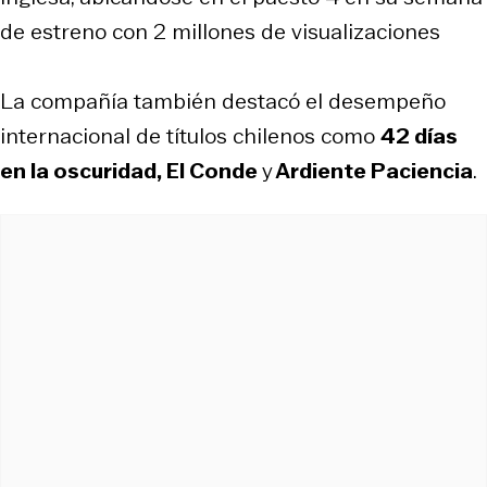
de estreno con 2 millones de visualizaciones
La compañía también destacó el desempeño
internacional de títulos chilenos como
42 días
en la oscuridad, El Conde
y
Ardiente Paciencia
.