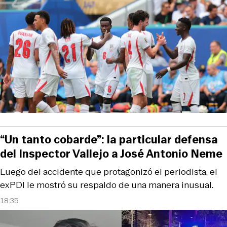
“Un tanto cobarde”: la particular defensa
del Inspector Vallejo a José Antonio Neme
Luego del accidente que protagonizó el periodista, el
exPDI le mostró su respaldo de una manera inusual.
18:35