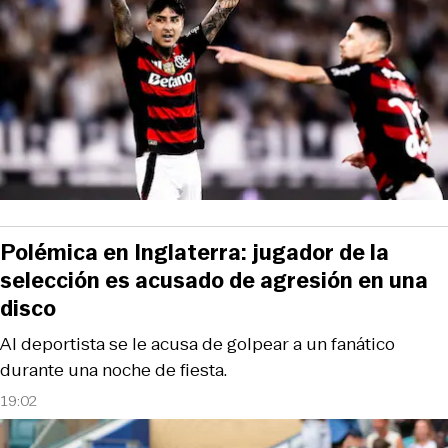
Polémica en Inglaterra: jugador de la
selección es acusado de agresión en una
disco
Al deportista se le acusa de golpear a un fanático
durante una noche de fiesta.
19:02