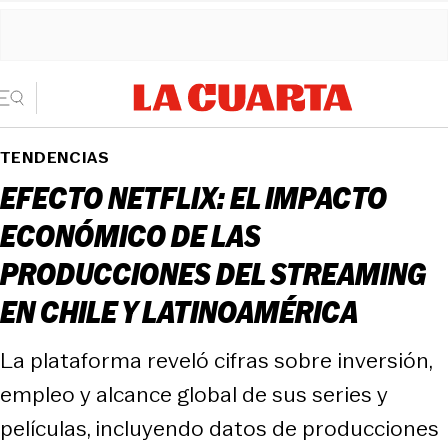
TENDENCIAS
EFECTO NETFLIX: EL IMPACTO
ECONÓMICO DE LAS
PRODUCCIONES DEL STREAMING
EN CHILE Y LATINOAMÉRICA
La plataforma reveló cifras sobre inversión,
empleo y alcance global de sus series y
películas, incluyendo datos de producciones