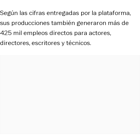
Según las cifras entregadas por la plataforma,
sus producciones también generaron más de
425 mil empleos directos para actores,
directores, escritores y técnicos.