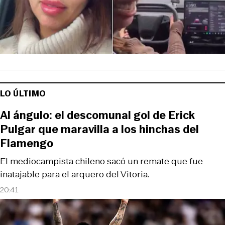
LO ÚLTIMO
Al ángulo: el descomunal gol de Erick
Pulgar que maravilla a los hinchas del
Flamengo
El mediocampista chileno sacó un remate que fue
inatajable para el arquero del Vitoria.
20:41