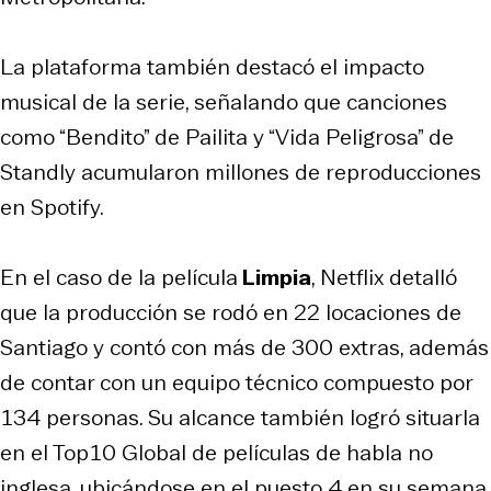
La plataforma también destacó el impacto
musical de la serie, señalando que canciones
como “Bendito” de Pailita y “Vida Peligrosa” de
Standly acumularon millones de reproducciones
en Spotify.
En el caso de la película
Limpia
, Netflix detalló
que la producción se rodó en 22 locaciones de
Santiago y contó con más de 300 extras, además
de contar con un equipo técnico compuesto por
134 personas. Su alcance también logró situarla
en el Top10 Global de películas de habla no
inglesa, ubicándose en el puesto 4 en su semana