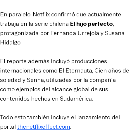
En paralelo, Netflix confirmó que actualmente
trabaja en la serie chilena
El hijo perfecto
,
protagonizada por Fernanda Urrejola y Susana
Hidalgo.
El reporte además incluyó producciones
internacionales como
El Eternauta, Cien años de
soledad
y
Senna
, utilizadas por la compañía
como ejemplos del alcance global de sus
contenidos hechos en Sudamérica.
Todo esto también incluye el lanzamiento del
portal
thenetflixeffect.com
.