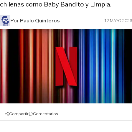
chilenas como Baby Bandito y Limpia.
Por
Paulo Quinteros
12 MAYO 2026
Compartir
Comentarios