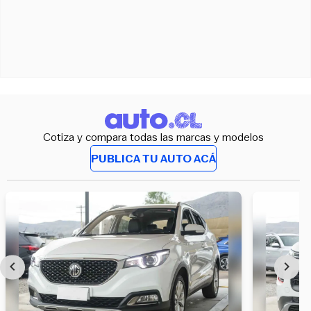
Cotiza y compara todas las marcas y modelos
PUBLICA TU AUTO ACÁ