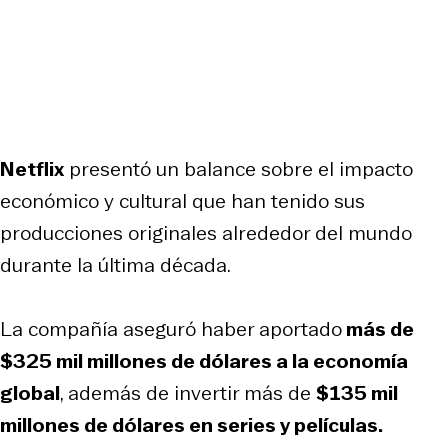
Netflix
presentó un balance sobre el impacto
económico y cultural que han tenido sus
producciones originales alrededor del mundo
durante la última década.
La compañía aseguró haber aportado
más de
$325 mil millones de dólares a la economía
global
, además de invertir más de
$135 mil
millones de dólares en series y películas.