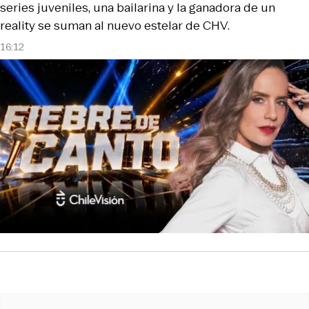
series juveniles, una bailarina y la ganadora de un
reality se suman al nuevo estelar de CHV.
16:12