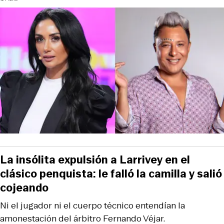
La insólita expulsión a Larrivey en el
clásico penquista: le falló la camilla y salió
cojeando
Ni el jugador ni el cuerpo técnico entendían la
amonestación del árbitro Fernando Véjar.