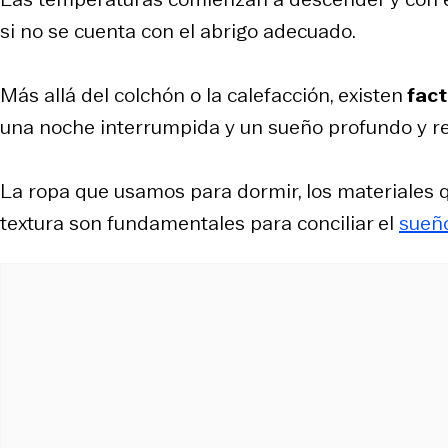
si no se cuenta con el abrigo adecuado.
Más allá del colchón o la calefacción, existen
fact
una noche interrumpida y un sueño profundo y r
La ropa que usamos para dormir, los materiales q
textura son fundamentales para conciliar el
sueñ