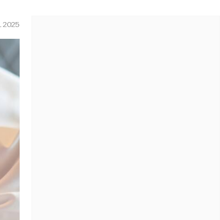
L 2025