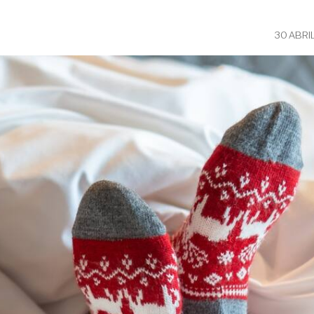
30 ABRI