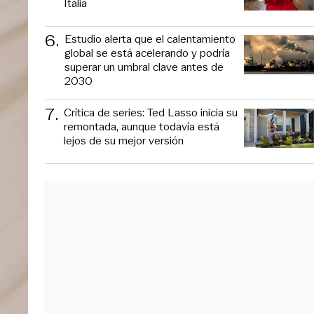
Italia
6
.
Estudio alerta que el calentamiento
global se está acelerando y podría
superar un umbral clave antes de
2030
7
.
Crítica de series: Ted Lasso inicia su
remontada, aunque todavía está
lejos de su mejor versión