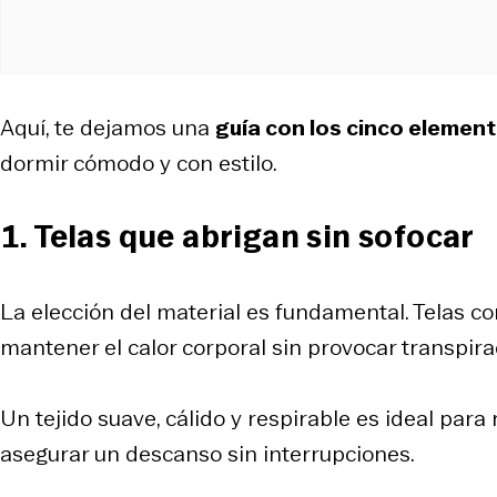
Aquí, te dejamos una
guía con los cinco elemen
dormir cómodo y con estilo.
1. Telas que abrigan sin sofocar
La elección del material es fundamental. Telas 
mantener el calor corporal sin provocar transpira
Un tejido suave, cálido y respirable es ideal para
asegurar un descanso sin interrupciones.