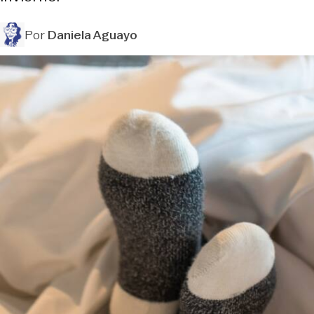
Por
Daniela Aguayo