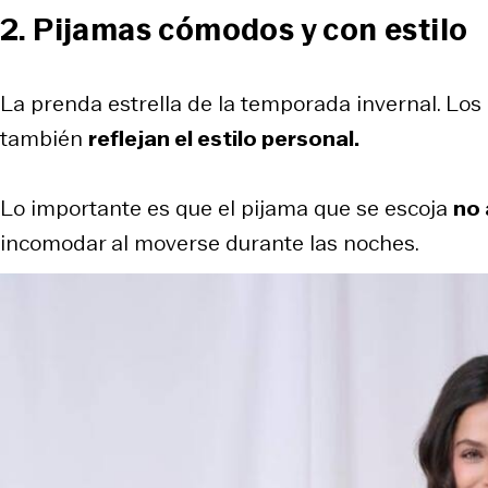
2. Pijamas cómodos y con estilo
La prenda estrella de la temporada invernal. Los
también
reflejan el estilo personal.
Lo importante es que el pijama que se escoja
no 
incomodar al moverse durante las noches.