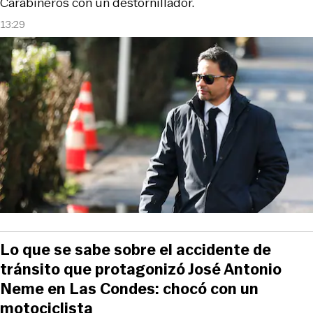
Carabineros con un destornillador.
13:29
Lo que se sabe sobre el accidente de
tránsito que protagonizó José Antonio
Neme en Las Condes: chocó con un
motociclista