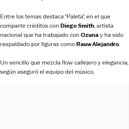
Entre los temas destaca “Paleta”, en el que
comparte créditos con
Diego Smith
, artista
nacional que ha trabajado con
Ozuna
y ha sido
respaldado por figuras como
Rauw Alejandro
.
Un sencillo que mezcla flow callejero y elegancia,
según aseguró el equipo del músico.