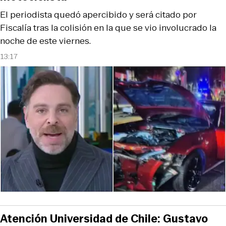
El periodista quedó apercibido y será citado por
Fiscalía tras la colisión en la que se vio involucrado la
noche de este viernes.
13:17
Atención Universidad de Chile: Gustavo