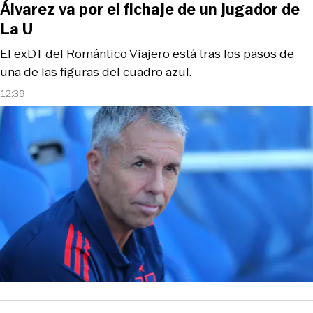
Álvarez va por el fichaje de un jugador de
La U
El exDT del Romántico Viajero está tras los pasos de
una de las figuras del cuadro azul.
12:39