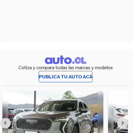
Cotiza y compara todas las marcas y modelos
PUBLICA TU AUTO ACÁ