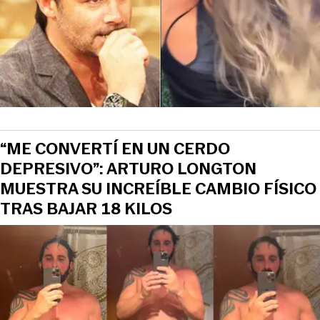
“ME CONVERTÍ EN UN CERDO
DEPRESIVO”: ARTURO LONGTON
MUESTRA SU INCREÍBLE CAMBIO FÍSICO
TRAS BAJAR 18 KILOS