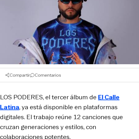
Compartir
Comentarios
LOS PODERES
, el tercer álbum de
El Calle
Latina
, ya está disponible en plataformas
digitales. El trabajo reúne 12 canciones que
cruzan generaciones y estilos, con
colaboraciones potentes.