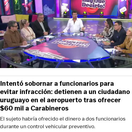
Intentó sobornar a funcionarios para
evitar infracción: detienen a un ciudadano
uruguayo en el aeropuerto tras ofrecer
$60 mil a Carabineros
El sujeto habría ofrecido el dinero a dos funcionarios
durante un control vehicular preventivo.