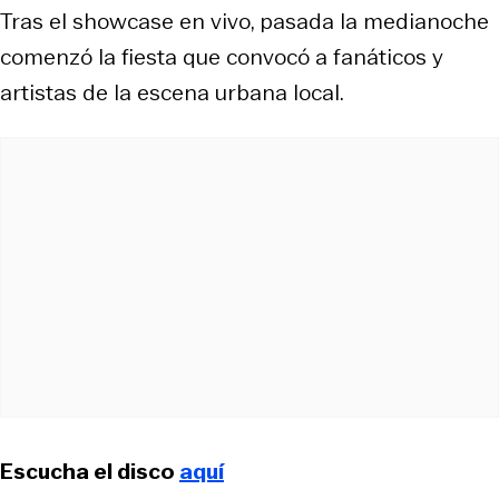
Tras el showcase en vivo, pasada la medianoche
comenzó la fiesta que convocó a fanáticos y
artistas de la escena urbana local.
Escucha el disco
aquí