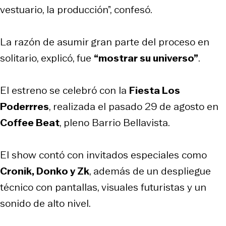
vestuario, la producción”, confesó.
La razón de asumir gran parte del proceso en
solitario, explicó, fue
“mostrar su universo”
.
El estreno se celebró con la
Fiesta Los
Poderrres
, realizada el pasado 29 de agosto en
Coffee Beat
, pleno Barrio Bellavista.
El show contó con invitados especiales como
Cronik, Donko y Zk
, además de un despliegue
técnico con pantallas, visuales futuristas y un
sonido de alto nivel.