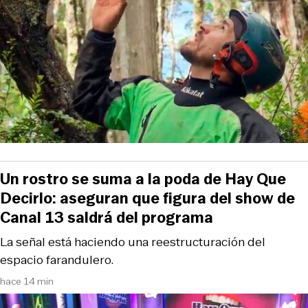
Un rostro se suma a la poda de Hay Que
Decirlo: aseguran que figura del show de
Canal 13 saldrá del programa
La señal está haciendo una reestructuración del
espacio farandulero.
hace 14 min