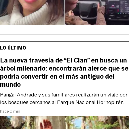
LO ÚLTIMO
La nueva travesía de “El Clan” en busca un
árbol milenario: encontrarán alerce que se
podría convertir en el más antiguo del
mundo
Pangal Andrade y sus familiares realizarán un viaje por
los bosques cercanos al Parque Nacional Hornopirén.
hace 5 min