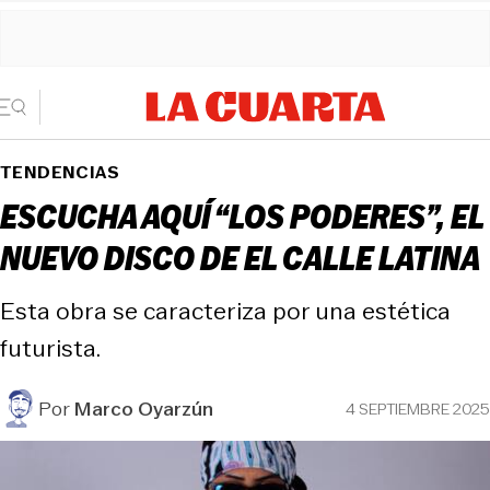
TENDENCIAS
ESCUCHA AQUÍ “LOS PODERES”, EL
NUEVO DISCO DE EL CALLE LATINA
Esta obra se caracteriza por una estética
futurista.
Por
Marco Oyarzún
4 SEPTIEMBRE 2025