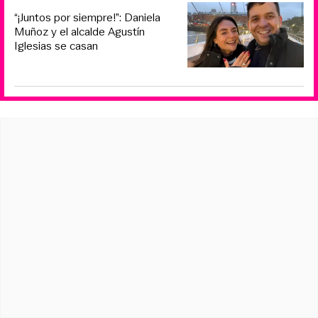
“¡Juntos por siempre!”: Daniela
Muñoz y el alcalde Agustín
Iglesias se casan