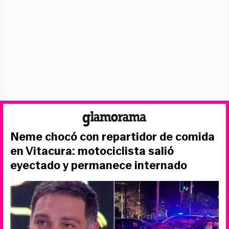
Neme chocó con repartidor de comida
en Vitacura: motociclista salió
eyectado y permanece internado