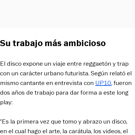
Su trabajo más ambicioso
El disco expone un viaje entre reggaetón y trap
con un carácter urbano futurista. Según relató el
mismo cantante en entrevista con
UP10
, fueron
dos años de trabajo para dar forma a este long
play:
“Es la primera vez que tomo y abrazo un disco,
en el cual hago el arte, la carátula, los videos, el