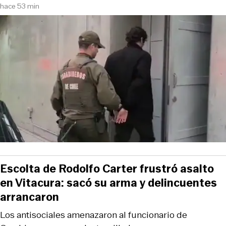
hace 53 min
Escolta de Rodolfo Carter frustró asalto
en Vitacura: sacó su arma y delincuentes
arrancaron
Los antisociales amenazaron al funcionario de