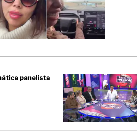
mática panelista