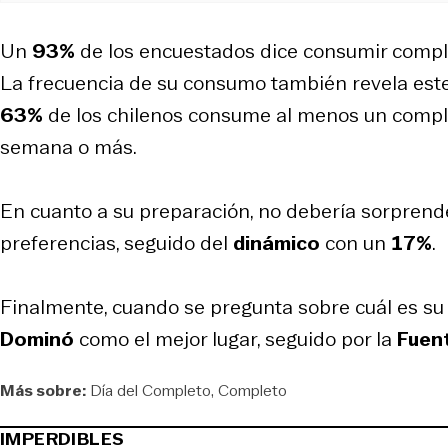
Un
93%
de los encuestados dice consumir compl
La frecuencia de su consumo también revela este
63%
de los chilenos consume al menos un compl
semana o más.
En cuanto a su preparación, no debería sorprend
preferencias, seguido del
dinámico
con un
17%
.
Finalmente, cuando se pregunta sobre cuál es su 
Dominó
como el mejor lugar, seguido por la
Fuen
Más sobre:
Día del Completo
Completo
IMPERDIBLES