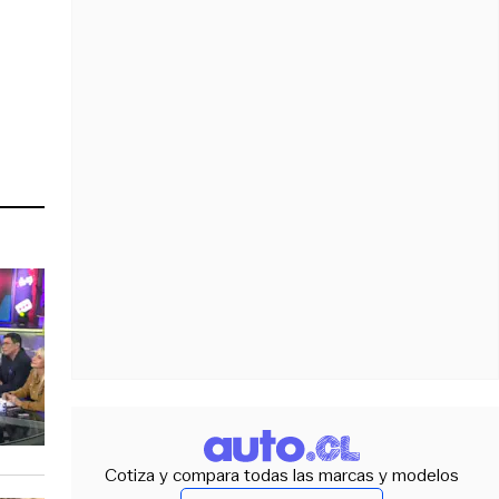
Cotiza y compara todas las marcas y modelos