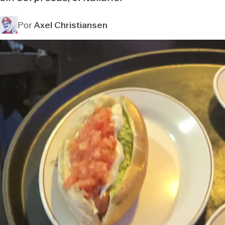
Por
Axel Christiansen