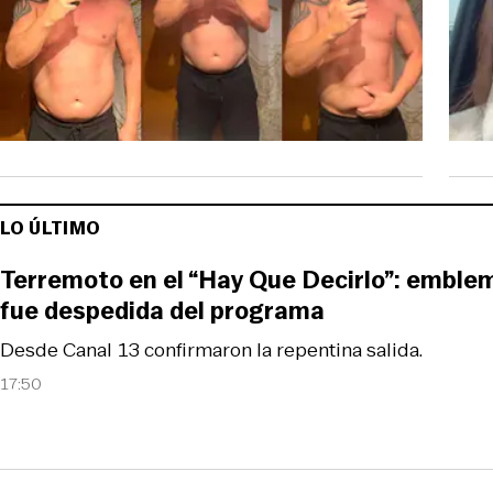
LO ÚLTIMO
Terremoto en el “Hay Que Decirlo”: emble
fue despedida del programa
Desde Canal 13 confirmaron la repentina salida.
17:50