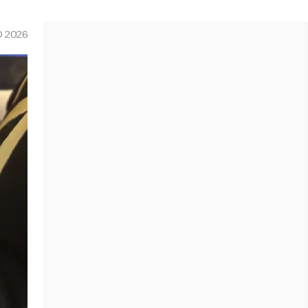
O 2026