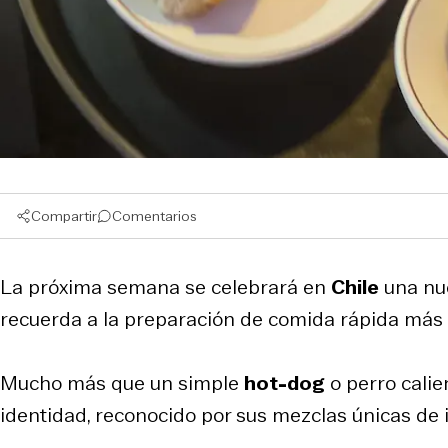
Compartir
Comentarios
La próxima semana se celebrará en
Chile
una nu
recuerda a la preparación de comida rápida más p
Mucho más que un simple
hot-dog
o perro calie
identidad, reconocido por sus mezclas únicas de 