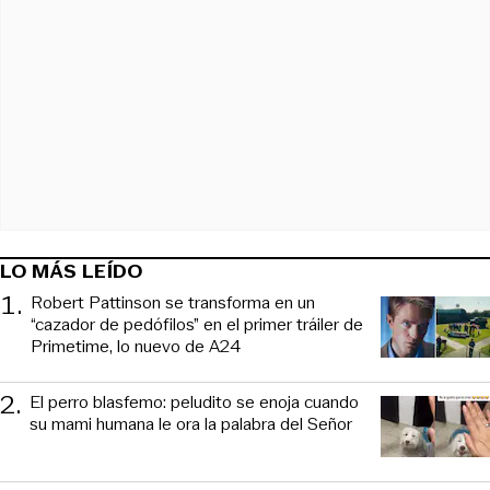
LO MÁS LEÍDO
1
.
Robert Pattinson se transforma en un
“cazador de pedófilos” en el primer tráiler de
Primetime, lo nuevo de A24
2
.
El perro blasfemo: peludito se enoja cuando
su mami humana le ora la palabra del Señor