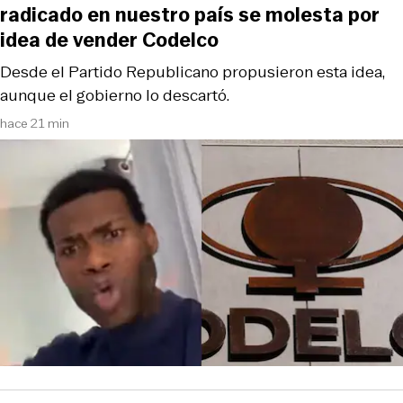
radicado en nuestro país se molesta por
idea de vender Codelco
Desde el Partido Republicano propusieron esta idea,
aunque el gobierno lo descartó.
hace 21 min