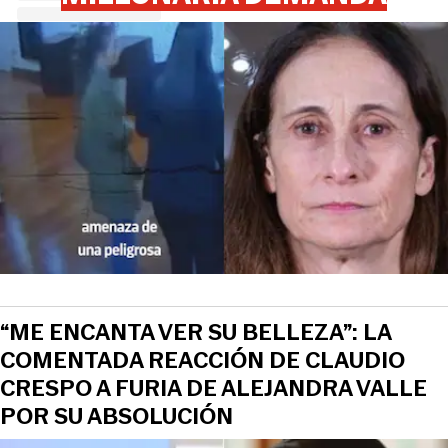
“ME ENCANTA VER SU BELLEZA”: LA
COMENTADA REACCIÓN DE CLAUDIO
CRESPO A FURIA DE ALEJANDRA VALLE
POR SU ABSOLUCIÓN