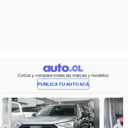
Cotiza y compara todas las marcas y modelos
PUBLICA TU AUTO ACÁ