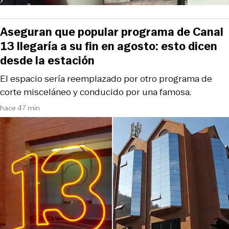
Aseguran que popular programa de Canal
13 llegaría a su fin en agosto: esto dicen
desde la estación
El espacio sería reemplazado por otro programa de
corte misceláneo y conducido por una famosa.
hace 47 min