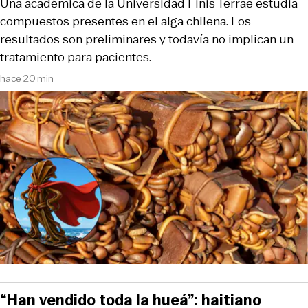
Una académica de la Universidad Finis Terrae estudia
compuestos presentes en el alga chilena. Los
resultados son preliminares y todavía no implican un
tratamiento para pacientes.
hace 20 min
“Han vendido toda la hueá”: haitiano