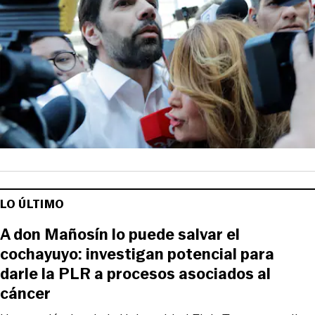
LO ÚLTIMO
A don Mañosín lo puede salvar el
cochayuyo: investigan potencial para
darle la PLR a procesos asociados al
cáncer