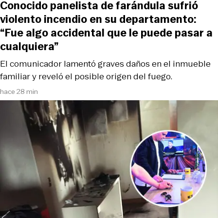
Conocido panelista de farándula sufrió
violento incendio en su departamento:
“Fue algo accidental que le puede pasar a
cualquiera”
El comunicador lamentó graves daños en el inmueble
familiar y reveló el posible origen del fuego.
hace 28 min