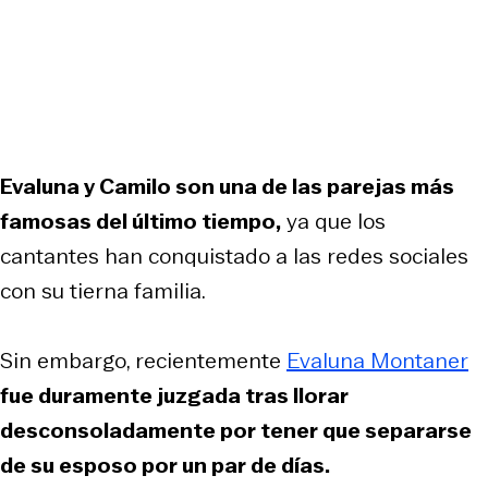
Evaluna y Camilo son una de las parejas más
famosas del último tiempo,
ya que los
cantantes han conquistado a las redes sociales
con su tierna familia.
Sin embargo, recientemente
Evaluna Montaner
fue duramente juzgada tras llorar
desconsoladamente por tener que separarse
de su esposo por un par de días.