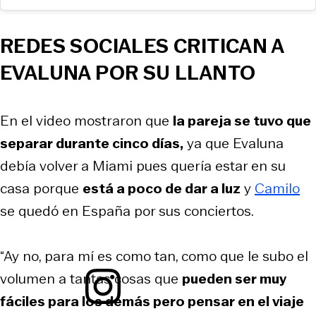
REDES SOCIALES CRITICAN A
EVALUNA POR SU LLANTO
En el video mostraron que
la pareja se tuvo que
separar durante cinco días,
ya que Evaluna
debía volver a Miami pues quería estar en su
casa porque
está a poco de dar a luz
y
Camilo
se quedó en España por sus conciertos.
“Ay no, para mí es como tan, como que le subo el
volumen a tantas cosas que
pueden ser muy
fáciles para los demás pero pensar en el viaje