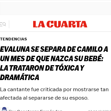
TENDENCIAS
EVALUNA SE SEPARA DE CAMILO A
UN MES DE QUE NAZCA SU BEBÉ:
LA TRATARON DE TÓXICA Y
DRAMÁTICA
La cantante fue criticada por mostrarse tan
afectada al separarse de su esposo.