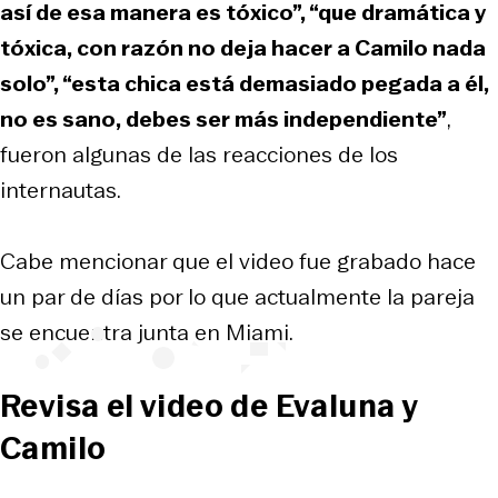
así de esa manera es tóxico”, “que dramática y
tóxica, con razón no deja hacer a Camilo nada
solo”, “esta chica está demasiado pegada a él,
no es sano, debes ser más independiente”
,
fueron algunas de las reacciones de los
internautas.
Cabe mencionar que el video fue grabado hace
un par de días por lo que actualmente la pareja
se encuentra junta en Miami.
Revisa el video de Evaluna y
Camilo