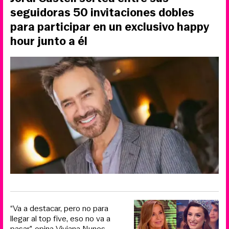
seguidoras 50 invitaciones dobles
para participar en un exclusivo happy
hour junto a él
“Va a destacar, pero no para
llegar al top five, eso no va a
pasar”, opina Viviana Nunes