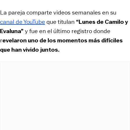
La pareja comparte videos semanales en su
canal de YouTube
que titulan
“Lunes de Camilo y
Evaluna”
y fue en el último registro donde
r
evelaron uno de los momentos más difíciles
que han vivido juntos.