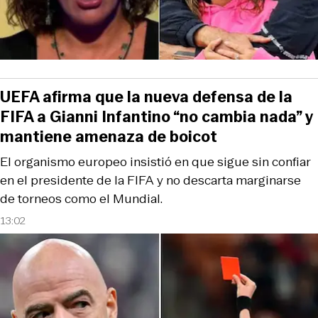
UEFA afirma que la nueva defensa de la
FIFA a Gianni Infantino “no cambia nada” y
mantiene amenaza de boicot
El organismo europeo insistió en que sigue sin confiar
en el presidente de la FIFA y no descarta marginarse
de torneos como el Mundial.
13:02