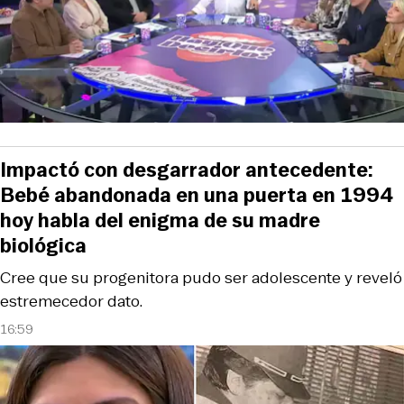
Impactó con desgarrador antecedente:
Bebé abandonada en una puerta en 1994
hoy habla del enigma de su madre
biológica
Cree que su progenitora pudo ser adolescente y reveló
estremecedor dato.
16:59