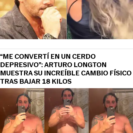
“ME CONVERTÍ EN UN CERDO
DEPRESIVO”: ARTURO LONGTON
MUESTRA SU INCREÍBLE CAMBIO FÍSICO
TRAS BAJAR 18 KILOS