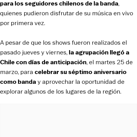
para los seguidores chilenos de la banda
,
quienes pudieron disfrutar de su música en vivo
por primera vez.
A pesar de que los shows fueron realizados el
pasado jueves y viernes,
la agrupación llegó a
Chile con días de anticipación
, el martes 25 de
marzo, para
celebrar su séptimo aniversario
como banda
y aprovechar la oportunidad de
explorar algunos de los lugares de la región.