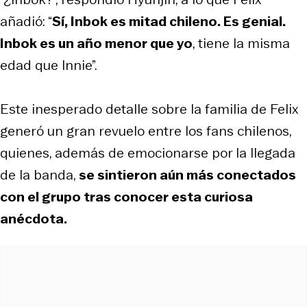
añadió: “
Sí, Inbok es mitad chileno. Es genial.
Inbok es un año menor que yo
, tiene la misma
edad que Innie”.
Este inesperado detalle sobre la familia de Felix
generó un gran revuelo entre los fans chilenos,
quienes, además de emocionarse por la llegada
de la banda,
se sintieron aún más conectados
con el grupo tras conocer esta curiosa
anécdota.