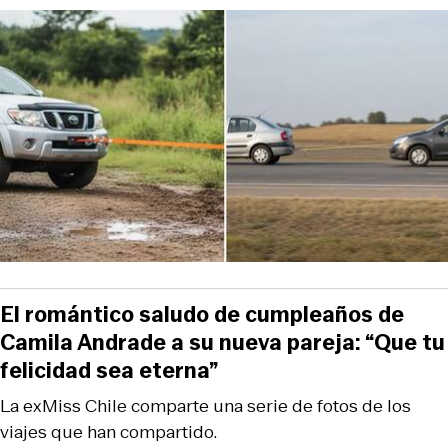
El romántico saludo de cumpleaños de
Camila Andrade a su nueva pareja: “Que tu
felicidad sea eterna”
La exMiss Chile comparte una serie de fotos de los
viajes que han compartido.