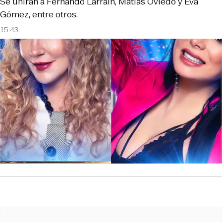
Se unirán a Fernando Larraín, Matías Oviedo y Eva
Gómez, entre otros.
15:43