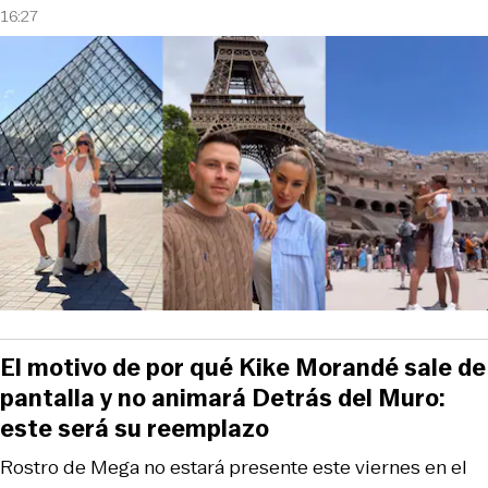
16:27
El motivo de por qué Kike Morandé sale de
pantalla y no animará Detrás del Muro:
este será su reemplazo
Rostro de Mega no estará presente este viernes en el