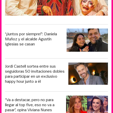
“¡Juntos por siempre!”: Daniela
Muñoz y el alcalde Agustín
Iglesias se casan
Jordi Castell sortea entre sus
seguidoras 50 invitaciones dobles
para participar en un exclusivo
happy hour junto a él
“Va a destacar, pero no para
llegar al top five, eso no va a
pasar”, opina Viviana Nunes