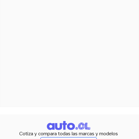
Cotiza y compara todas las marcas y modelos