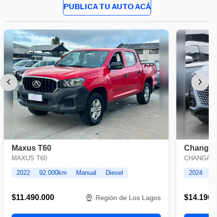
PUBLICA TU AUTO ACÁ