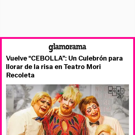
Vuelve “CEBOLLA”: Un Culebrón para
llorar de la risa en Teatro Mori
Recoleta