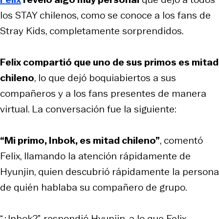
los STAY chilenos, como se conoce a los fans de
Stray Kids, completamente sorprendidos.
Felix compartió que uno de sus primos es mitad
chileno
, lo que dejó boquiabiertos a sus
compañeros y a los fans presentes de manera
virtual. La conversación fue la siguiente:
“Mi primo, Inbok, es mitad chileno”
, comentó
Felix, llamando la atención rápidamente de
Hyunjin, quien descubrió rápidamente la persona
de quién hablaba su compañero de grupo.
“¿Inbok?”, respondió Hyunjin, a lo que Felix