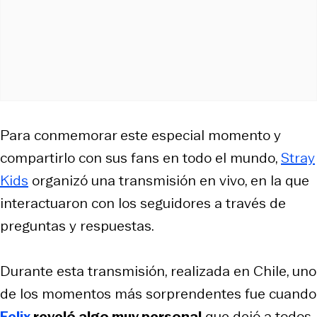
Para conmemorar este especial momento y
compartirlo con sus fans en todo el mundo,
Stray
Kids
organizó una transmisión en vivo, en la que
interactuaron con los seguidores a través de
preguntas y respuestas.
Durante esta transmisión, realizada en Chile, uno
de los momentos más sorprendentes fue cuando
Felix
reveló algo muy personal
que dejó a todos