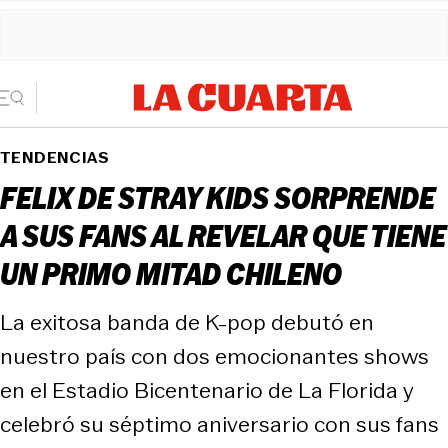
TENDENCIAS
FELIX DE STRAY KIDS SORPRENDE
A SUS FANS AL REVELAR QUE TIENE
UN PRIMO MITAD CHILENO
La exitosa banda de K-pop debutó en
nuestro país con dos emocionantes shows
en el Estadio Bicentenario de La Florida y
celebró su séptimo aniversario con sus fans