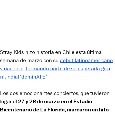
Stray Kids hizo historia en Chile esta última
semana de marzo con su
debut latinoamericano
y nacional, formando parte de su esperada gira
mundial “dominATE”
.
Los dos emocionantes conciertos, que tuvieron
lugar el
27 y 28 de marzo en el Estadio
Bicentenario de La Florida, marcaron un hito