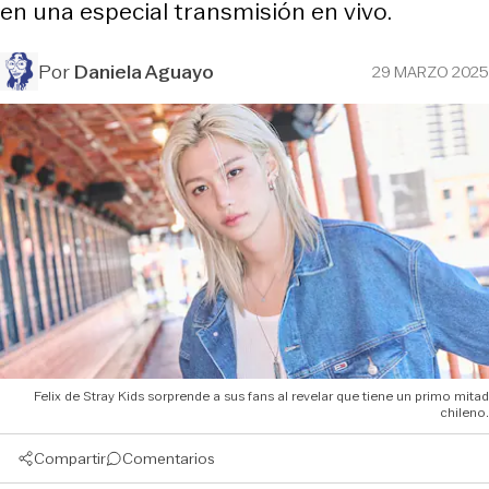
en una especial transmisión en vivo.
Por
Daniela Aguayo
29 MARZO 2025
Felix de Stray Kids sorprende a sus fans al revelar que tiene un primo mitad
chileno.
Compartir
Comentarios