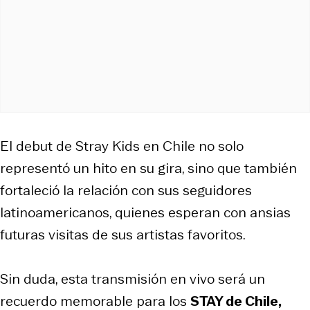
El debut de Stray Kids en Chile no solo
representó un hito en su gira, sino que también
fortaleció la relación con sus seguidores
latinoamericanos, quienes esperan con ansias
futuras visitas de sus artistas favoritos.
Sin duda, esta transmisión en vivo será un
recuerdo memorable para los
STAY de Chile,