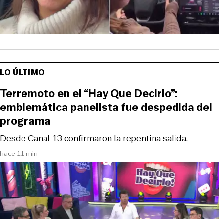
LO ÚLTIMO
Terremoto en el “Hay Que Decirlo”:
emblemática panelista fue despedida del
programa
Desde Canal 13 confirmaron la repentina salida.
hace 11 min