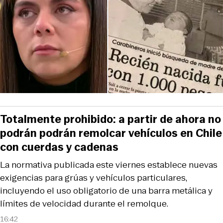
Totalmente prohibido: a partir de ahora no
podrán podrán remolcar vehículos en Chile
con cuerdas y cadenas
La normativa publicada este viernes establece nuevas
exigencias para grúas y vehículos particulares,
incluyendo el uso obligatorio de una barra metálica y
límites de velocidad durante el remolque.
16:42