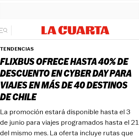
TENDENCIAS
FLIXBUS OFRECE HASTA 40% DE
DESCUENTO EN CYBER DAY PARA
VIAJES EN MÁS DE 40 DESTINOS
DE CHILE
La promoción estará disponible hasta el 3
de junio para viajes programados hasta el 21
del mismo mes. La oferta incluye rutas que