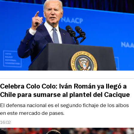
Celebra Colo Colo: Iván Román ya llegó a
Chile para sumarse al plantel del Cacique
El defensa nacional es el segundo fichaje de los albos
en este mercado de pases.
16:02