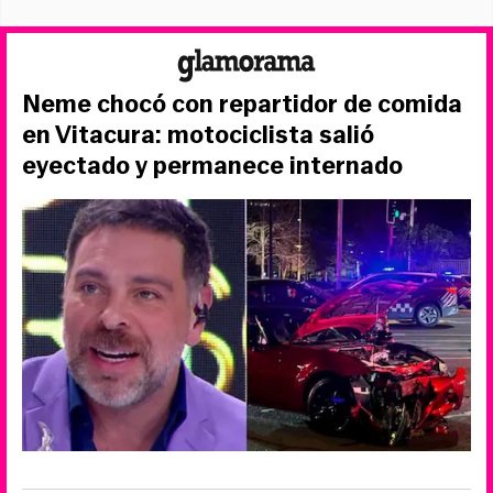
Neme chocó con repartidor de comida
en Vitacura: motociclista salió
eyectado y permanece internado