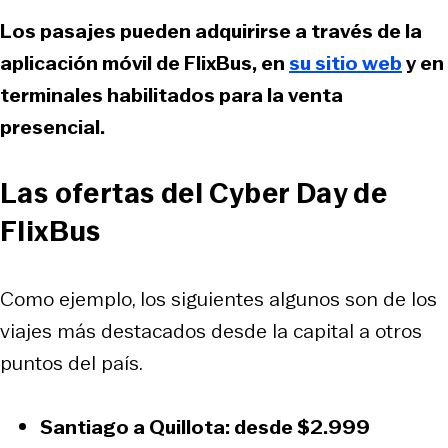
Los pasajes pueden adquirirse a través de la
aplicación móvil de FlixBus, en
su sitio web
y en
terminales habilitados para la venta
presencial.
Las ofertas del Cyber Day de
FlixBus
Como ejemplo, los siguientes algunos son de los
viajes más destacados desde la capital a otros
puntos del país.
Santiago a Quillota: desde
$2.999