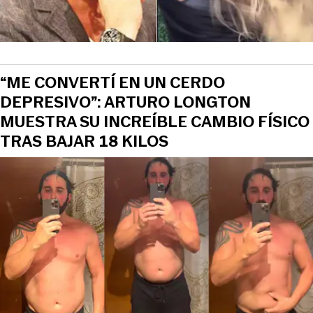
“ME CONVERTÍ EN UN CERDO
DEPRESIVO”: ARTURO LONGTON
MUESTRA SU INCREÍBLE CAMBIO FÍSICO
TRAS BAJAR 18 KILOS