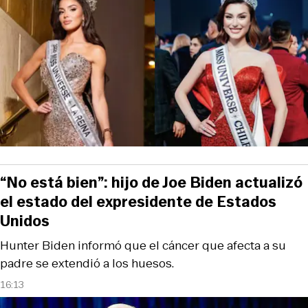
“No está bien”: hijo de Joe Biden actualizó
el estado del expresidente de Estados
Unidos
Hunter Biden informó que el cáncer que afecta a su
padre se extendió a los huesos.
16:13