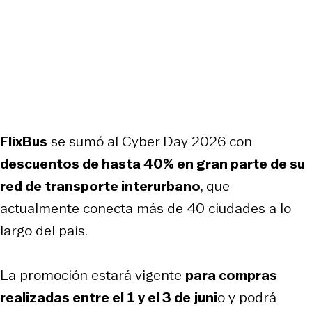
FlixBus
se sumó al Cyber Day 2026 con
descuentos de hasta 40% en gran parte de su
red de transporte interurbano
, que
actualmente conecta más de 40 ciudades a lo
largo del país.
La promoción estará vigente
para compras
realizadas entre el 1 y el 3 de juni
o y podrá