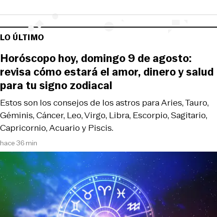
LO ÚLTIMO
Horóscopo hoy, domingo 9 de agosto:
revisa cómo estará el amor, dinero y salud
para tu signo zodiacal
Estos son los consejos de los astros para Aries, Tauro,
Géminis, Cáncer, Leo, Virgo, Libra, Escorpio, Sagitario,
Capricornio, Acuario y Piscis.
hace 36 min