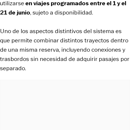
utilizarse
en viajes programados entre el 1 y el
21 de junio
, sujeto a disponibilidad.
Uno de los aspectos distintivos del sistema es
que permite combinar distintos trayectos dentro
de una misma reserva, incluyendo conexiones y
trasbordos sin necesidad de adquirir pasajes por
separado.