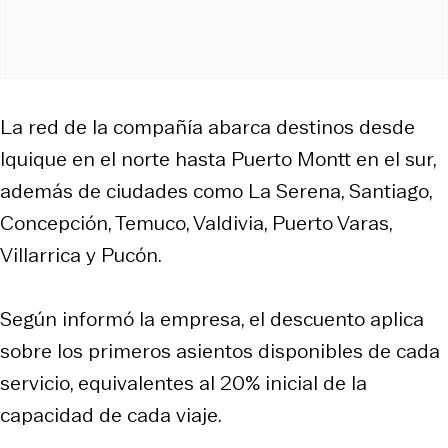
La red de la compañía abarca destinos desde
Iquique en el norte hasta Puerto Montt en el sur,
además de ciudades como La Serena, Santiago,
Concepción, Temuco, Valdivia, Puerto Varas,
Villarrica y Pucón.
Según informó la empresa, el descuento aplica
sobre los primeros asientos disponibles de cada
servicio, equivalentes al 20% inicial de la
capacidad de cada viaje.