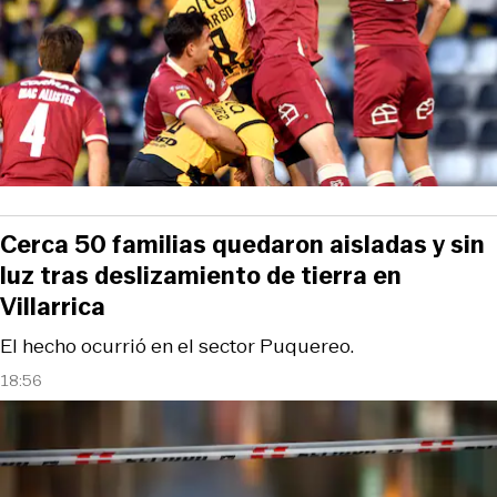
Cerca 50 familias quedaron aisladas y sin
luz tras deslizamiento de tierra en
Villarrica
El hecho ocurrió en el sector Puquereo.
18:56