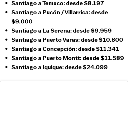
Santiago a Temuco: desde
$8.197
Santiago a Pucón / Villarrica: desde
$9.000
Santiago a La Serena: desde
$9.959
Santiago a Puerto Varas: desde
$10.800
Santiago a Concepción: desde
$11.341
Santiago a Puerto Montt: desde
$11.589
Santiago a Iquique: desde
$24.099