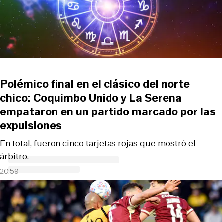
Polémico final en el clásico del norte
chico: Coquimbo Unido y La Serena
empataron en un partido marcado por las
expulsiones
En total, fueron cinco tarjetas rojas que mostró el
árbitro.
20:59