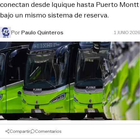
conectan desde Iquique hasta Puerto Montt
bajo un mismo sistema de reserva.
Por
Paulo Quinteros
1 JUNIO 2026
Compartir
Comentarios