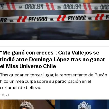
“Me ganó con creces”: Cata Vallejos se
rindió ante Dominga López tras no ganar
el Miss Universo Chile
Tras quedar en tercer lugar, la representante de Pucón
hizo un mea culpa sobre su participación en el
certamen de belleza.
16:59