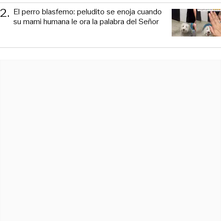
2
.
El perro blasfemo: peludito se enoja cuando
su mami humana le ora la palabra del Señor