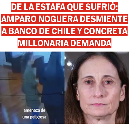
DE LA ESTAFA QUE SUFRIÓ:
AMPARO NOGUERA DESMIENTE
A BANCO DE CHILE Y CONCRETA
MILLONARIA DEMANDA