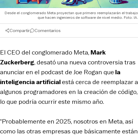
Desde el conglomerado Meta proyectan que primero reemplazarán el trabajo
que hacen ingenieros de software de nivel medio. Foto: IA.
Compartir
Comentarios
El CEO del conglomerado Meta,
Mark
Zuckerberg
, desató una nueva controversia tras
anunciar en el podcast de Joe Rogan que
la
inteligencia artificial
está cerca de reemplazar a
algunos programadores en la creación de código,
lo que podría ocurrir este mismo año.
“Probablemente en 2025, nosotros en Meta, así
como las otras empresas que básicamente están