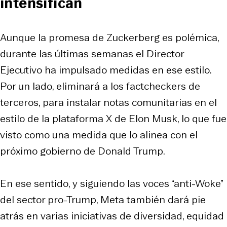
intensifican
Aunque la promesa de Zuckerberg es polémica,
durante las últimas semanas el Director
Ejecutivo ha impulsado medidas en ese estilo.
Por un lado, eliminará a los factcheckers de
terceros, para instalar notas comunitarias en el
estilo de la plataforma X de Elon Musk, lo que fue
visto como una medida que lo alinea con el
próximo gobierno de Donald Trump.
En ese sentido, y siguiendo las voces “anti-Woke”
del sector pro-Trump, Meta también dará pie
atrás en varias iniciativas de diversidad, equidad