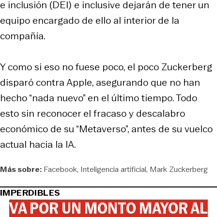
e inclusión (DEI) e inclusive dejarán de tener un
equipo encargado de ello al interior de la
compañía.
Y como si eso no fuese poco, el poco Zuckerberg
disparó contra Apple, asegurando que no han
hecho “nada nuevo” en el último tiempo. Todo
esto sin reconocer el fracaso y descalabro
económico de su “Metaverso”, antes de su vuelco
actual hacia la IA.
Más sobre:
Facebook
Inteligencia artificial
Mark Zuckerberg
IMPERDIBLES
VA POR UN MONTO MAYOR AL