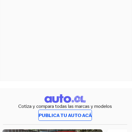
Cotiza y compara todas las marcas y modelos
PUBLICA TU AUTO ACÁ