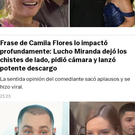
Frase de Camila Flores lo impactó
profundamente: Lucho Miranda dejó los
chistes de lado, pidió cámara y lanzó
potente descargo
La sentida opinión del comediante sacó aplausos y se
hizo viral.
21:23