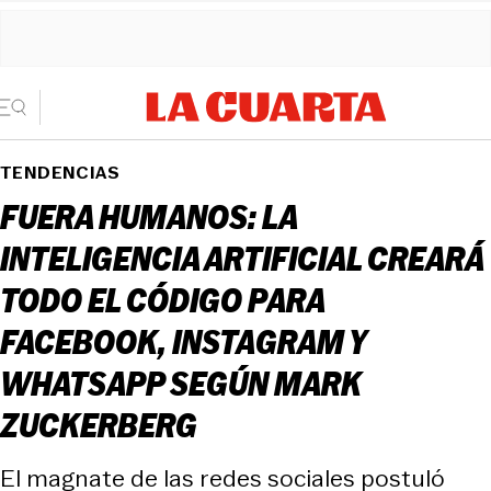
TENDENCIAS
FUERA HUMANOS: LA
INTELIGENCIA ARTIFICIAL CREARÁ
TODO EL CÓDIGO PARA
FACEBOOK, INSTAGRAM Y
WHATSAPP SEGÚN MARK
ZUCKERBERG
El magnate de las redes sociales postuló