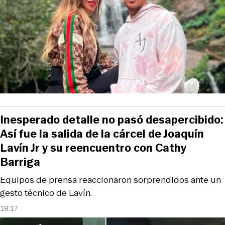
Inesperado detalle no pasó desapercibido:
Así fue la salida de la cárcel de Joaquín
Lavín Jr y su reencuentro con Cathy
Barriga
Equipos de prensa reaccionaron sorprendidos ante un
gesto técnico de Lavín.
18:17