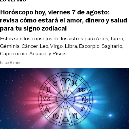
Horóscopo hoy, viernes 7 de agosto:
revisa cómo estará el amor, dinero y salud
para tu signo zodiacal
Estos son los consejos de los astros para Aries, Tauro,
Géminis, Cáncer, Leo, Virgo, Libra, Escorpio, Sagitario,
Capricornio, Acuario y Piscis.
hace 8 min