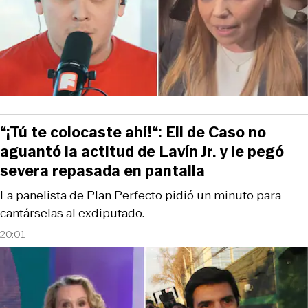
“¡Tú te colocaste ahí!“: Eli de Caso no
aguantó la actitud de Lavín Jr. y le pegó
severa repasada en pantalla
La panelista de Plan Perfecto pidió un minuto para
cantárselas al exdiputado.
20:01