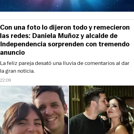
Con una foto lo dijeron todo y remecieron
las redes: Daniela Muñoz y alcalde de
Independencia sorprenden con tremendo
anuncio
La feliz pareja desató una lluvia de comentarios al dar
la gran noticia.
22:09