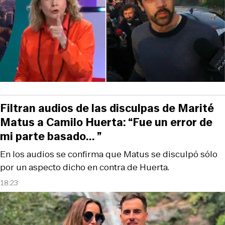
Filtran audios de las disculpas de Marité
Matus a Camilo Huerta: “Fue un error de
mi parte basado... ”
En los audios se confirma que Matus se disculpó sólo
por un aspecto dicho en contra de Huerta.
18:23