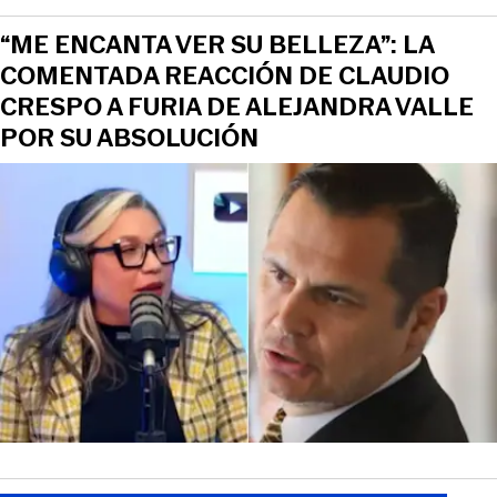
“ME ENCANTA VER SU BELLEZA”: LA
COMENTADA REACCIÓN DE CLAUDIO
CRESPO A FURIA DE ALEJANDRA VALLE
POR SU ABSOLUCIÓN