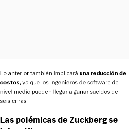
Lo anterior también implicará
una reducción de
costos,
ya que los ingenieros de software de
nivel medio pueden llegar a ganar sueldos de
seis cifras.
Las polémicas de Zuckberg se