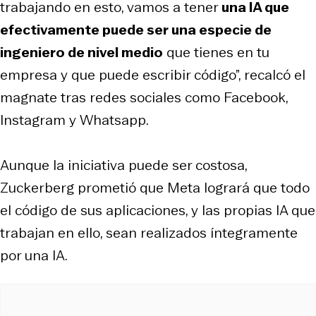
trabajando en esto, vamos a tener
una IA que
efectivamente puede ser una especie de
ingeniero de nivel medio
que tienes en tu
empresa y que puede escribir código”, recalcó el
magnate tras redes sociales como Facebook,
Instagram y Whatsapp.
Aunque la iniciativa puede ser costosa,
Zuckerberg prometió que Meta logrará que todo
el código de sus aplicaciones, y las propias IA que
trabajan en ello, sean realizados íntegramente
por una IA.