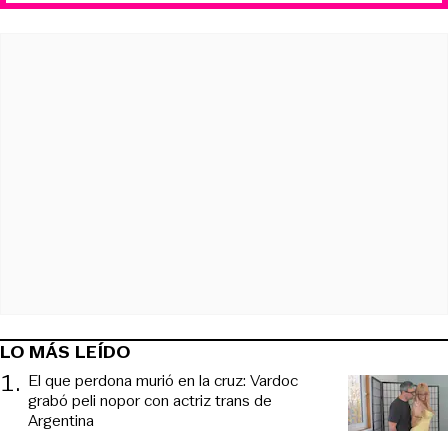
LO MÁS LEÍDO
1
.
El que perdona murió en la cruz: Vardoc
grabó peli nopor con actriz trans de
Argentina