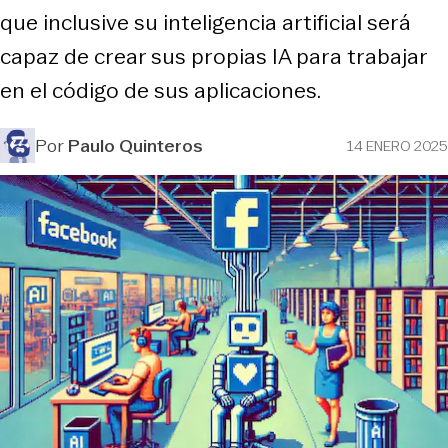
que inclusive su inteligencia artificial será
capaz de crear sus propias IA para trabajar
en el código de sus aplicaciones.
Por
Paulo Quinteros
14 ENERO 2025