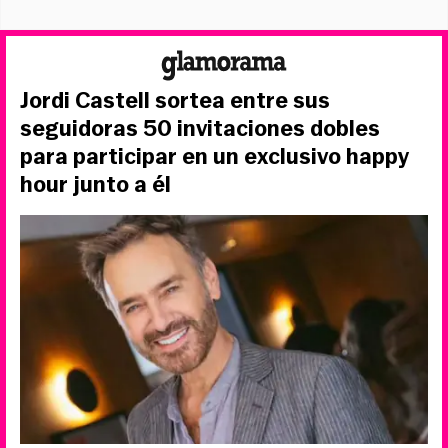
Jordi Castell sortea entre sus
seguidoras 50 invitaciones dobles
para participar en un exclusivo happy
hour junto a él