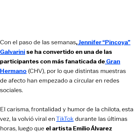
Con el paso de las semanas
,
Jennifer “Pincoya”
Galvarini
se ha convertido en una de las
participantes con más fanaticada de
Gran
Hermano
(CHV), por lo que distintas muestras
de afecto han empezado a circular en redes
sociales.
El carisma, frontalidad y humor de la chilota, esta
vez, la volvió viral en
TikTok
durante las últimas
horas, luego que
el artista Emilio Álvarez