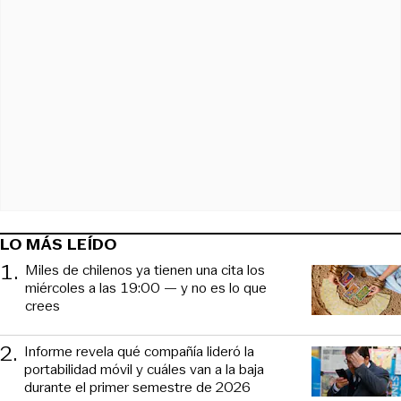
LO MÁS LEÍDO
1
.
Miles de chilenos ya tienen una cita los
miércoles a las 19:00 — y no es lo que
crees
2
.
Informe revela qué compañía lideró la
portabilidad móvil y cuáles van a la baja
durante el primer semestre de 2026