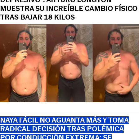
MUESTRA SU INCREÍBLE CAMBIO FÍSICO
TRAS BAJAR 18 KILOS
NAYA FÁCIL NO AGUANTA MÁS Y TOMA
RADICAL DECISIÓN TRAS POLÉMICA
POR CONDUCCIÓN EXTREMA: SE