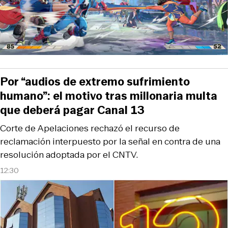
Por “audios de extremo sufrimiento
humano”: el motivo tras millonaria multa
que deberá pagar Canal 13
Corte de Apelaciones rechazó el recurso de
reclamación interpuesto por la señal en contra de una
resolución adoptada por el CNTV.
12:30