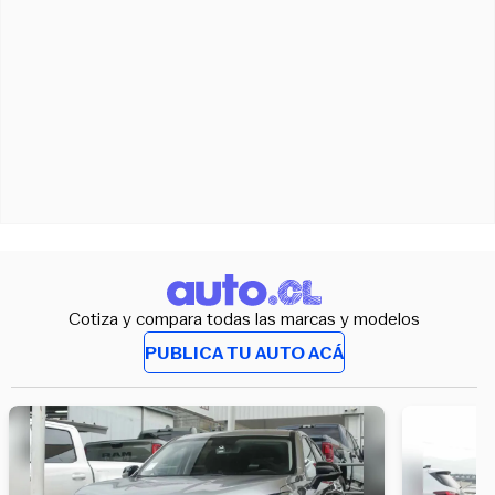
Cotiza y compara todas las marcas y modelos
PUBLICA TU AUTO ACÁ