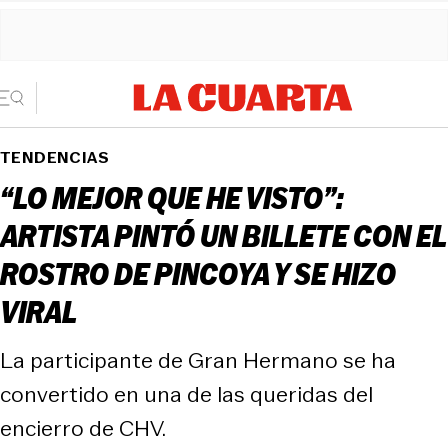
TENDENCIAS
“LO MEJOR QUE HE VISTO”:
ARTISTA PINTÓ UN BILLETE CON EL
ROSTRO DE PINCOYA Y SE HIZO
VIRAL
La participante de Gran Hermano se ha
convertido en una de las queridas del
encierro de CHV.