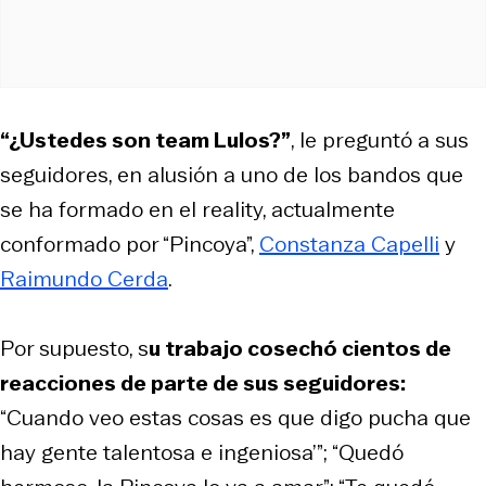
“¿Ustedes son team Lulos?”
, le preguntó a sus
seguidores, en alusión a uno de los bandos que
se ha formado en el reality, actualmente
conformado por “Pincoya”,
Constanza Capelli
y
Raimundo Cerda
.
Por supuesto, s
u trabajo cosechó cientos de
reacciones de parte de sus seguidores:
“Cuando veo estas cosas es que digo pucha que
hay gente talentosa e ingeniosa’”; “Quedó