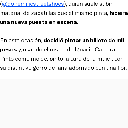
(
@donemiliostreetshoes
), quien suele subir
material de zapatillas que él mismo pinta,
hiciera
una nueva puesta en escena.
En esta ocasión,
decidió pintar un billete de mil
pesos
y, usando el rostro de Ignacio Carrera
Pinto como molde, pinto la cara de la mujer, con
su distintivo gorro de lana adornado con una flor.