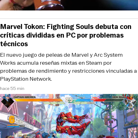
Marvel Tokon: Fighting Souls debuta con
críticas divididas en PC por problemas
técnicos
El nuevo juego de peleas de Marvel y Arc System
Works acumula reseñas mixtas en Steam por
problemas de rendimiento y restricciones vinculadas a
PlayStation Network.
hace 55 min