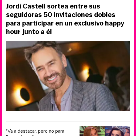
Jordi Castell sortea entre sus
seguidoras 50 invitaciones dobles
para participar en un exclusivo happy
hour junto a él
“Va a destacar, pero no para