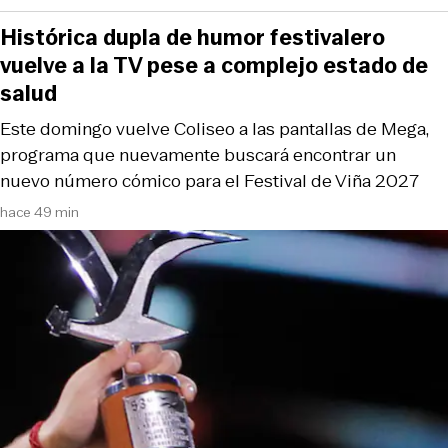
Histórica dupla de humor festivalero
vuelve a la TV pese a complejo estado de
salud
Este domingo vuelve Coliseo a las pantallas de Mega,
programa que nuevamente buscará encontrar un
nuevo número cómico para el Festival de Viña 2027
hace 49 min