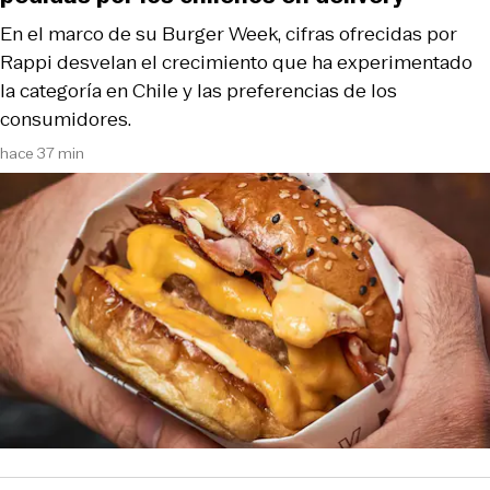
En el marco de su Burger Week, cifras ofrecidas por
Rappi desvelan el crecimiento que ha experimentado
la categoría en Chile y las preferencias de los
consumidores.
hace 37 min