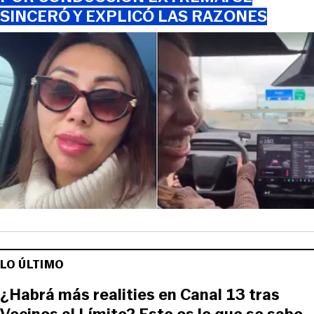
SINCERÓ Y EXPLICÓ LAS RAZONES
LO ÚLTIMO
¿Habrá más realities en Canal 13 tras