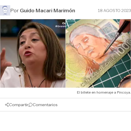
Por
Guido Macari Marimón
18 AGOSTO 2023
El billete en homenaje a Pincoya.
Compartir
Comentarios