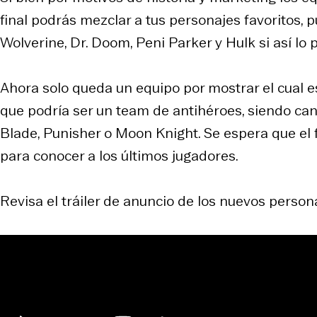
final podrás mezclar a tus personajes favoritos,
Wolverine, Dr. Doom, Peni Parker y Hulk si así lo p
Ahora solo queda un equipo por mostrar el cual e
que podría ser un
team
de antihéroes, siendo ca
Blade, Punisher o Moon Knight. Se espera que el
para conocer a los últimos jugadores.
Revisa el tráiler de anuncio de los nuevos person