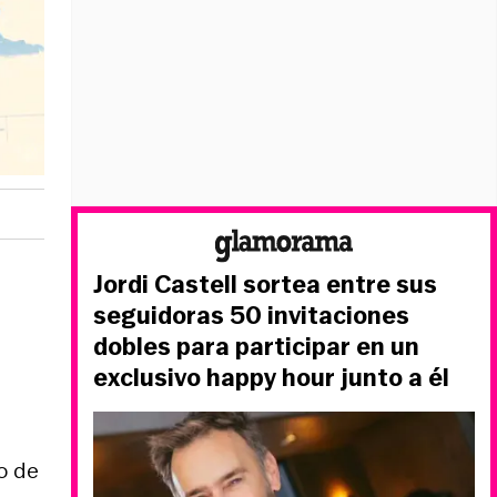
Jordi Castell sortea entre sus
seguidoras 50 invitaciones
dobles para participar en un
exclusivo happy hour junto a él
o de