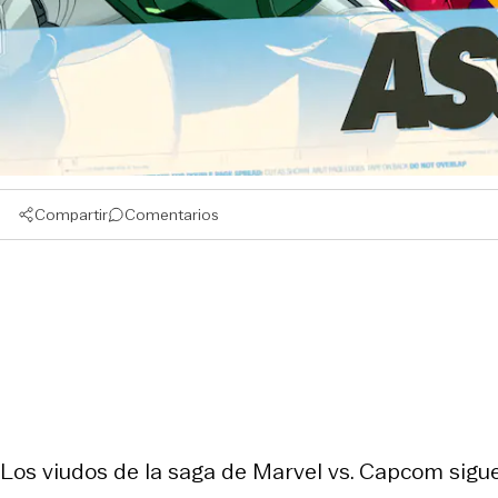
Compartir
Comentarios
Los viudos de la saga de
Marvel vs. Capcom
sigue