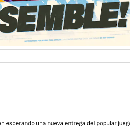
n esperando una nueva entrega del popular jueg