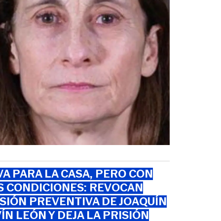
VA PARA LA CASA, PERO CON
S CONDICIONES: REVOCAN
SIÓN PREVENTIVA DE JOAQUÍN
ÍN LEÓN Y DEJA LA PRISIÓN