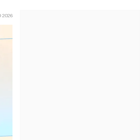
O 2026