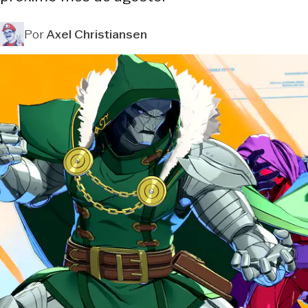
Por
Axel Christiansen