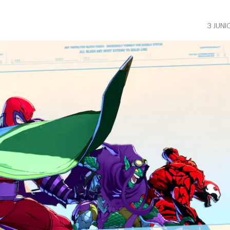
3 JUNI