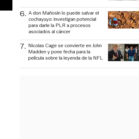
6
.
A don Mañosín lo puede salvar el
cochayuyo: investigan potencial
para darle la PLR a procesos
asociados al cáncer
7
.
Nicolas Cage se convierte en John
Madden y pone fecha para la
película sobre la leyenda de la NFL