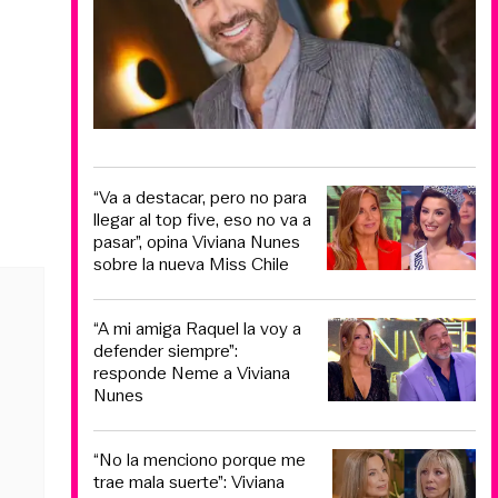
“Va a destacar, pero no para
llegar al top five, eso no va a
pasar”, opina Viviana Nunes
sobre la nueva Miss Chile
“A mi amiga Raquel la voy a
defender siempre”:
responde Neme a Viviana
Nunes
“No la menciono porque me
trae mala suerte”: Viviana