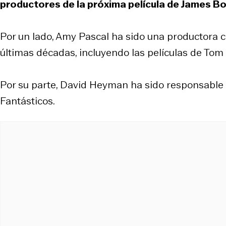
productores de la próxima película de James B
Por un lado, Amy Pascal ha sido una productora c
últimas décadas, incluyendo las películas de Tom 
Por su parte, David Heyman ha sido responsable 
Fantásticos.