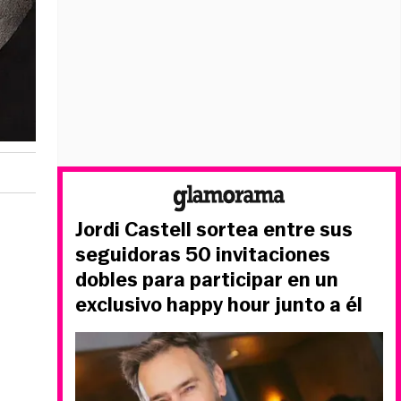
Jordi Castell sortea entre sus
seguidoras 50 invitaciones
dobles para participar en un
exclusivo happy hour junto a él