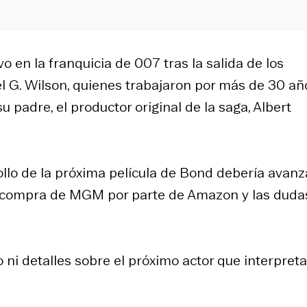
 en la franquicia de 007 tras la salida de los
l G. Wilson, quienes trabajaron por más de 30 añ
u padre, el productor original de la saga, Albert
ollo de la próxima película de Bond debería avanz
a compra de MGM por parte de Amazon y las duda
ni detalles sobre el próximo actor que interpreta