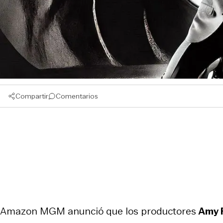
Compartir
Comentarios
Amazon MGM anunció que los productores
Amy 