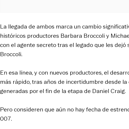
La llegada de ambos marca un cambio significativo
históricos productores Barbara Broccoli y Michae
con el agente secreto tras el legado que les dejó s
Broccoli.
En esa línea, y con nuevos productores, el desarr
más rápido, tras años de incertidumbre desde l
generadas por el fin de la etapa de Daniel Craig.
Pero consideren que aún no hay fecha de estreno 
007.