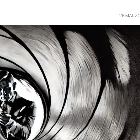
26 MARZO