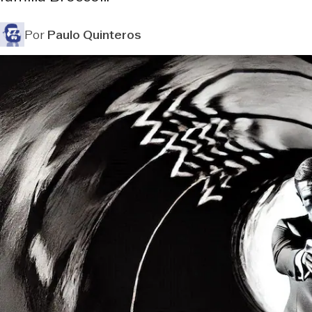
Por
Paulo Quinteros