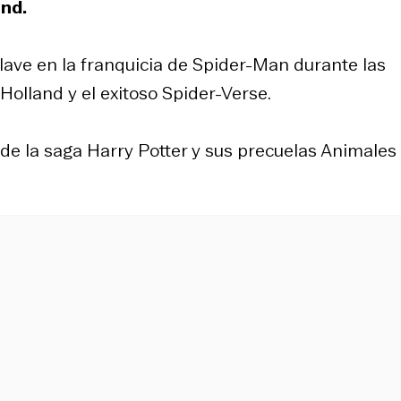
ond.
lave en la franquicia de Spider-Man durante las
Holland y el exitoso Spider-Verse.
de la saga Harry Potter y sus precuelas Animales